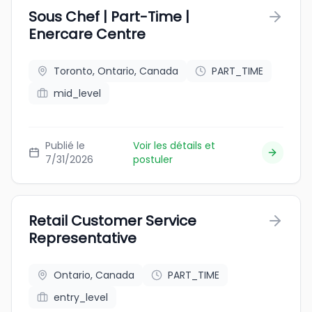
Sous Chef | Part-Time |
Enercare Centre
Toronto, Ontario, Canada
PART_TIME
mid_level
Publié le
Voir les détails et
7/31/2026
postuler
Retail Customer Service
Representative
Ontario, Canada
PART_TIME
entry_level