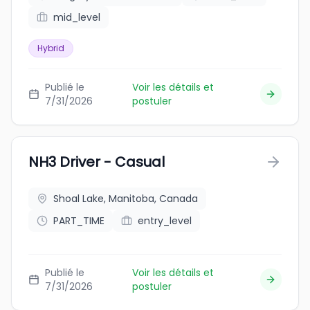
mid_level
Hybrid
Publié le
Voir les détails et
7/31/2026
postuler
NH3 Driver - Casual
Shoal Lake, Manitoba, Canada
PART_TIME
entry_level
Publié le
Voir les détails et
7/31/2026
postuler