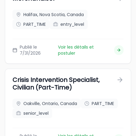
Halifax, Nova Scotia, Canada
PART_TIME
entry_level
Publié le
Voir les détails et
7/31/2026
postuler
Crisis Intervention Specialist,
Civilian (Part-Time)
Oakville, Ontario, Canada
PART_TIME
senior_level