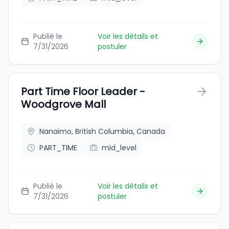
Publié le
Voir les détails et
7/31/2026
postuler
Part Time Floor Leader -
Woodgrove Mall
Nanaimo, British Columbia, Canada
PART_TIME
mid_level
Publié le
Voir les détails et
7/31/2026
postuler