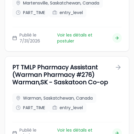
Martensville, Saskatchewan, Canada
PART_TIME
entry_level
Publié le
Voir les détails et
7/31/2026
postuler
PT TMLP Pharmacy Assistant
(Warman Pharmacy #276)
Warman,SK - Saskatoon Co-op
Warman, Saskatchewan, Canada
PART_TIME
entry_level
Publié le
Voir les détails et