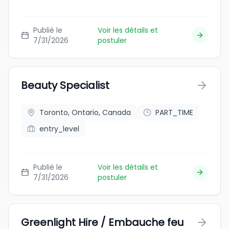
Publié le
Voir les détails et
7/31/2026
postuler
Beauty Specialist
Toronto, Ontario, Canada
PART_TIME
entry_level
Publié le
Voir les détails et
7/31/2026
postuler
Greenlight Hire / Embauche feu