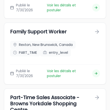
Publié le
Voir les détails et
7/31/2026
postuler
Family Support Worker
Rexton, New Brunswick, Canada
PART_TIME
entry_level
Publié le
Voir les détails et
7/31/2026
postuler
Part-Time Sales Associate -
Browns Yorkdale Shopping
Centre