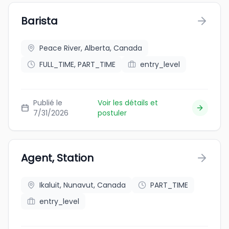
Barista
Peace River, Alberta, Canada
FULL_TIME, PART_TIME
entry_level
Publié le
Voir les détails et
7/31/2026
postuler
Agent, Station
Ikaluit, Nunavut, Canada
PART_TIME
entry_level