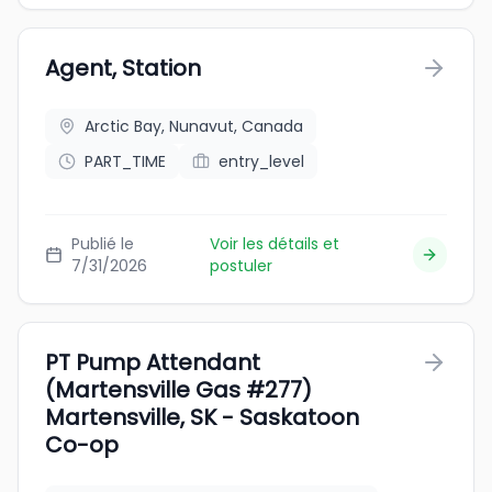
Agent, Station
Arctic Bay, Nunavut, Canada
PART_TIME
entry_level
Publié le
Voir les détails et
7/31/2026
postuler
PT Pump Attendant
(Martensville Gas #277)
Martensville, SK - Saskatoon
Co-op