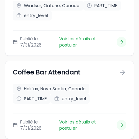
Windsor, Ontario, Canada
PART_TIME
entry_level
Publié le
Voir les détails et
7/31/2026
postuler
Coffee Bar Attendant
Halifax, Nova Scotia, Canada
PART_TIME
entry_level
Publié le
Voir les détails et
7/31/2026
postuler