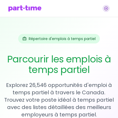
Répertoire d'emplois à temps partiel
Parcourir les emplois à
temps partiel
Explorez 26,546 opportunités d'emploi à
temps partiel à travers le Canada.
Trouvez votre poste idéal à temps partiel
avec des listes détaillées des meilleurs
employeurs à temps partiel.