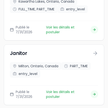
Kawartha Lakes, Ontario, Canada
FULL_TIME, PART_TIME
entry_level
Publié le
Voir les détails et
7/31/2026
postuler
Janitor
Milton, Ontario, Canada
PART_TIME
entry_level
Publié le
Voir les détails et
7/31/2026
postuler