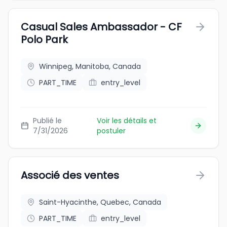
Casual Sales Ambassador - CF
Polo Park
Winnipeg, Manitoba, Canada
PART_TIME
entry_level
Publié le
Voir les détails et
7/31/2026
postuler
Associé des ventes
Saint-Hyacinthe, Quebec, Canada
PART_TIME
entry_level