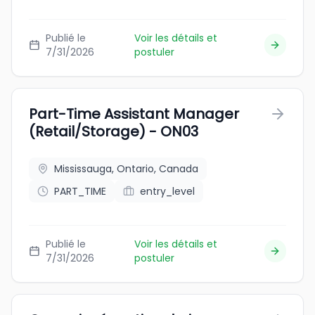
Publié le
Voir les détails et
7/31/2026
postuler
Part-Time Assistant Manager
(Retail/Storage) - ON03
Mississauga, Ontario, Canada
PART_TIME
entry_level
Publié le
Voir les détails et
7/31/2026
postuler