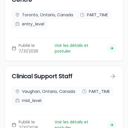
Toronto, Ontario, Canada
PART_TIME
entry_level
Publié le
Voir les détails et
7/31/2026
postuler
Clinical Support Staff
Vaughan, Ontario, Canada
PART_TIME
mid_level
Publié le
Voir les détails et
7/31/2026
postuler