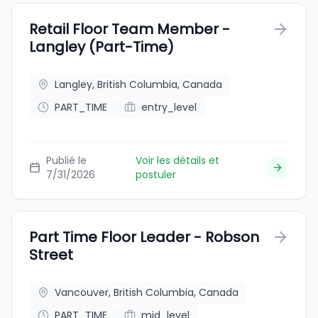
Retail Floor Team Member -
Langley (Part-Time)
Langley, British Columbia, Canada
PART_TIME
entry_level
Publié le
Voir les détails et
7/31/2026
postuler
Part Time Floor Leader - Robson
Street
Vancouver, British Columbia, Canada
PART_TIME
mid_level