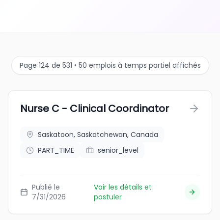
Page 124 de 531 • 50 emplois à temps partiel affichés
Nurse C - Clinical Coordinator
Saskatoon, Saskatchewan, Canada
PART_TIME
senior_level
Publié le
Voir les détails et
7/31/2026
postuler