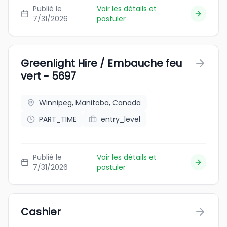
Publié le
Voir les détails et
7/31/2026
postuler
Greenlight Hire / Embauche feu
vert - 5697
Winnipeg, Manitoba, Canada
PART_TIME
entry_level
Publié le
Voir les détails et
7/31/2026
postuler
Cashier