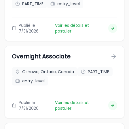
PART_TIME
entry_level
Publié le
Voir les détails et
7/31/2026
postuler
Overnight Associate
Oshawa, Ontario, Canada
PART_TIME
entry_level
Publié le
Voir les détails et
7/31/2026
postuler