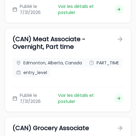
Publié le
Voir les détails et
7/31/2026
postuler
(CAN) Meat Associate -
Overnight, Part time
Edmonton, Alberta, Canada
PART_TIME
entry_level
Publié le
Voir les détails et
7/31/2026
postuler
(CAN) Grocery Associate