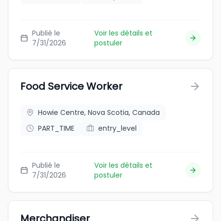
Publié le
Voir les détails et
7/31/2026
postuler
Food Service Worker
Howie Centre, Nova Scotia, Canada
PART_TIME
entry_level
Publié le
Voir les détails et
7/31/2026
postuler
Merchandiser