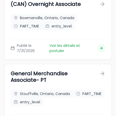
(CAN) Overnight Associate
Bowmanville, Ontario, Canada
PART_TIME
entry_level
Publié le
Voir les détails et
7/31/2026
postuler
General Merchandise
Associate- PT
Stouffville, Ontario, Canada
PART_TIME
entry_level