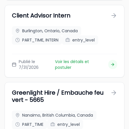
Client Advisor Intern
Burlington, Ontario, Canada
PART_TIME, INTERN
entry_level
Publié le
Voir les détails et
7/31/2026
postuler
Greenlight Hire / Embauche feu
vert - 5665
Nanaimo, British Columbia, Canada
PART_TIME
entry_level