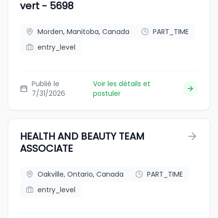
vert - 5698
Morden, Manitoba, Canada
PART_TIME
entry_level
Publié le
Voir les détails et
7/31/2026
postuler
HEALTH AND BEAUTY TEAM
ASSOCIATE
Oakville, Ontario, Canada
PART_TIME
entry_level