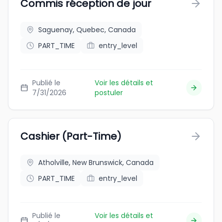
Commis réception de jour
Saguenay, Quebec, Canada
PART_TIME
entry_level
Publié le
Voir les détails et
7/31/2026
postuler
Cashier (Part-Time)
Atholville, New Brunswick, Canada
PART_TIME
entry_level
Publié le
Voir les détails et