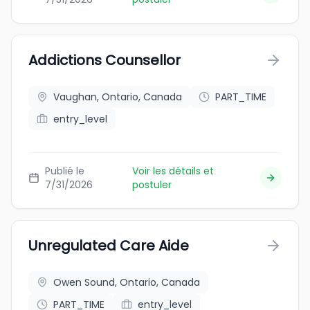
Addictions Counsellor
Vaughan, Ontario, Canada
PART_TIME
entry_level
Publié le
Voir les détails et
7/31/2026
postuler
Unregulated Care Aide
Owen Sound, Ontario, Canada
PART_TIME
entry_level