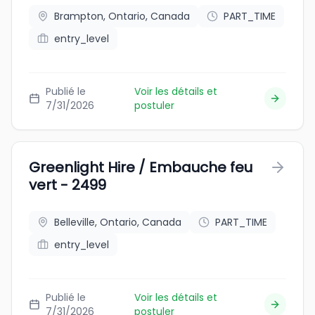
Brampton, Ontario, Canada
PART_TIME
entry_level
Publié le
Voir les détails et
7/31/2026
postuler
Greenlight Hire / Embauche feu
vert - 2499
Belleville, Ontario, Canada
PART_TIME
entry_level
Publié le
Voir les détails et
7/31/2026
postuler