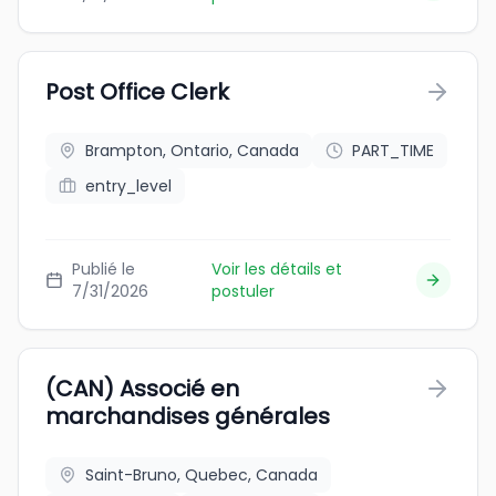
Post Office Clerk
Brampton, Ontario, Canada
PART_TIME
entry_level
Publié le
Voir les détails et
7/31/2026
postuler
(CAN) Associé en
marchandises générales
Saint-Bruno, Quebec, Canada