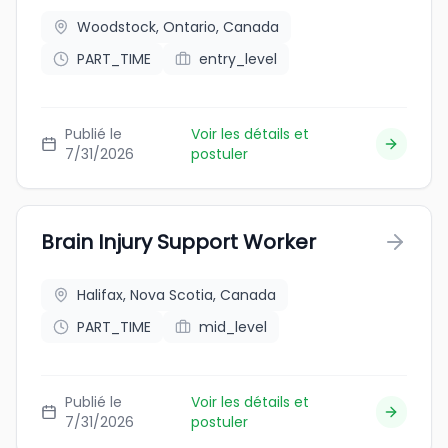
Woodstock, Ontario, Canada
PART_TIME
entry_level
Publié le
Voir les détails et
7/31/2026
postuler
Brain Injury Support Worker
Halifax, Nova Scotia, Canada
PART_TIME
mid_level
Publié le
Voir les détails et
7/31/2026
postuler