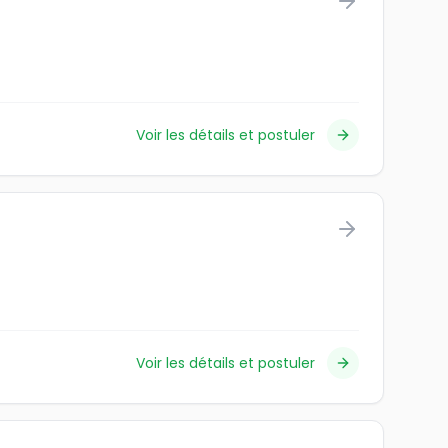
Voir les détails et postuler
Voir les détails et postuler