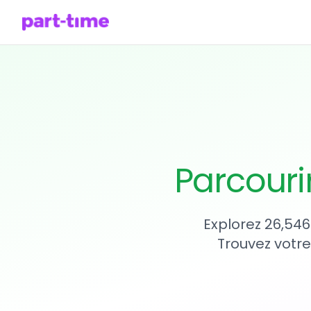
Parcouri
Explorez 26,546
Trouvez votre