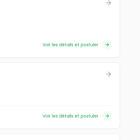
Voir les détails et postuler
Voir les détails et postuler