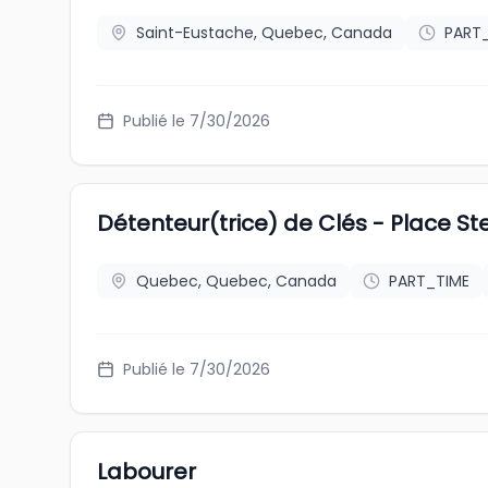
Saint-Eustache, Quebec, Canada
PART
Publié le 7/30/2026
Détenteur(trice) de Clés - Place St
Quebec, Quebec, Canada
PART_TIME
Publié le 7/30/2026
Labourer