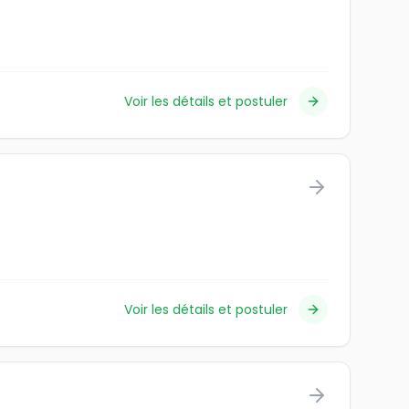
Voir les détails et postuler
Voir les détails et postuler