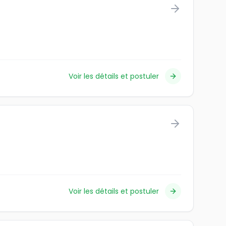
Voir les détails et postuler
Voir les détails et postuler