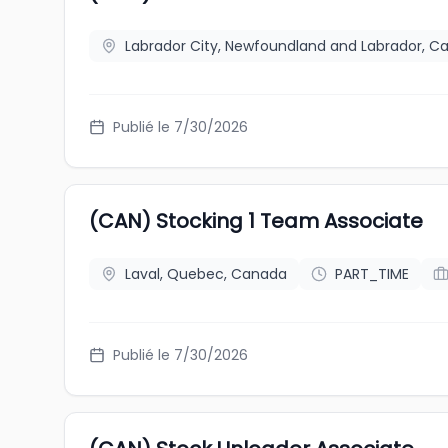
Labrador City, Newfoundland and Labrador, C
Publié le 7/30/2026
(CAN) Stocking 1 Team Associate
Laval, Quebec, Canada
PART_TIME
Publié le 7/30/2026