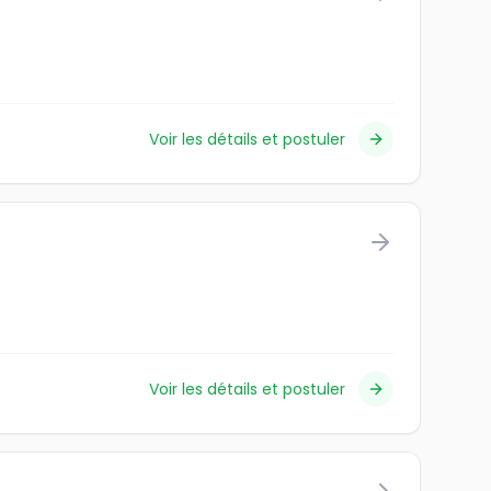
Voir les détails et postuler
Voir les détails et postuler