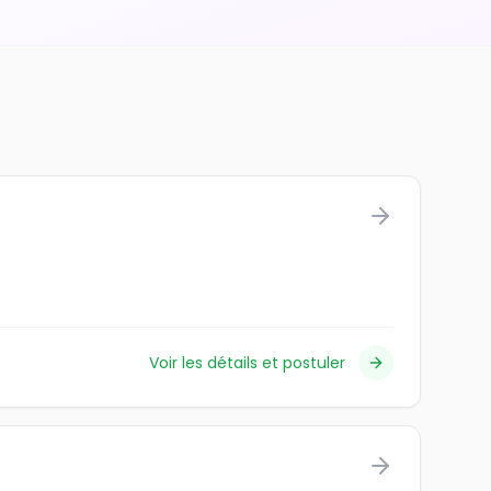
Voir les détails et postuler