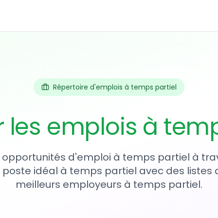
Répertoire d'emplois à temps partiel
r les emplois à temp
 opportunités d'emploi à temps partiel à tr
 poste idéal à temps partiel avec des listes 
meilleurs employeurs à temps partiel.