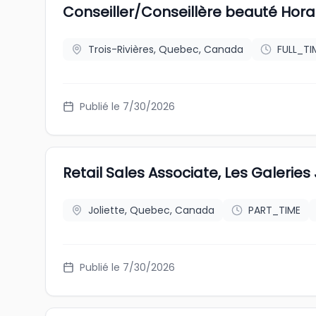
Conseiller/Conseillère beauté Hora
Trois-Rivières, Quebec, Canada
FULL_TI
Publié le 7/30/2026
Retail Sales Associate, Les Galeries 
Joliette, Quebec, Canada
PART_TIME
Publié le 7/30/2026