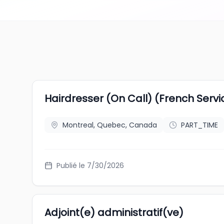
Hairdresser (On Call) (French Servi
Montreal, Quebec, Canada
PART_TIME
Publié le 7/30/2026
Adjoint(e) administratif(ve)