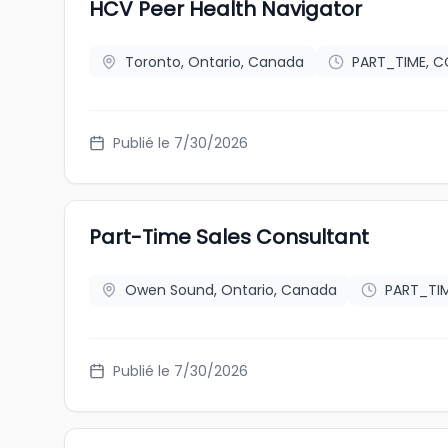
HCV Peer Health Navigator
Toronto, Ontario, Canada
PART_TIME, 
Publié le 7/30/2026
Part-Time Sales Consultant
Owen Sound, Ontario, Canada
PART_TI
Publié le 7/30/2026