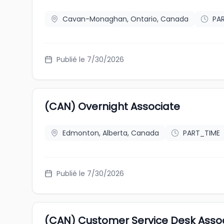
Cavan-Monaghan, Ontario, Canada
PA
Publié le 7/30/2026
(CAN) Overnight Associate
Edmonton, Alberta, Canada
PART_TIME
Publié le 7/30/2026
(CAN) Customer Service Desk Asso