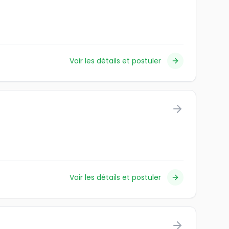
Voir les détails et postuler
Voir les détails et postuler