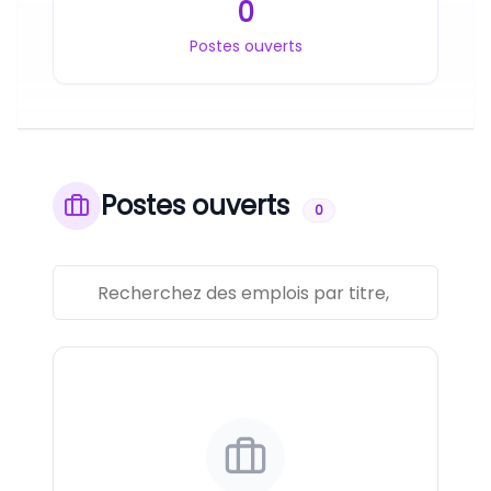
0
Postes ouverts
Postes ouverts
0