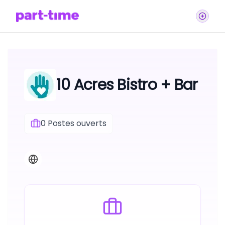
10 Acres Bistro + Bar
0
Postes ouverts