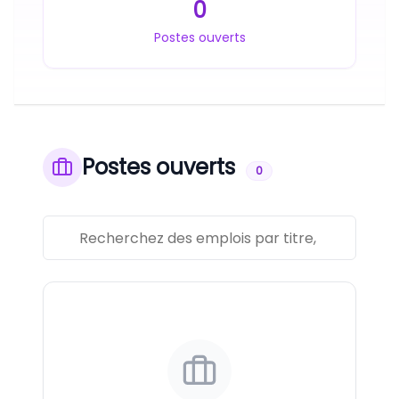
0
Postes ouverts
Postes ouverts
0