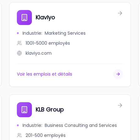
Klaviyo
Industrie
:
Marketing Services
1001-5000
employés
klaviyo.com
Voir les emplois et détails
KLB Group
Industrie
:
Business Consulting and Services
201-500
employés