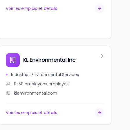
Voir les emplois et détails
KL Environmental Inc.
Industrie
:
Environmental Services
11-50 employees
employés
klenvironmental.com
Voir les emplois et détails