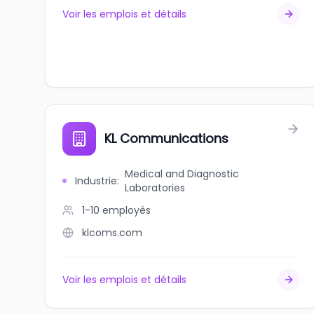
Voir les emplois et détails
KL Communications
Medical and Diagnostic
Industrie
:
Laboratories
1-10
employés
klcoms.com
Voir les emplois et détails