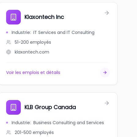
Klaxontech Inc
Industrie
:
IT Services and IT Consulting
51-200
employés
klaxontech.com
Voir les emplois et détails
KLB Group Canada
Industrie
:
Business Consulting and Services
201-500
employés