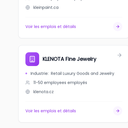
kleinpaint.ca
Voir les emplois et détails
KLENOTA Fine Jewelry
Industrie
:
Retail Luxury Goods and Jewelry
11-50 employees
employés
klenota.cz
Voir les emplois et détails