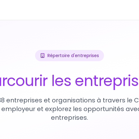
Répertoire d'entreprises
rcourir les entrepri
38 entreprises et organisations à travers le
 employeur et explorez les opportunités avec
entreprises.