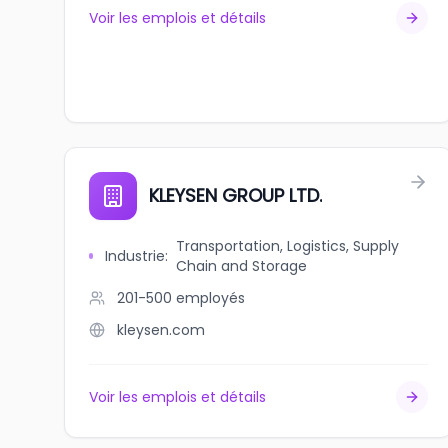
Voir les emplois et détails
KLEYSEN GROUP LTD.
Transportation, Logistics, Supply
Industrie
:
Chain and Storage
201-500
employés
kleysen.com
Voir les emplois et détails