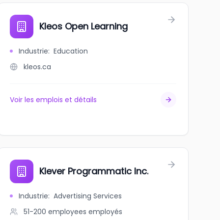
Kleos Open Learning
Industrie
:
Education
kleos.ca
Voir les emplois et détails
Klever Programmatic Inc.
Industrie
:
Advertising Services
51-200 employees
employés