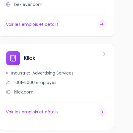
beklever.com
Voir les emplois et détails
Klick
Industrie
:
Advertising Services
1001-5000
employés
klick.com
Voir les emplois et détails