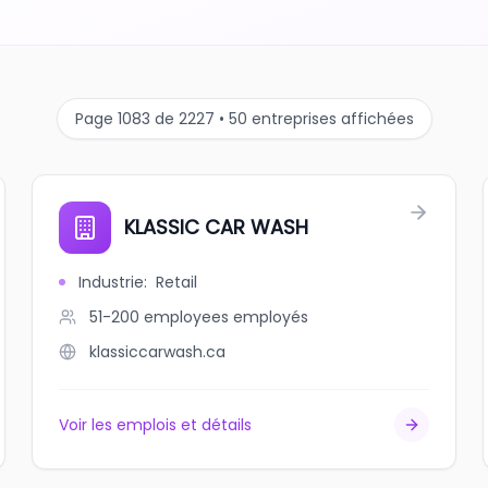
Page 1083 de 2227 • 50 entreprises affichées
KLASSIC CAR WASH
Industrie
:
Retail
51-200 employees
employés
klassiccarwash.ca
Voir les emplois et détails