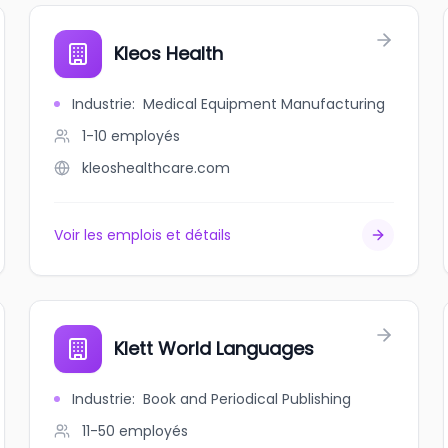
Kleos Health
Industrie
:
Medical Equipment Manufacturing
1-10
employés
kleoshealthcare.com
Voir les emplois et détails
Klett World Languages
Industrie
:
Book and Periodical Publishing
11-50
employés