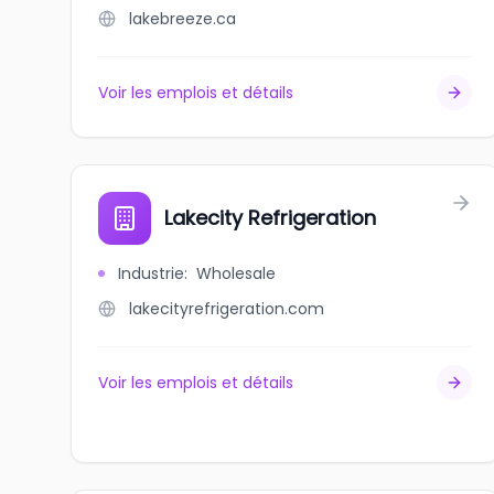
lakebreeze.ca
Voir les emplois et détails
Lakecity Refrigeration
Industrie
:
Wholesale
lakecityrefrigeration.com
Voir les emplois et détails