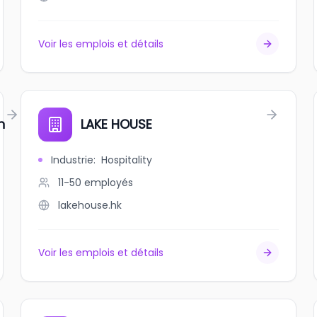
Voir les emplois et détails
n
LAKE HOUSE
Industrie
:
Hospitality
11-50
employés
lakehouse.hk
Voir les emplois et détails