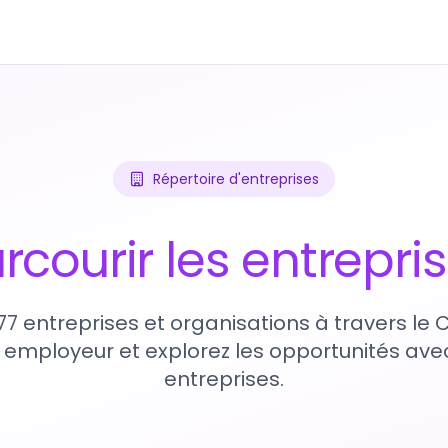
Répertoire d'entreprises
rcourir les entrepri
77 entreprises et organisations à travers le
 employeur et explorez les opportunités avec
entreprises.