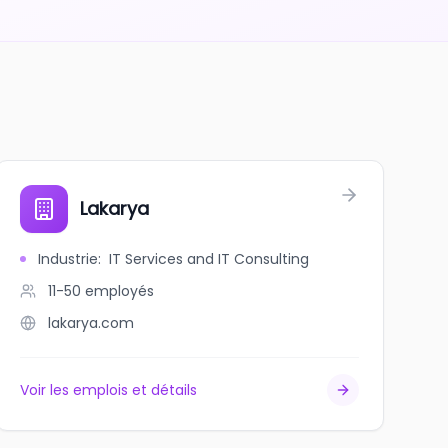
.
Lakarya
Industrie
:
IT Services and IT Consulting
11-50
employés
lakarya.com
Voir les emplois et détails