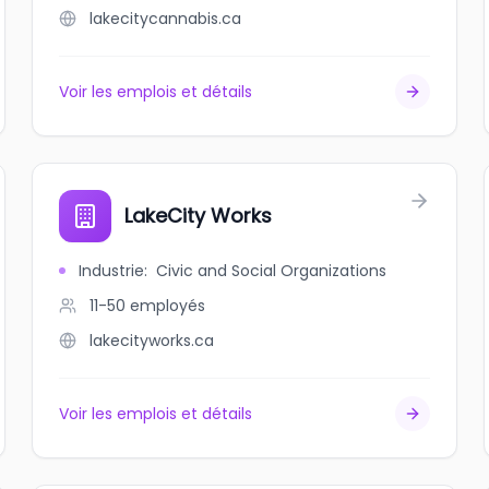
lakecitycannabis.ca
Voir les emplois et détails
LakeCity Works
Industrie
:
Civic and Social Organizations
11-50
employés
lakecityworks.ca
Voir les emplois et détails