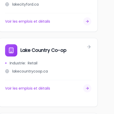
lakecityford.ca
Voir les emplois et détails
Lake Country Co-op
Industrie
:
Retail
lakecountrycoop.ca
Voir les emplois et détails