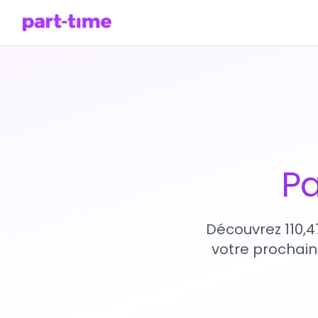
Pa
Découvrez 110,4
votre prochain