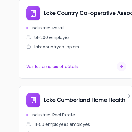
Lake Country Co-operative Assoc
Industrie
:
Retail
51-200
employés
lakecountryco-op.crs
Voir les emplois et détails
Lake Cumberland Home Health
Industrie
:
Real Estate
11-50 employees
employés