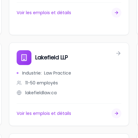
Voir les emplois et détails
Lakefield LLP
Industrie
:
Law Practice
11-50
employés
lakefieldlaw.ca
Voir les emplois et détails