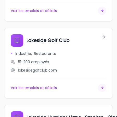
Voir les emplois et détails
Lakeside Golf Club
Industrie
:
Restaurants
51-200
employés
lakesidegolfclub.com
Voir les emplois et détails