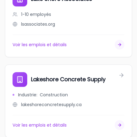
1-10
employés
lsassociates.org
Voir les emplois et détails
Lakeshore Concrete Supply
Industrie
:
Construction
lakeshoreconcretesupply.ca
Voir les emplois et détails