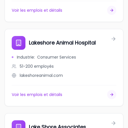
Voir les emplois et détails
Lakeshore Animal Hospital
Industrie
:
Consumer Services
51-200
employés
lakeshoreanimal.com
Voir les emplois et détails
Lake Shore Associates