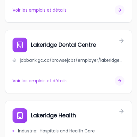
Voir les emplois et détails
Lakeridge Dental Centre
jobbank.gc.ca/browsejobs/employer/lakeridge+dental+centre/ca
Voir les emplois et détails
Lakeridge Health
Industrie
:
Hospitals and Health Care