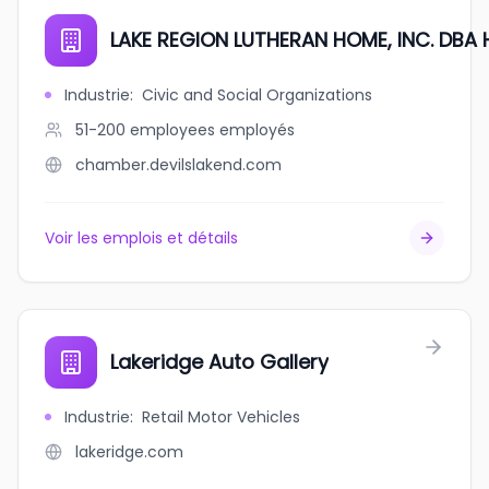
LAKE REGION LUTHERAN HOME, INC. DBA
Industrie
:
Civic and Social Organizations
51-200 employees
employés
chamber.devilslakend.com
Voir les emplois et détails
Lakeridge Auto Gallery
Industrie
:
Retail Motor Vehicles
lakeridge.com