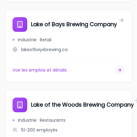
Lake of Bays Brewing Company
Industrie
:
Retail
lakeofbaysbrewing.ca
Voir les emplois et détails
Lake of the Woods Brewing Company
Industrie
:
Restaurants
51-200
employés