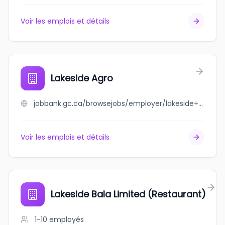
Voir les emplois et détails
Lakeside Agro
jobbank.gc.ca/browsejobs/employer/lakeside+agro/ca
Voir les emplois et détails
Lakeside Bala Limited (Restaurant)
1-10
employés