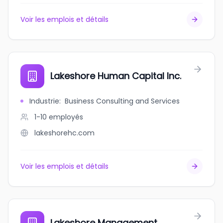
Voir les emplois et détails
Lakeshore Human Capital Inc.
Industrie
:
Business Consulting and Services
1-10
employés
lakeshorehc.com
Voir les emplois et détails
Lakeshore Management