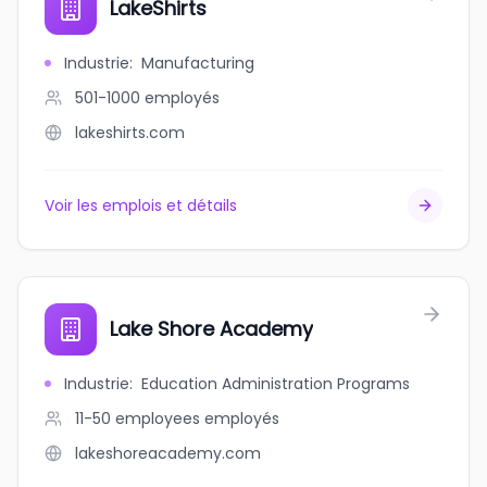
LakeShirts
Industrie
:
Manufacturing
501-1000
employés
lakeshirts.com
Voir les emplois et détails
Lake Shore Academy
Industrie
:
Education Administration Programs
11-50 employees
employés
lakeshoreacademy.com