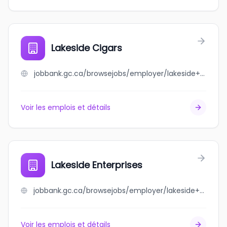
Lakeside Cigars
jobbank.gc.ca/browsejobs/employer/lakeside+cigars/ca
Voir les emplois et détails
Lakeside Enterprises
jobbank.gc.ca/browsejobs/employer/lakeside+enterprises/ca
Voir les emplois et détails