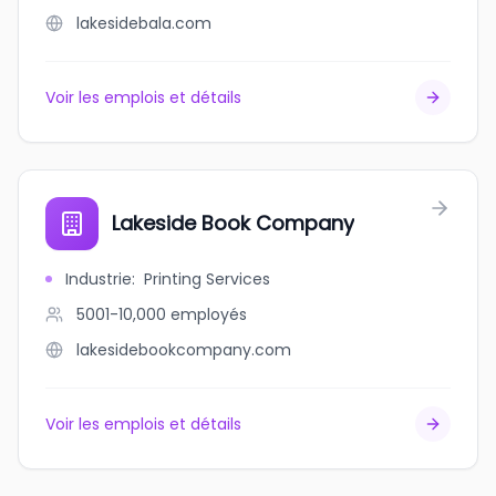
lakesidebala.com
Voir les emplois et détails
Lakeside Book Company
Industrie
:
Printing Services
5001-10,000
employés
lakesidebookcompany.com
Voir les emplois et détails