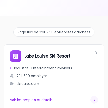
Page 1102 de 2216 • 50 entreprises affichées
Lake Louise Ski Resort
Industrie
:
Entertainment Providers
201-500
employés
skilouise.com
Voir les emplois et détails