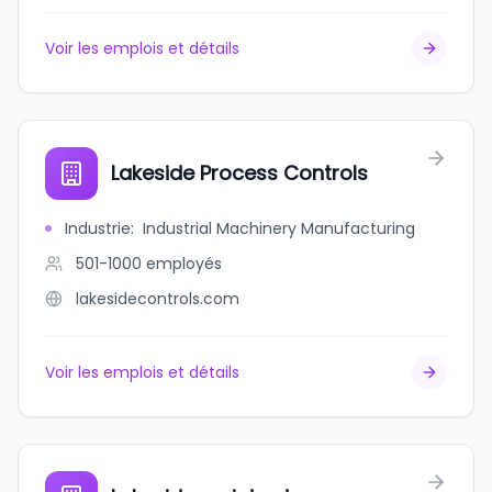
Voir les emplois et détails
Lakeside Process Controls
Industrie
:
Industrial Machinery Manufacturing
501-1000
employés
lakesidecontrols.com
Voir les emplois et détails