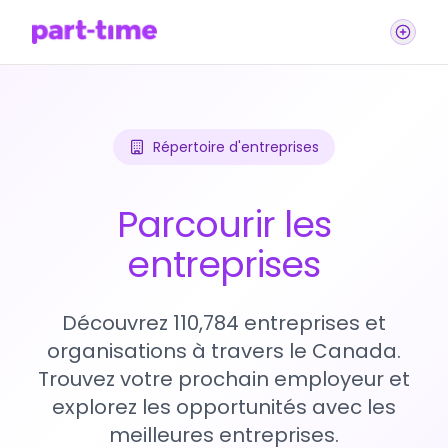
Répertoire d'entreprises
Parcourir les
entreprises
Découvrez 110,784 entreprises et
organisations à travers le Canada.
Trouvez votre prochain employeur et
explorez les opportunités avec les
meilleures entreprises.