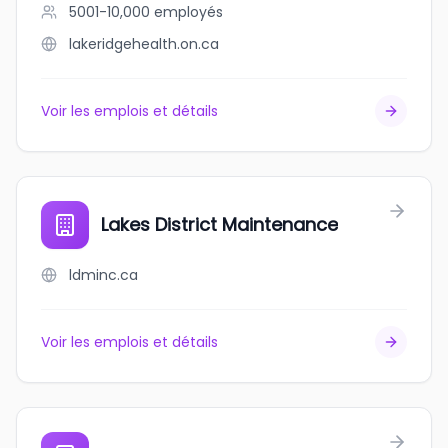
5001-10,000
employés
lakeridgehealth.on.ca
Voir les emplois et détails
Lakes District Maintenance
ldminc.ca
Voir les emplois et détails