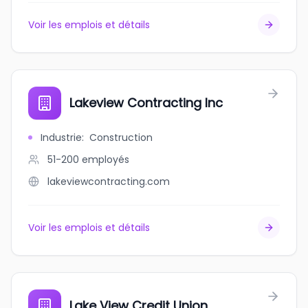
Voir les emplois et détails
Lakeview Contracting Inc
Industrie
:
Construction
51-200
employés
lakeviewcontracting.com
Voir les emplois et détails
Lake View Credit Union