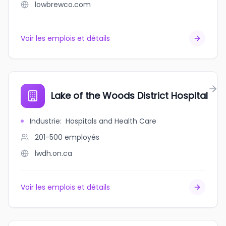
lowbrewco.com
Voir les emplois et détails
Lake of the Woods District Hospital
Industrie
:
Hospitals and Health Care
201-500
employés
lwdh.on.ca
Voir les emplois et détails