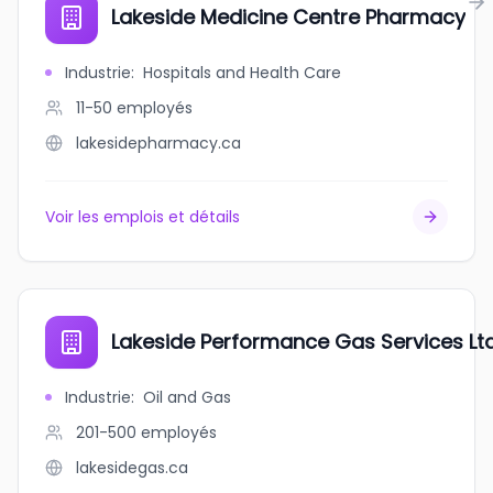
Lakeside Medicine Centre Pharmacy
Industrie
:
Hospitals and Health Care
11-50
employés
lakesidepharmacy.ca
Voir les emplois et détails
Lakeside Performance Gas Services Lt
Industrie
:
Oil and Gas
201-500
employés
lakesidegas.ca