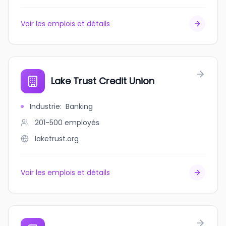
Voir les emplois et détails
Lake Trust Credit Union
Industrie
:
Banking
201-500
employés
laketrust.org
Voir les emplois et détails