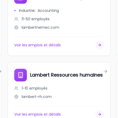
Industrie
:
Accounting
11-50
employés
lambertnemec.com
Voir les emplois et détails
Lambert Ressources humaines
1-10
employés
lambert-rh.com
Voir les emplois et détails