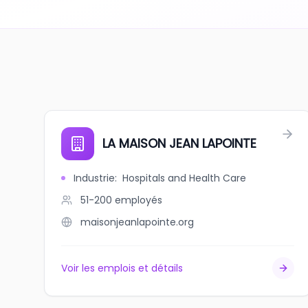
LA MAISON JEAN LAPOINTE
Industrie
:
Hospitals and Health Care
51-200
employés
maisonjeanlapointe.org
Voir les emplois et détails