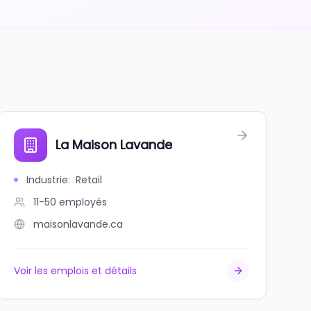
La Maison Lavande
Industrie
:
Retail
11-50
employés
maisonlavande.ca
Voir les emplois et détails