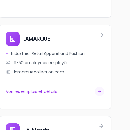
LAMARQUE
Industrie
:
Retail Apparel and Fashion
11-50 employees
employés
lamarquecollection.com
Voir les emplois et détails