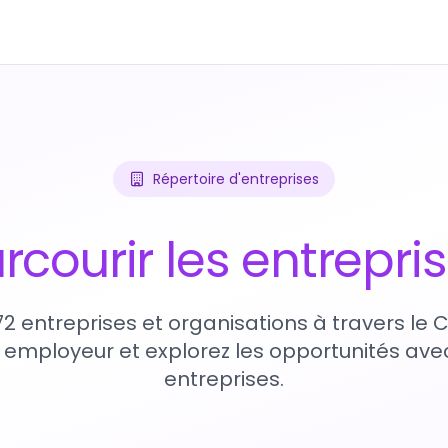
Répertoire d'entreprises
rcourir les entrepri
72 entreprises et organisations à travers le
 employeur et explorez les opportunités avec
entreprises.