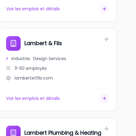
Voir les emplois et détails
Lambert & Fils
Industrie
:
Design Services
11-50
employés
lambertetfils.com
Voir les emplois et détails
Lambert Plumbing & Heating