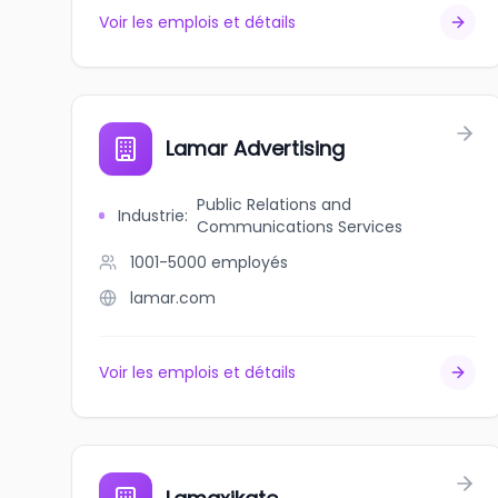
Voir les emplois et détails
Lamar Advertising
Public Relations and
Industrie
:
Communications Services
1001-5000
employés
lamar.com
Voir les emplois et détails