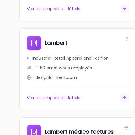
Voir les emplois et détails
Lambert
Industrie
:
Retail Apparel and Fashion
11-50 employees
employés
designlambert.com
Voir les emplois et détails
Lambert médico factures