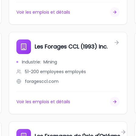
Voir les emplois et détails
Les Forages CCL (1993) inc.
Industrie
:
Mining
51-200 employees
employés
foragesccl.com
Voir les emplois et détails