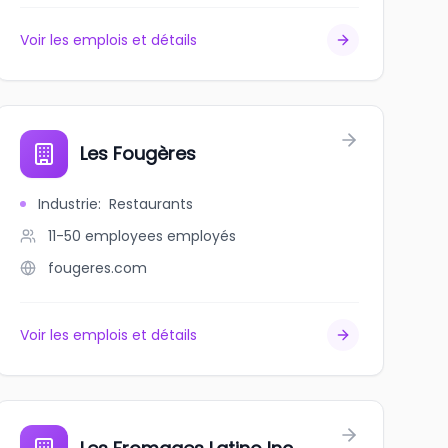
Voir les emplois et détails
Les Fougères
Industrie
:
Restaurants
11-50 employees
employés
fougeres.com
Voir les emplois et détails