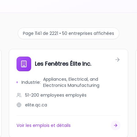
Page 1141 de 2221 • 50 entreprises affichées
Les Fenêtres Élite Inc.
Appliances, Electrical, and
Industrie
:
Electronics Manufacturing
51-200 employees
employés
elite.qc.ca
Voir les emplois et détails