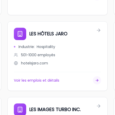
LES HÔTELS JARO
Industrie
:
Hospitality
501-1000
employés
hotelsjaro.com
Voir les emplois et détails
LES IMAGES TURBO INC.