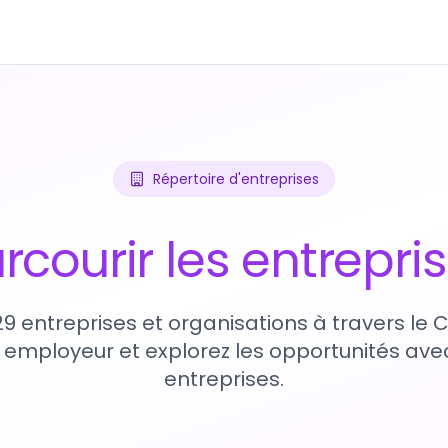
Répertoire d'entreprises
rcourir les entrepri
29 entreprises et organisations à travers le
 employeur et explorez les opportunités avec
entreprises.