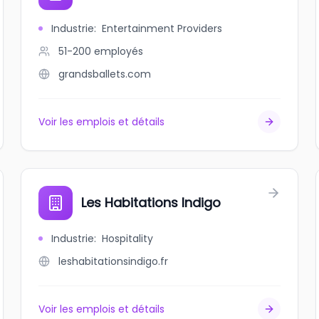
Industrie
:
Entertainment Providers
51-200
employés
grandsballets.com
Voir les emplois et détails
Les Habitations Indigo
Industrie
:
Hospitality
leshabitationsindigo.fr
Voir les emplois et détails