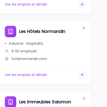
Voir les emplois et détails
Les Hôtels Normandin
Industrie
:
Hospitality
11-50
employés
hotelnormandin.com
Voir les emplois et détails
Les Immeubles Salomon