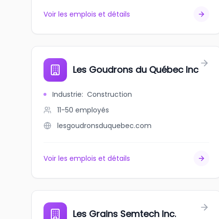
Voir les emplois et détails
Les Goudrons du Québec Inc
Industrie
:
Construction
11-50
employés
lesgoudronsduquebec.com
Voir les emplois et détails
Les Grains Semtech Inc.