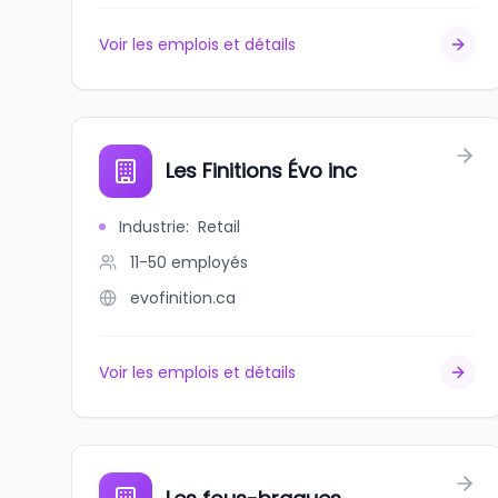
Voir les emplois et détails
Les Finitions Évo inc
Industrie
:
Retail
11-50
employés
evofinition.ca
Voir les emplois et détails