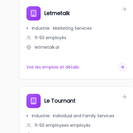
Letmetalk
Industrie
:
Marketing Services
11-50
employés
letmetalk.ai
Voir les emplois et détails
Le Tournant
Industrie
:
Individual and Family Services
11-50 employees
employés