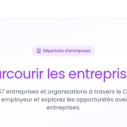
Répertoire d'entreprises
rcourir les entrepri
57 entreprises et organisations à travers le
 employeur et explorez les opportunités avec
entreprises.