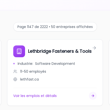
Page 1147 de 2222 • 50 entreprises affichées
Lethbridge Fasteners & Tools
Industrie
:
Software Development
11-50
employés
lethfast.ca
Voir les emplois et détails