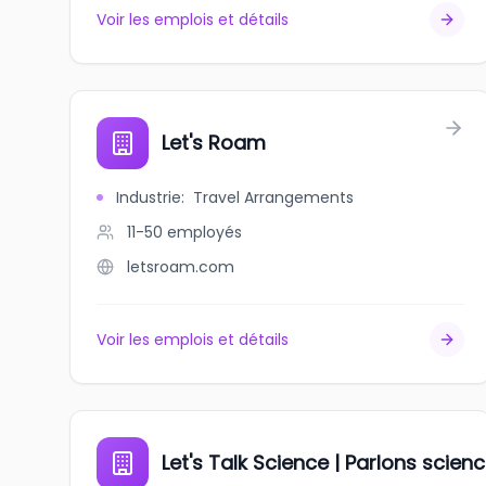
Voir les emplois et détails
Let's Roam
Industrie
:
Travel Arrangements
11-50
employés
letsroam.com
Voir les emplois et détails
Let's Talk Science | Parlons scien