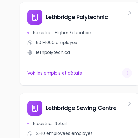
Lethbridge Polytechnic
Industrie
:
Higher Education
501-1000
employés
lethpolytech.ca
Voir les emplois et détails
Lethbridge Sewing Centre
Industrie
:
Retail
2-10 employees
employés