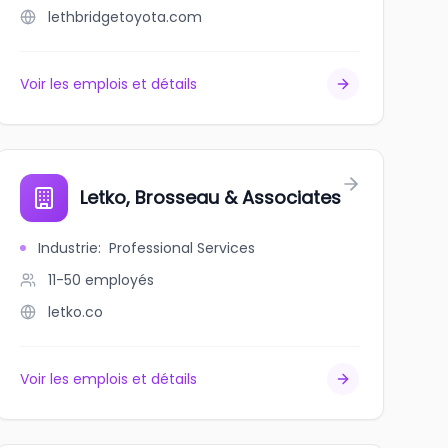
lethbridgetoyota.com
Voir les emplois et détails
Letko, Brosseau & Associates
Industrie
:
Professional Services
11-50
employés
letko.co
Voir les emplois et détails