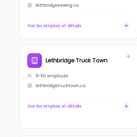
lethbridgesewing.ca
Voir les emplois et détails
Lethbridge Truck Town
11-50
employés
lethbridgetrucktown.ca
Voir les emplois et détails