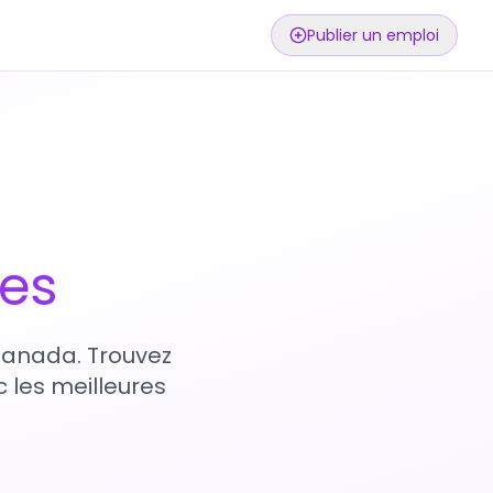
Publier un emploi
ses
 Canada. Trouvez
 les meilleures