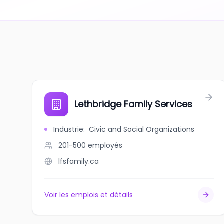
Lethbridge Family Services
Industrie
:
Civic and Social Organizations
201-500
employés
lfsfamily.ca
Voir les emplois et détails