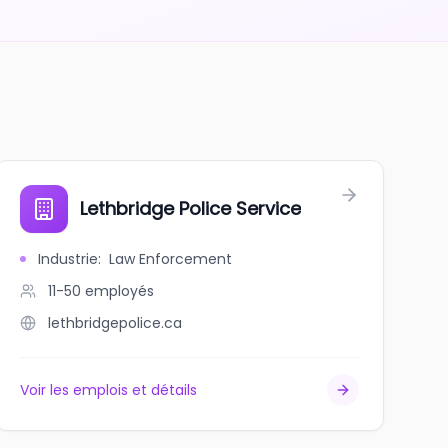
Lethbridge Police Service
Industrie
:
Law Enforcement
11-50
employés
lethbridgepolice.ca
Voir les emplois et détails