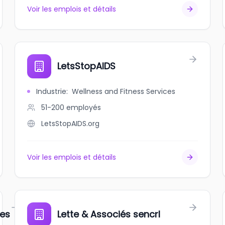
Voir les emplois et détails
LetsStopAIDS
Industrie
:
Wellness and Fitness Services
51-200
employés
LetsStopAIDS.org
Voir les emplois et détails
ces
Lette & Associés sencrl