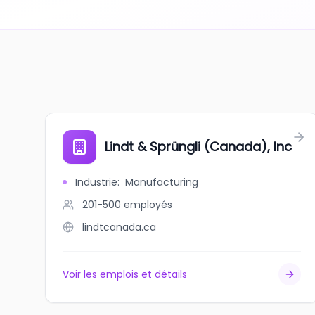
Lindt & Sprüngli (Canada), Inc
Industrie
:
Manufacturing
201-500
employés
lindtcanada.ca
Voir les emplois et détails