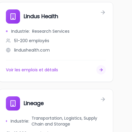
Lindus Health
Industrie
:
Research Services
51-200
employés
lindushealth.com
Voir les emplois et détails
Lineage
Transportation, Logistics, Supply
Industrie
:
Chain and Storage