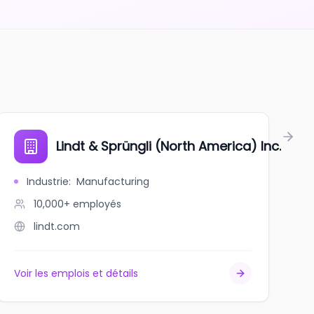
Lindt & Sprüngli (North America) Inc.
Industrie
:
Manufacturing
10,000+
employés
lindt.com
Voir les emplois et détails