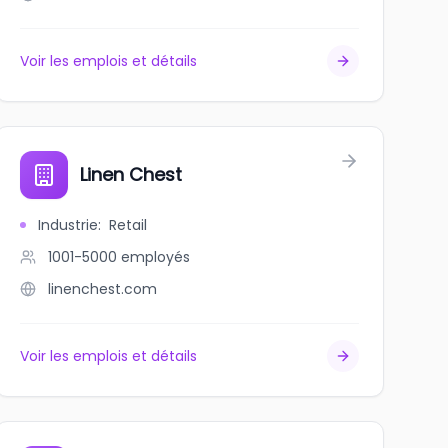
Voir les emplois et détails
Linen Chest
Industrie
:
Retail
1001-5000
employés
linenchest.com
Voir les emplois et détails