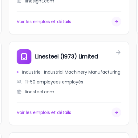
linesight.com
Voir les emplois et détails
Linesteel (1973) Limited
Industrie
:
Industrial Machinery Manufacturing
11-50 employees
employés
linesteel.com
Voir les emplois et détails