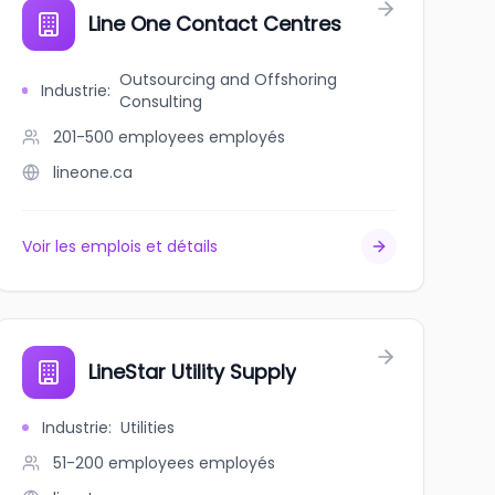
Line One Contact Centres
Outsourcing and Offshoring
Industrie
:
Consulting
201-500 employees
employés
lineone.ca
Voir les emplois et détails
LineStar Utility Supply
Industrie
:
Utilities
51-200 employees
employés