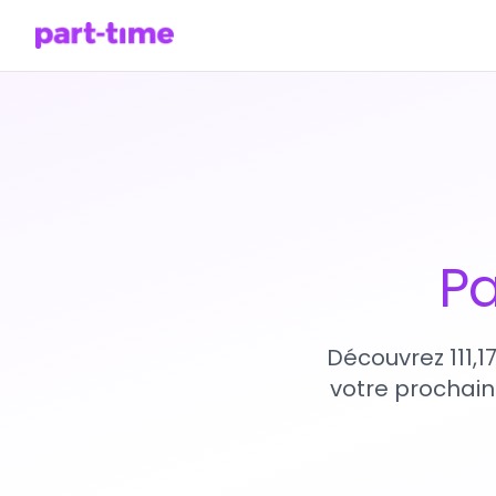
Pa
Découvrez 111,1
votre prochain