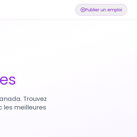
Publier un emploi
ses
 Canada. Trouvez
 les meilleures