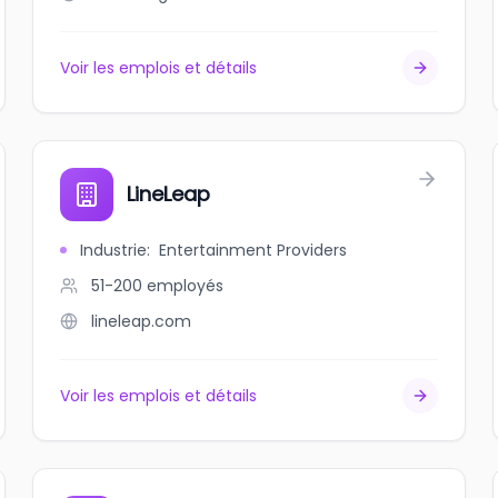
Voir les emplois et détails
LineLeap
Industrie
:
Entertainment Providers
51-200
employés
lineleap.com
Voir les emplois et détails