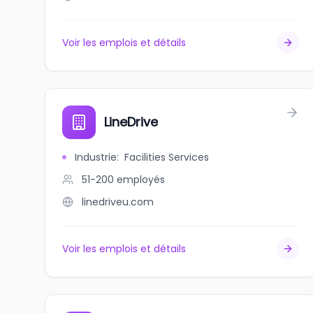
Voir les emplois et détails
LineDrive
Industrie
:
Facilities Services
51-200
employés
linedriveu.com
Voir les emplois et détails