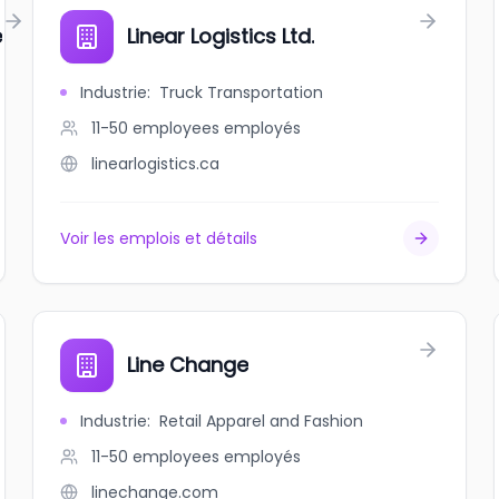
e
Linear Logistics Ltd.
Industrie
:
Truck Transportation
11-50 employees
employés
linearlogistics.ca
Voir les emplois et détails
Line Change
Industrie
:
Retail Apparel and Fashion
11-50 employees
employés
linechange.com