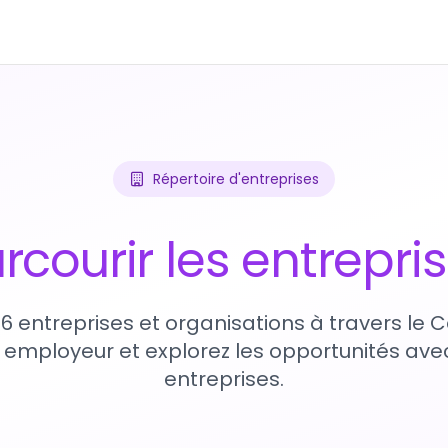
Répertoire d'entreprises
rcourir les entrepri
76 entreprises et organisations à travers le
 employeur et explorez les opportunités avec
entreprises.