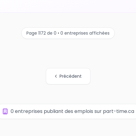
Page 1172 de 0 • 0 entreprises affichées
Précédent
0 entreprises publiant des emplois sur part-time.ca