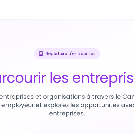
Répertoire d'entreprises
rcourir les entrepri
entreprises et organisations à travers le Ca
 employeur et explorez les opportunités avec
entreprises.