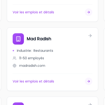
Voir les emplois et détails
Mad Radish
Industrie
:
Restaurants
11-50
employés
madradish.com
Voir les emplois et détails