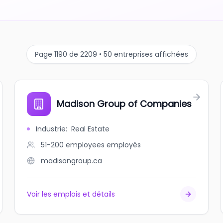
Page 1190 de 2209 • 50 entreprises affichées
Madison Group of Companies
Industrie
:
Real Estate
51-200 employees
employés
madisongroup.ca
Voir les emplois et détails