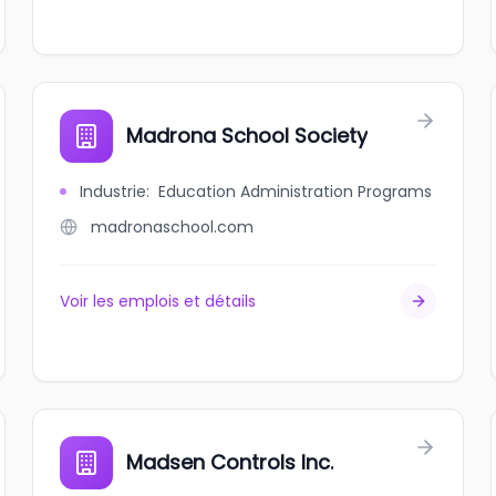
Madrona School Society
Industrie
:
Education Administration Programs
madronaschool.com
Voir les emplois et détails
Madsen Controls Inc.