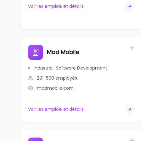
Voir les emplois et détails
Mad Mobile
Industrie
:
Software Development
201-500
employés
madmobile.com
Voir les emplois et détails