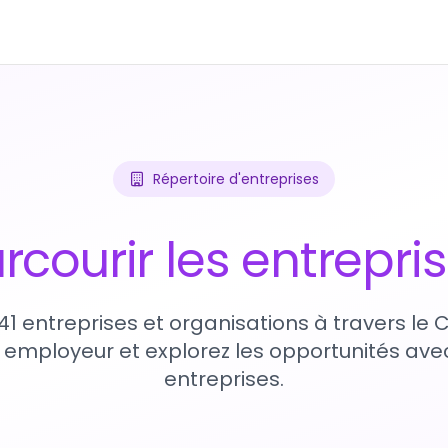
Répertoire d'entreprises
rcourir les entrepri
41 entreprises et organisations à travers le
 employeur et explorez les opportunités avec
entreprises.