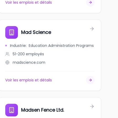
Voir les emplois et détails
Mad Science
Industrie
:
Education Administration Programs
51-200
employés
madscience.com
Voir les emplois et détails
Madsen Fence Ltd.