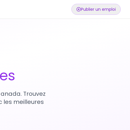
Publier un emploi
ses
 Canada. Trouvez
 les meilleures