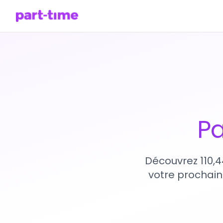
Pa
Découvrez 110,4
votre prochain