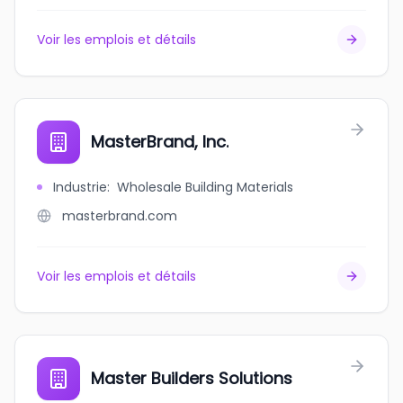
Voir les emplois et détails
MasterBrand, Inc.
Industrie
:
Wholesale Building Materials
masterbrand.com
Voir les emplois et détails
Master Builders Solutions