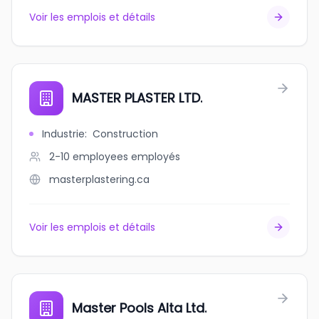
Voir les emplois et détails
MASTER PLASTER LTD.
Industrie
:
Construction
2-10 employees
employés
masterplastering.ca
Voir les emplois et détails
Master Pools Alta Ltd.