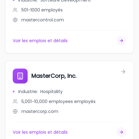
Industrie
:
Software Development
501-1000
employés
mastercontrol.com
Voir les emplois et détails
MasterCorp, Inc.
Industrie
:
Hospitality
5,001-10,000 employees
employés
mastercorp.com
Voir les emplois et détails