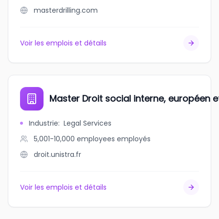
masterdrilling.com
Voir les emplois et détails
Master Droit social interne, européen e
Industrie
:
Legal Services
5,001-10,000 employees
employés
droit.unistra.fr
Voir les emplois et détails