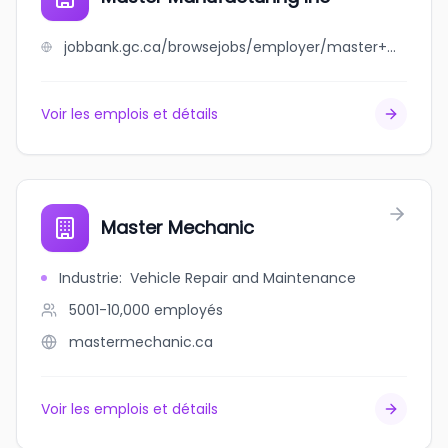
jobbank.gc.ca/browsejobs/employer/master+manufacturing+inc/ca
Voir les emplois et détails
Master Mechanic
Industrie
:
Vehicle Repair and Maintenance
5001-10,000
employés
mastermechanic.ca
Voir les emplois et détails