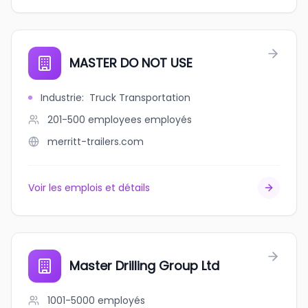
MASTER DO NOT USE
Industrie
:
Truck Transportation
201-500 employees
employés
merritt-trailers.com
Voir les emplois et détails
Master Drilling Group Ltd
1001-5000
employés