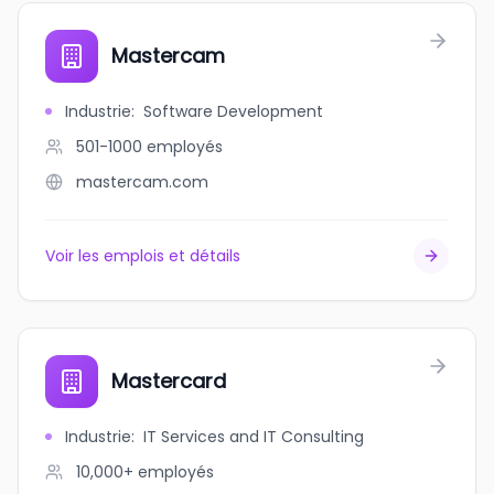
Mastercam
Industrie
:
Software Development
501-1000
employés
mastercam.com
Voir les emplois et détails
Mastercard
Industrie
:
IT Services and IT Consulting
10,000+
employés