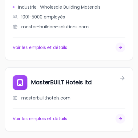
Industrie
:
Wholesale Building Materials
1001-5000
employés
master-builders-solutions.com
Voir les emplois et détails
MasterBUILT Hotels ltd
masterbuilthotels.com
Voir les emplois et détails