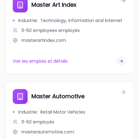
Master Art Index
Industrie
:
Technology, Information and Internet
11-50 employees
employés
masterartindex.com
Voir les emplois et détails
Master Automotive
Industrie
:
Retail Motor Vehicles
11-50
employés
masterautomotive.com