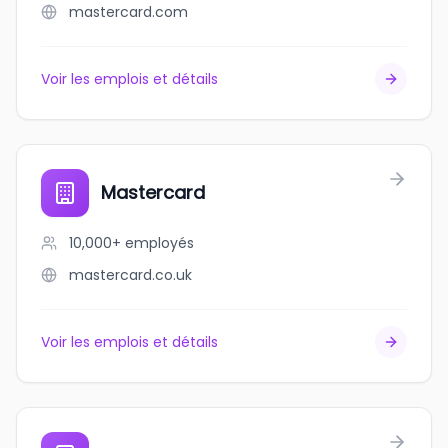
mastercard.com
Voir les emplois et détails
Mastercard
10,000+
employés
mastercard.co.uk
Voir les emplois et détails