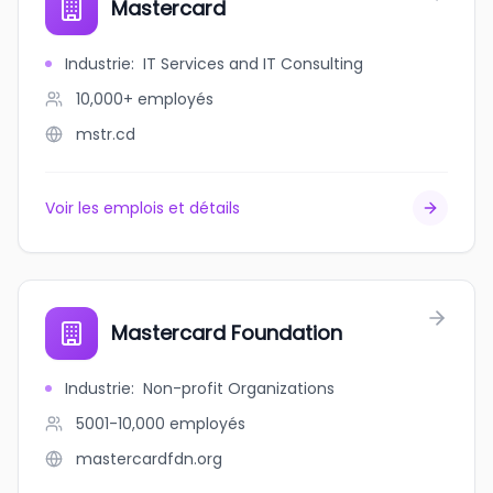
Mastercard
Industrie
:
IT Services and IT Consulting
10,000+
employés
mstr.cd
Voir les emplois et détails
Mastercard Foundation
Industrie
:
Non-profit Organizations
5001-10,000
employés
mastercardfdn.org