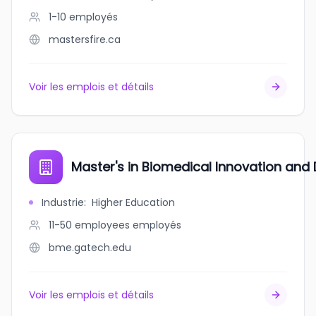
1-10
employés
mastersfire.ca
Voir les emplois et détails
Master's in Biomedical Innovation an
Industrie
:
Higher Education
11-50 employees
employés
bme.gatech.edu
Voir les emplois et détails