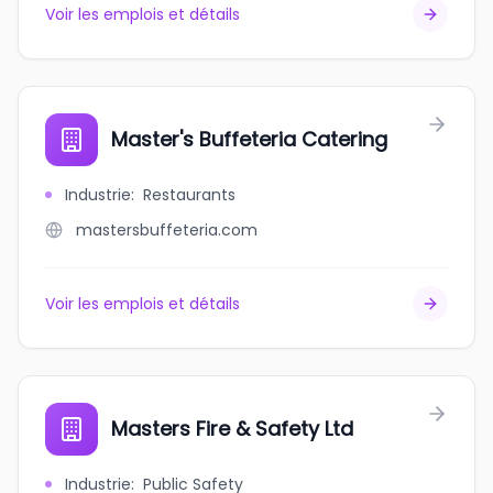
Voir les emplois et détails
Master's Buffeteria Catering
Industrie
:
Restaurants
mastersbuffeteria.com
Voir les emplois et détails
Masters Fire & Safety Ltd
Industrie
:
Public Safety