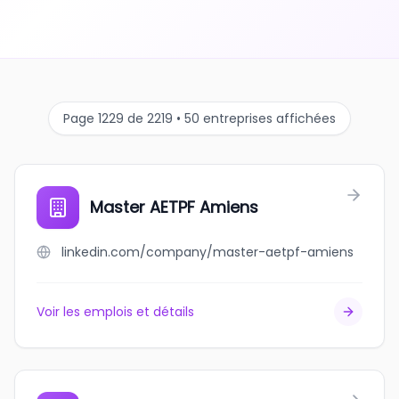
Page 1229 de 2219 • 50 entreprises affichées
Master AETPF Amiens
linkedin.com/company/master-aetpf-amiens
Voir les emplois et détails