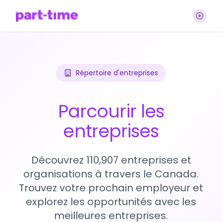
Répertoire d'entreprises
Parcourir les
entreprises
Découvrez 110,907 entreprises et
organisations à travers le Canada.
Trouvez votre prochain employeur et
explorez les opportunités avec les
meilleures entreprises.