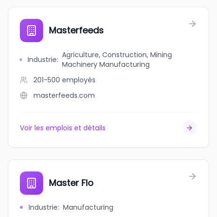
Masterfeeds
Agriculture, Construction, Mining
Industrie
:
Machinery Manufacturing
201-500
employés
masterfeeds.com
Voir les emplois et détails
Master Flo
Industrie
:
Manufacturing