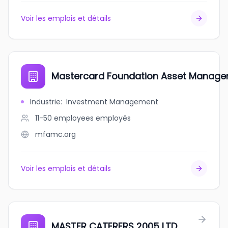
Voir les emplois et détails
Mastercard Foundation Asset Manag
Industrie
:
Investment Management
11-50 employees
employés
mfamc.org
Voir les emplois et détails
MASTER CATERERS 2005 LTD.