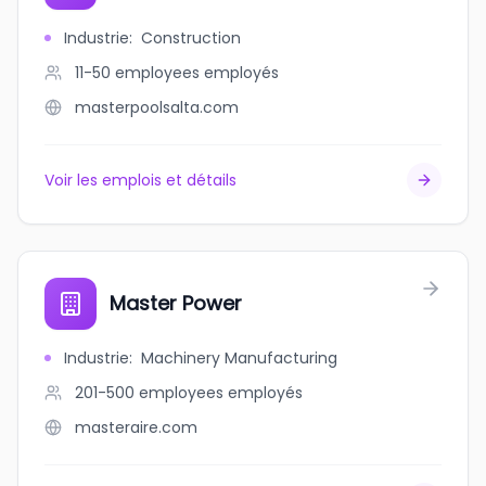
Industrie
:
Construction
11-50 employees
employés
masterpoolsalta.com
Voir les emplois et détails
Master Power
Industrie
:
Machinery Manufacturing
201-500 employees
employés
masteraire.com