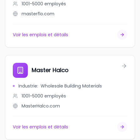
1001-5000
employés
masterflo.com
Voir les emplois et détails
Master Halco
Industrie
:
Wholesale Building Materials
1001-5000
employés
MasterHalco.com
Voir les emplois et détails