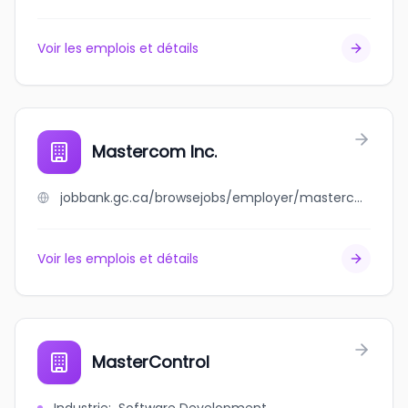
Voir les emplois et détails
Mastercom Inc.
jobbank.gc.ca/browsejobs/employer/mastercom+inc./ca
Voir les emplois et détails
MasterControl