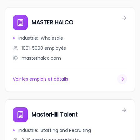
MASTER HALCO
Industrie
:
Wholesale
1001-5000
employés
masterhalco.com
Voir les emplois et détails
MasterHill Talent
Industrie
:
Staffing and Recruiting