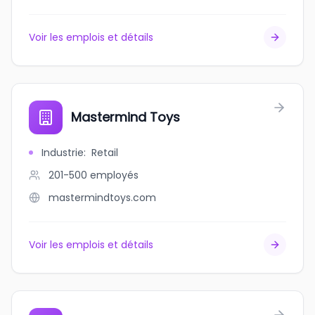
Voir les emplois et détails
Mastermind Toys
Industrie
:
Retail
201-500
employés
mastermindtoys.com
Voir les emplois et détails