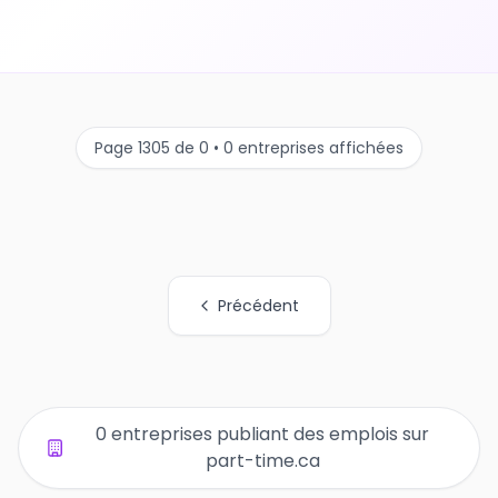
Page 1305 de 0 • 0 entreprises affichées
Précédent
Tous les liens de pages d'organisations
0 entreprises publiant des emplois sur
part-time.ca