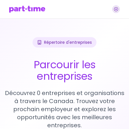
Répertoire d'entreprises
Parcourir les
entreprises
Découvrez 0 entreprises et organisations
à travers le Canada. Trouvez votre
prochain employeur et explorez les
opportunités avec les meilleures
entreprises.