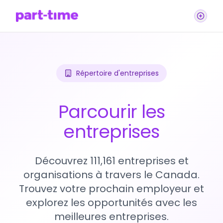
Répertoire d'entreprises
Parcourir les
entreprises
Découvrez 111,161 entreprises et
organisations à travers le Canada.
Trouvez votre prochain employeur et
explorez les opportunités avec les
meilleures entreprises.