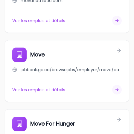
movatiathletic.com
Voir les emplois et détails
Move
jobbank.gc.ca/browsejobs/employer/move/ca
Voir les emplois et détails
Move For Hunger