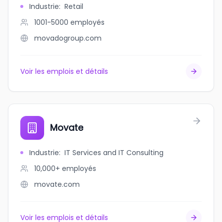
Industrie
:
Retail
1001-5000
employés
movadogroup.com
Voir les emplois et détails
Movate
Industrie
:
IT Services and IT Consulting
10,000+
employés
movate.com
Voir les emplois et détails