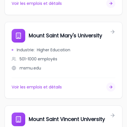
Voir les emplois et détails
Mount Saint Mary's University
Industrie
:
Higher Education
501-1000
employés
msmu.edu
Voir les emplois et détails
Mount Saint Vincent University