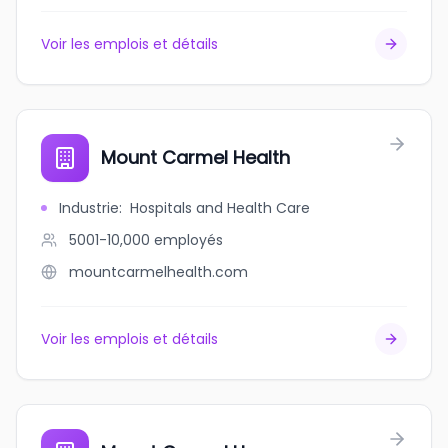
Voir les emplois et détails
Mount Carmel Health
Industrie
:
Hospitals and Health Care
5001-10,000
employés
mountcarmelhealth.com
Voir les emplois et détails