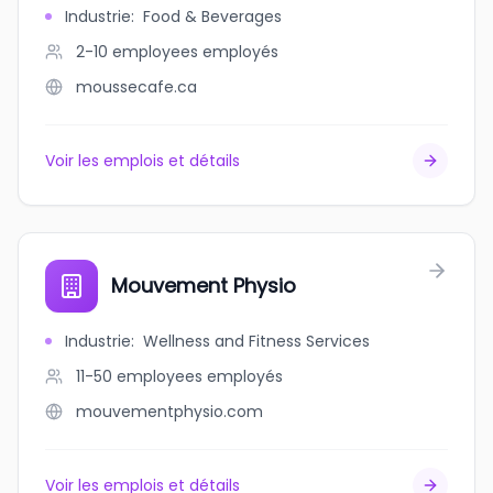
Industrie
:
Food & Beverages
2-10 employees
employés
moussecafe.ca
Voir les emplois et détails
Mouvement Physio
Industrie
:
Wellness and Fitness Services
11-50 employees
employés
mouvementphysio.com
Voir les emplois et détails