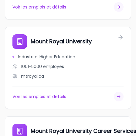
Voir les emplois et détails
Mount Royal University
Industrie
:
Higher Education
1001-5000
employés
mtroyal.ca
Voir les emplois et détails
Mount Royal University Career Service