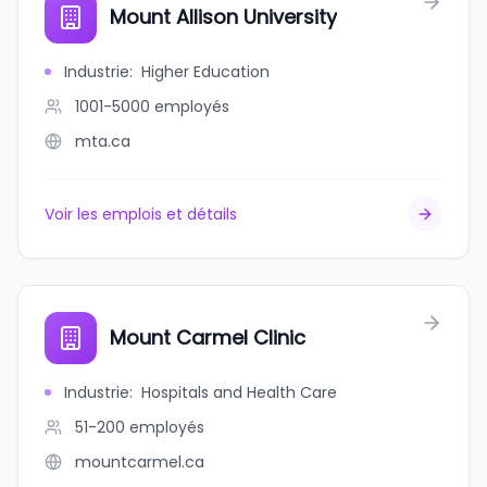
Mount Allison University
Industrie
:
Higher Education
1001-5000
employés
mta.ca
Voir les emplois et détails
Mount Carmel Clinic
Industrie
:
Hospitals and Health Care
51-200
employés
mountcarmel.ca