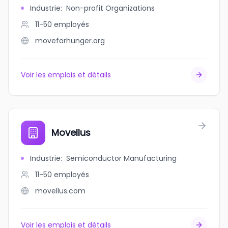
Industrie
:
Non-profit Organizations
11-50
employés
moveforhunger.org
Voir les emplois et détails
Movellus
Industrie
:
Semiconductor Manufacturing
11-50
employés
movellus.com
Voir les emplois et détails