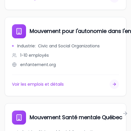
Mouvement pour l'autonomie dans l'e
Industrie
:
Civic and Social Organizations
1-10
employés
enfantement.org
Voir les emplois et détails
Mouvement Santé mentale Québec