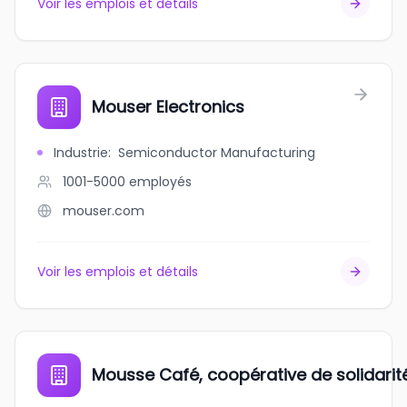
Voir les emplois et détails
Mouser Electronics
Industrie
:
Semiconductor Manufacturing
1001-5000
employés
mouser.com
Voir les emplois et détails
Mousse Café, coopérative de solidarit