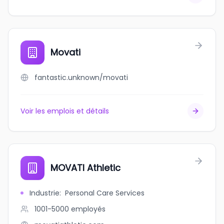
Movati
fantastic.unknown/movati
Voir les emplois et détails
MOVATI Athletic
Industrie
:
Personal Care Services
1001-5000
employés