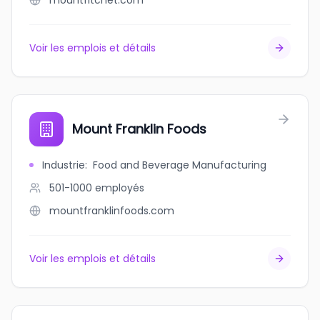
mountfitchet.com
Voir les emplois et détails
Mount Franklin Foods
Industrie
:
Food and Beverage Manufacturing
501-1000
employés
mountfranklinfoods.com
Voir les emplois et détails