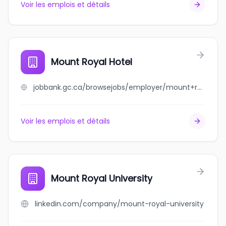
Voir les emplois et détails
Mount Royal Hotel
jobbank.gc.ca/browsejobs/employer/mount+royal+hotel/ca
Voir les emplois et détails
Mount Royal University
linkedin.com/company/mount-royal-university