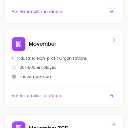
Voir les emplois et détails
Movember
Industrie
:
Non-profit Organizations
201-500
employés
movember.com
Voir les emplois et détails