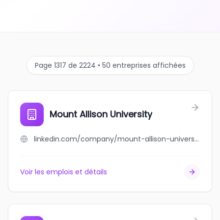
Page 1317 de 2224 • 50 entreprises affichées
Mount Allison University
linkedin.com/company/mount-allison-university
Voir les emplois et détails