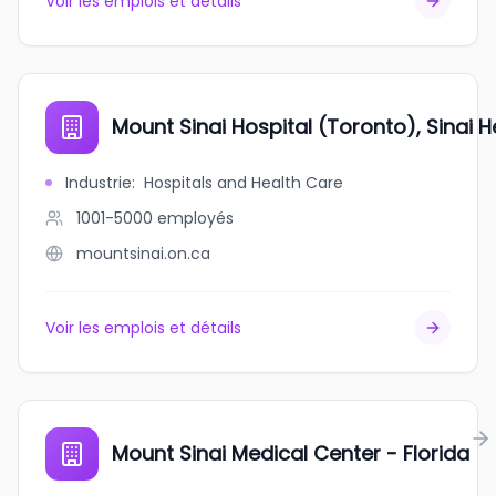
Voir les emplois et détails
Mount Sinai Hospital (Toronto), Sinai H
Industrie
:
Hospitals and Health Care
1001-5000
employés
mountsinai.on.ca
Voir les emplois et détails
Mount Sinai Medical Center - Florida