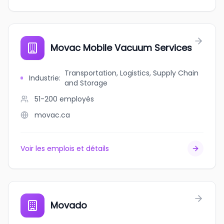
Movac Mobile Vacuum Services
Transportation, Logistics, Supply Chain
Industrie
:
and Storage
51-200
employés
movac.ca
Voir les emplois et détails
Movado