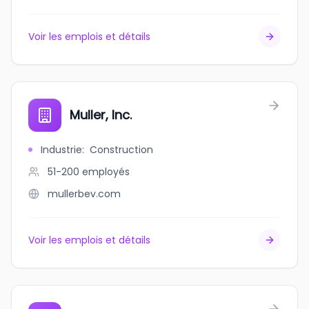
Voir les emplois et détails
Muller, Inc.
Industrie
:
Construction
51-200
employés
mullerbev.com
Voir les emplois et détails