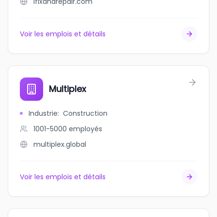
ifixandrepair.com
Voir les emplois et détails
Multiplex
Industrie
:
Construction
1001-5000
employés
multiplex.global
Voir les emplois et détails