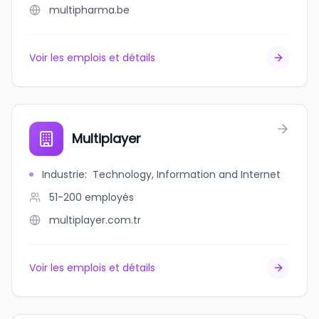
multipharma.be
Voir les emplois et détails
Multiplayer
Industrie
:
Technology, Information and Internet
51-200
employés
multiplayer.com.tr
Voir les emplois et détails