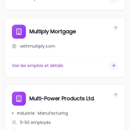
Multiply Mortgage
withmultiply.com
Voir les emplois et détails
Multi-Power Products Ltd.
Industrie
:
Manufacturing
11-50
employés