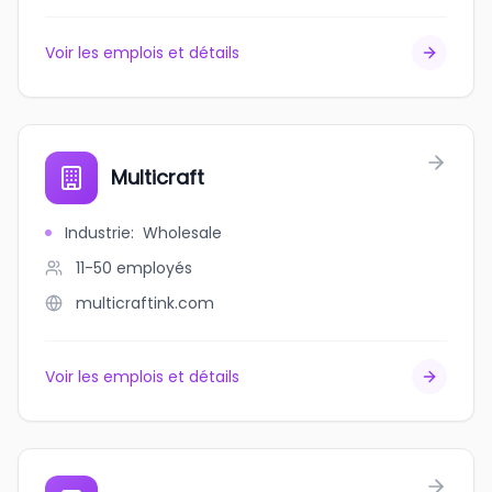
Voir les emplois et détails
Multicraft
Industrie
:
Wholesale
11-50
employés
multicraftink.com
Voir les emplois et détails