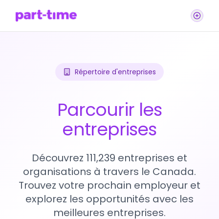
Répertoire d'entreprises
Parcourir les
entreprises
Découvrez 111,239 entreprises et
organisations à travers le Canada.
Trouvez votre prochain employeur et
explorez les opportunités avec les
meilleures entreprises.