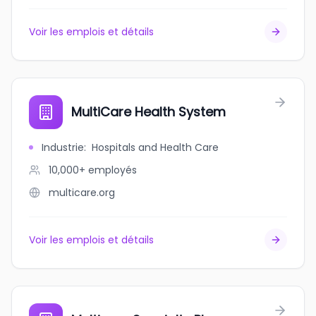
Voir les emplois et détails
MultiCare Health System
Industrie
:
Hospitals and Health Care
10,000+
employés
multicare.org
Voir les emplois et détails