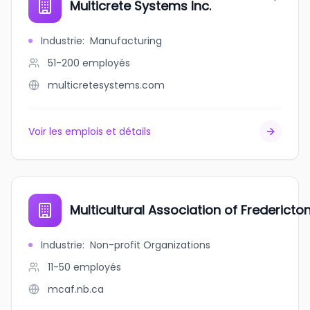
Multicrete Systems Inc.
Industrie
:
Manufacturing
51-200
employés
multicretesystems.com
Voir les emplois et détails
Multicultural Association of Fredericton
Industrie
:
Non-profit Organizations
11-50
employés
mcaf.nb.ca