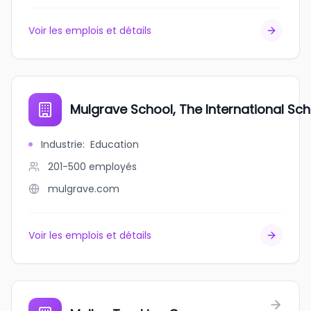
Voir les emplois et détails
Mulgrave School, The International Sc
Industrie
:
Education
201-500
employés
mulgrave.com
Voir les emplois et détails