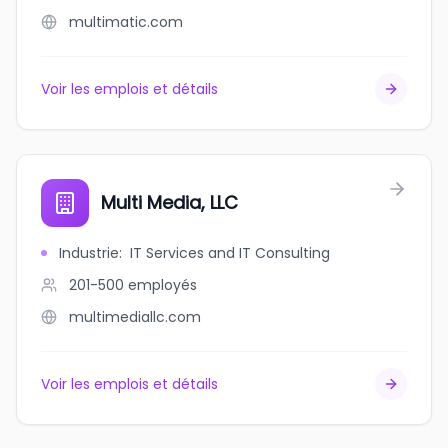
multimatic.com
Voir les emplois et détails
Multi Media, LLC
Industrie
:
IT Services and IT Consulting
201-500
employés
multimediallc.com
Voir les emplois et détails