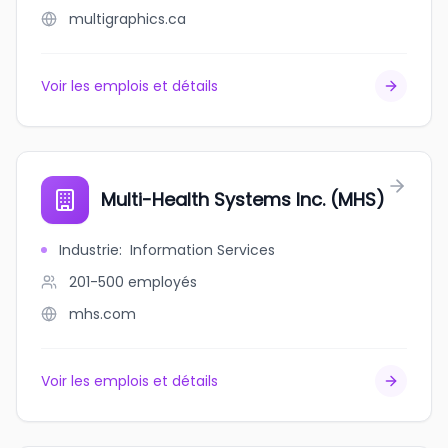
multigraphics.ca
Voir les emplois et détails
Multi-Health Systems Inc. (MHS)
Industrie
:
Information Services
201-500
employés
mhs.com
Voir les emplois et détails