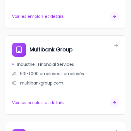
Voir les emplois et détails
Multibank Group
Industrie
:
Financial Services
501-1,000 employees
employés
multibankgroup.com
Voir les emplois et détails