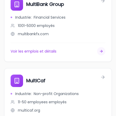
MultiBank Group
Industrie
:
Financial Services
1001-5000
employés
multibankfx.com
Voir les emplois et détails
MultiCaf
Industrie
:
Non-profit Organizations
11-50 employees
employés
multicaf.org