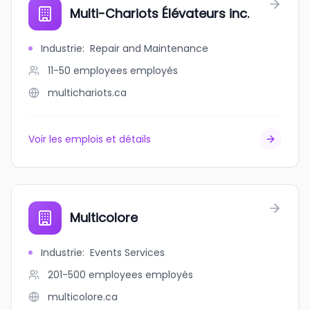
Multi-Chariots Élévateurs inc.
Industrie
:
Repair and Maintenance
11-50 employees
employés
multichariots.ca
Voir les emplois et détails
Multicolore
Industrie
:
Events Services
201-500 employees
employés
multicolore.ca