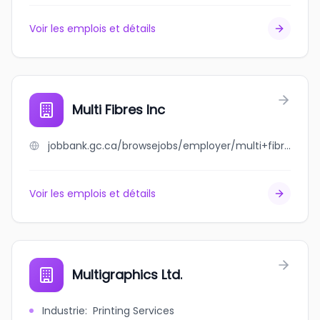
Voir les emplois et détails
Multi Fibres Inc
jobbank.gc.ca/browsejobs/employer/multi+fibres+inc/ca
Voir les emplois et détails
Multigraphics Ltd.
Industrie
:
Printing Services