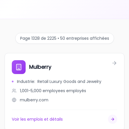
Page 1328 de 2225 • 50 entreprises affichées
Mulberry
Industrie
:
Retail Luxury Goods and Jewelry
1,001-5,000 employees
employés
mulberry.com
Voir les emplois et détails