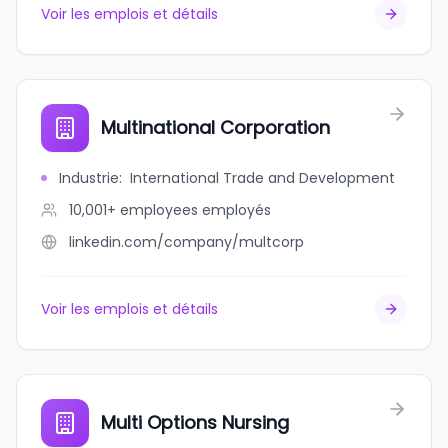
Voir les emplois et détails
Multinational Corporation
Industrie
:
International Trade and Development
10,001+ employees
employés
linkedin.com/company/multcorp
Voir les emplois et détails
Multi Options Nursing