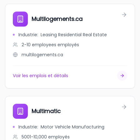
Multilogements.ca
Industrie
:
Leasing Residential Real Estate
2-10 employees
employés
multilogements.ca
Voir les emplois et détails
Multimatic
Industrie
:
Motor Vehicle Manufacturing
5001-10,000
employés