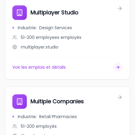
Multiplayer Studio
Industrie
:
Design Services
51-200 employees
employés
multiplayer.studio
Voir les emplois et détails
Multiple Companies
Industrie
:
Retail Pharmacies
51-200
employés