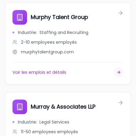
Murphy Talent Group
Industrie
:
Staffing and Recruiting
2-10 employees
employés
murphytalentgroup.com
Voir les emplois et détails
Murray & Associates LLP
Industrie
:
Legal Services
11-50 employees
employés