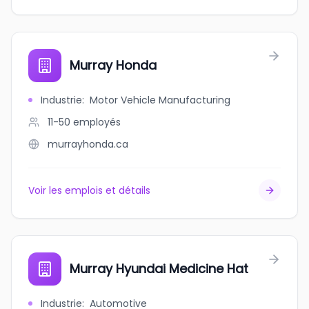
Murray Honda
Industrie
:
Motor Vehicle Manufacturing
11-50
employés
murrayhonda.ca
Voir les emplois et détails
Murray Hyundai Medicine Hat
Industrie
:
Automotive