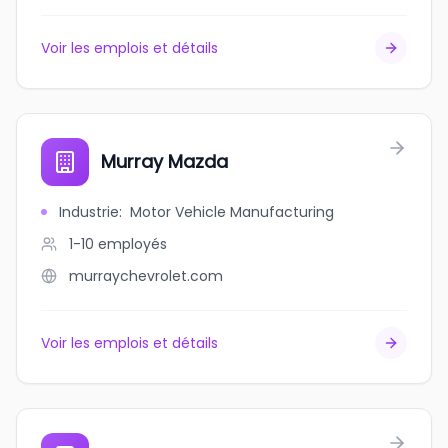
Voir les emplois et détails
Murray Mazda
Industrie
:
Motor Vehicle Manufacturing
1-10
employés
murraychevrolet.com
Voir les emplois et détails