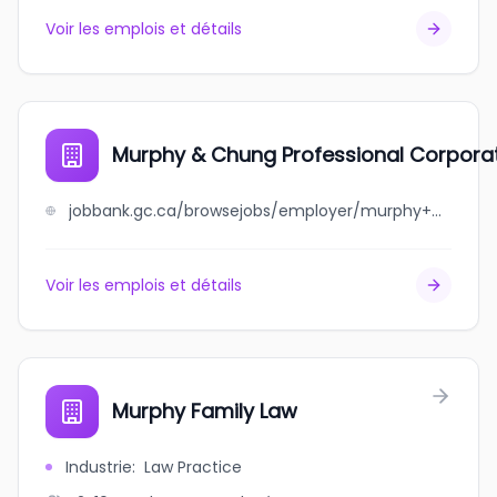
Voir les emplois et détails
Murphy & Chung Professional Corpora
jobbank.gc.ca/browsejobs/employer/murphy+%26+chung+professional+corporation/ca
Voir les emplois et détails
Murphy Family Law
Industrie
:
Law Practice