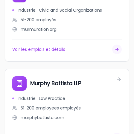
Industrie
:
Civic and Social Organizations
51-200
employés
murmuration.org
Voir les emplois et détails
Murphy Battista LLP
Industrie
:
Law Practice
51-200 employees
employés
murphybattista.com