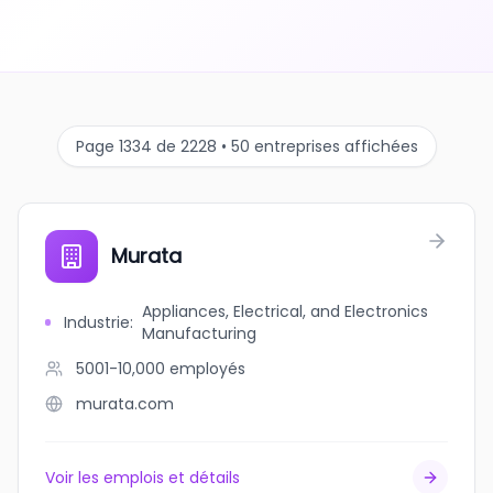
Page 1334 de 2228 • 50 entreprises affichées
Murata
Appliances, Electrical, and Electronics
Industrie
:
Manufacturing
5001-10,000
employés
murata.com
Voir les emplois et détails