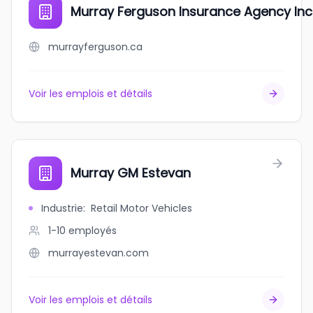
Murray Ferguson Insurance Agency Inc
murrayferguson.ca
Voir les emplois et détails
Murray GM Estevan
Industrie
:
Retail Motor Vehicles
1-10
employés
murrayestevan.com
Voir les emplois et détails