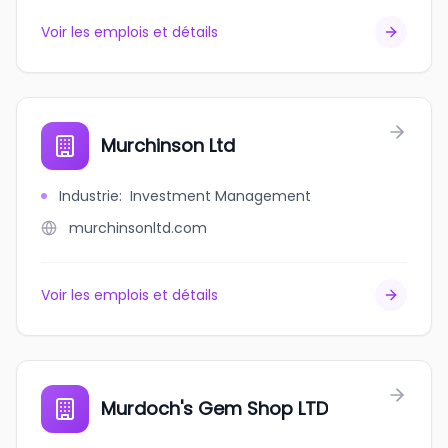
Voir les emplois et détails
Murchinson Ltd
Industrie
:
Investment Management
murchinsonltd.com
Voir les emplois et détails
Murdoch's Gem Shop LTD