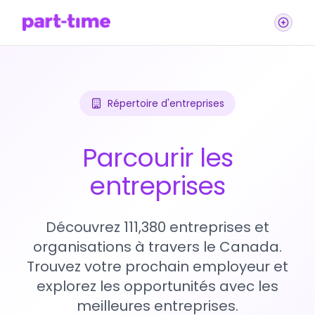
Répertoire d'entreprises
Parcourir les
entreprises
Découvrez 111,380 entreprises et
organisations à travers le Canada.
Trouvez votre prochain employeur et
explorez les opportunités avec les
meilleures entreprises.