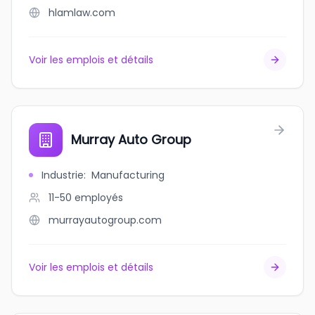
hlamlaw.com
Voir les emplois et détails
Murray Auto Group
Industrie
:
Manufacturing
11-50
employés
murrayautogroup.com
Voir les emplois et détails