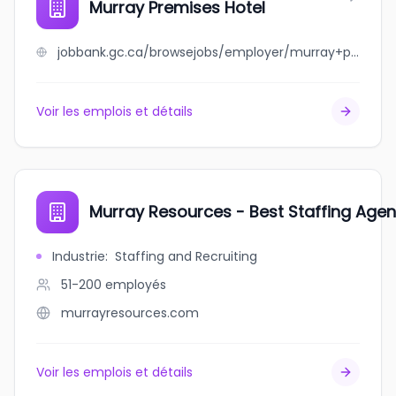
Murray Premises Hotel
jobbank.gc.ca/browsejobs/employer/murray+premises+hotel/ca
Voir les emplois et détails
Murray Resources - Best Staffing Age
Industrie
:
Staffing and Recruiting
51-200
employés
murrayresources.com
Voir les emplois et détails