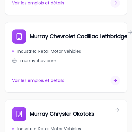
Voir les emplois et détails
Murray Chevrolet Cadillac Lethbridge
Industrie
:
Retail Motor Vehicles
murraychev.com
Voir les emplois et détails
Murray Chrysler Okotoks
Industrie
:
Retail Motor Vehicles