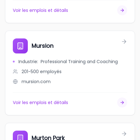
Voir les emplois et détails
Mursion
Industrie
:
Professional Training and Coaching
201-500
employés
mursion.com
Voir les emplois et détails
Murton Park