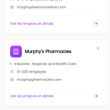
murphyslawmoonshine.com
Voir les emplois et détails
Murphy's Pharmacies
Industrie
:
Hospitals and Health Care
51-200
employés
murphyspharmacies.com
Voir les emplois et détails