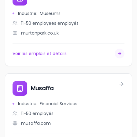
Industrie
:
Museums
11-50 employees
employés
murtonpark.co.uk
Voir les emplois et détails
Musaffa
Industrie
:
Financial Services
11-50
employés
musaffa.com