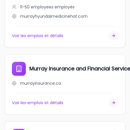
11-50 employees
employés
murrayhyundaimedicinehat.com
Voir les emplois et détails
Murray Insurance and Financial Service
murrayinsurance.ca
Voir les emplois et détails