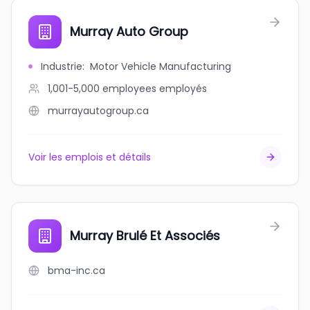
Murray Auto Group
Industrie
:
Motor Vehicle Manufacturing
1,001-5,000 employees
employés
murrayautogroup.ca
Voir les emplois et détails
Murray Brulé Et Associés
bma-inc.ca