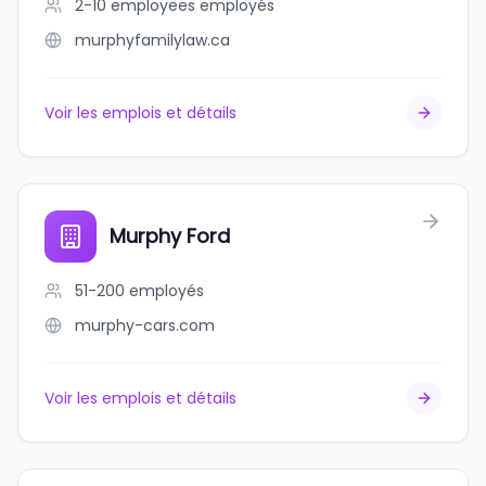
2-10 employees
employés
murphyfamilylaw.ca
Voir les emplois et détails
Murphy Ford
51-200
employés
murphy-cars.com
Voir les emplois et détails