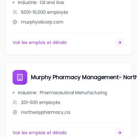
Industrie
:
Oil and Gas
5001-10,000
employés
murphyoilcorp.com
Voir les emplois et détails
Murphy Pharmacy Management- Nort
Industrie
:
Pharmaceutical Manufacturing
201-500
employés
northwaypharmacy.ca
Voir les emplois et détails