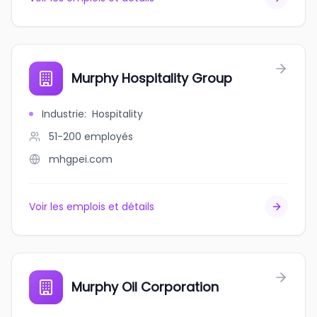
Murphy Hospitality Group
Industrie
:
Hospitality
51-200
employés
mhgpei.com
Voir les emplois et détails
Murphy Oil Corporation