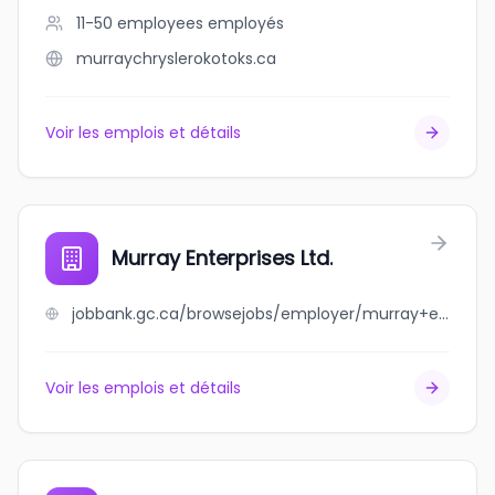
11-50 employees
employés
murraychryslerokotoks.ca
Voir les emplois et détails
Murray Enterprises Ltd.
jobbank.gc.ca/browsejobs/employer/murray+enterprises+ltd./ca
Voir les emplois et détails