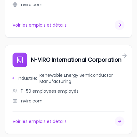
nvira.com
Voir les emplois et détails
N-VIRO International Corporation
Renewable Energy Semiconductor
Industrie
:
Manufacturing
11-50 employees
employés
nviro.com
Voir les emplois et détails