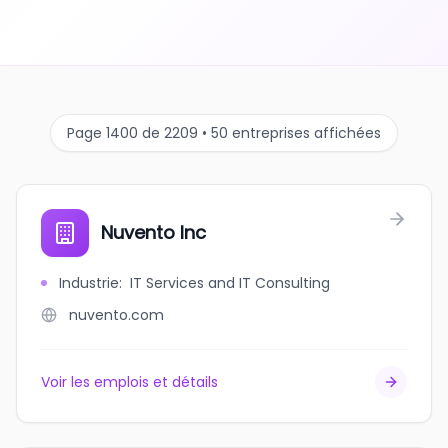
Page 1400 de 2209 • 50 entreprises affichées
Nuvento Inc
Industrie
:
IT Services and IT Consulting
nuvento.com
Voir les emplois et détails