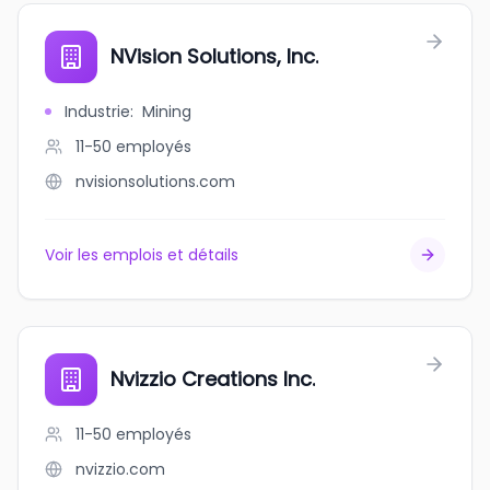
NVision Solutions, Inc.
Industrie
:
Mining
11-50
employés
nvisionsolutions.com
Voir les emplois et détails
Nvizzio Creations Inc.
11-50
employés
nvizzio.com