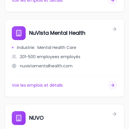
Voir les emplois et détails
NuVista Mental Health
Industrie
:
Mental Health Care
201-500 employees
employés
nuvistamentalhealth.com
Voir les emplois et détails
NUVO