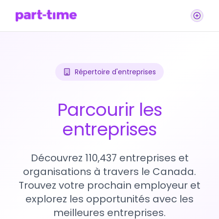
Répertoire d'entreprises
Parcourir les
entreprises
Découvrez 110,437 entreprises et
organisations à travers le Canada.
Trouvez votre prochain employeur et
explorez les opportunités avec les
meilleures entreprises.