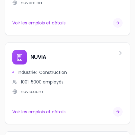
nuvero.ca
Voir les emplois et détails
NUVIA
Industrie
:
Construction
1001-5000
employés
nuvia.com
Voir les emplois et détails