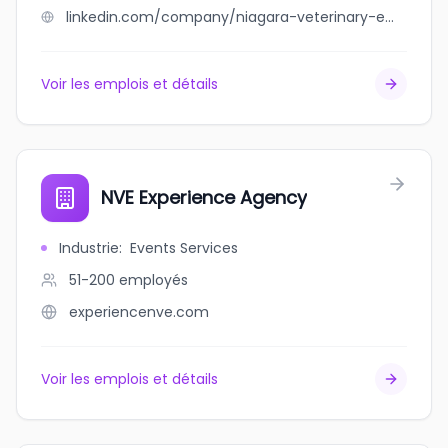
linkedin.com/company/niagara-veterinary-emergency-clinic
Voir les emplois et détails
NVE Experience Agency
Industrie
:
Events Services
51-200
employés
experiencenve.com
Voir les emplois et détails