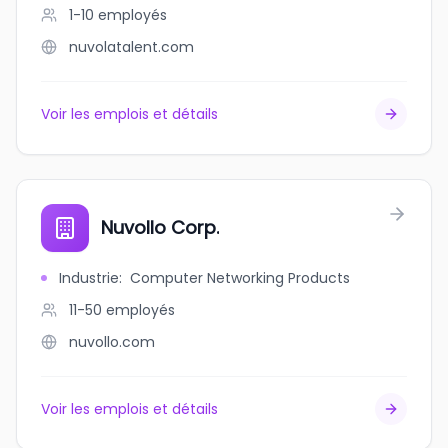
1-10
employés
nuvolatalent.com
Voir les emplois et détails
Nuvollo Corp.
Industrie
:
Computer Networking Products
11-50
employés
nuvollo.com
Voir les emplois et détails