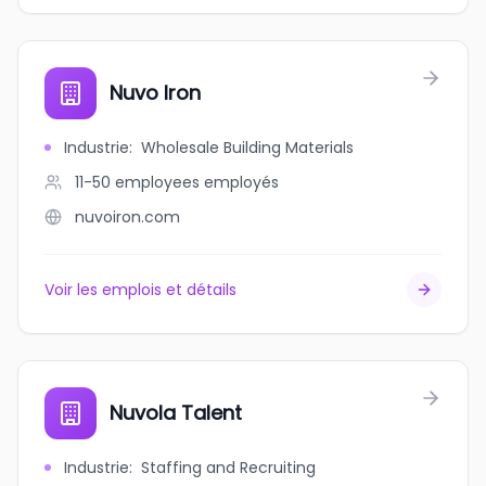
Nuvo Iron
Industrie
:
Wholesale Building Materials
11-50 employees
employés
nuvoiron.com
Voir les emplois et détails
Nuvola Talent
Industrie
:
Staffing and Recruiting