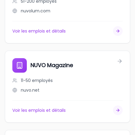
51-200
employés
nuvolum.com
Voir les emplois et détails
NUVO Magazine
11-50
employés
nuvo.net
Voir les emplois et détails