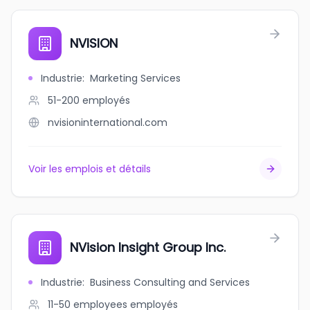
NVISION
Industrie
:
Marketing Services
51-200
employés
nvisioninternational.com
Voir les emplois et détails
NVision Insight Group Inc.
Industrie
:
Business Consulting and Services
11-50 employees
employés