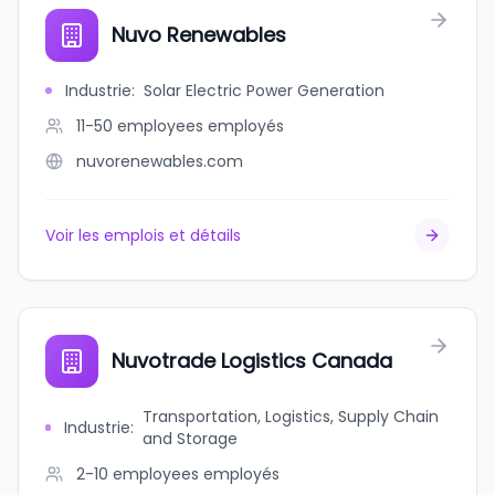
Nuvo Renewables
Industrie
:
Solar Electric Power Generation
11-50 employees
employés
nuvorenewables.com
Voir les emplois et détails
Nuvotrade Logistics Canada
Transportation, Logistics, Supply Chain
Industrie
:
and Storage
2-10 employees
employés