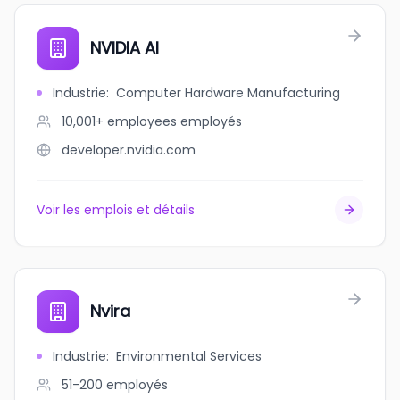
NVIDIA AI
Industrie
:
Computer Hardware Manufacturing
10,001+ employees
employés
developer.nvidia.com
Voir les emplois et détails
Nvira
Industrie
:
Environmental Services
51-200
employés