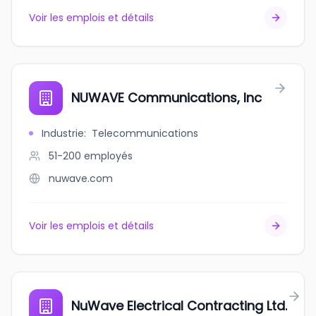
Voir les emplois et détails
NUWAVE Communications, Inc
Industrie
:
Telecommunications
51-200
employés
nuwave.com
Voir les emplois et détails
NuWave Electrical Contracting Ltd.