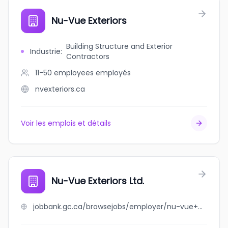
Nu-Vue Exteriors
Building Structure and Exterior
Industrie
:
Contractors
11-50 employees
employés
nvexteriors.ca
Voir les emplois et détails
Nu-Vue Exteriors Ltd.
jobbank.gc.ca/browsejobs/employer/nu-vue+exteriors+ltd./ca