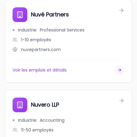
Nuvé Partners
Industrie
:
Professional Services
1-10
employés
nuvepartners.com
Voir les emplois et détails
Nuvero LLP
Industrie
:
Accounting
11-50
employés