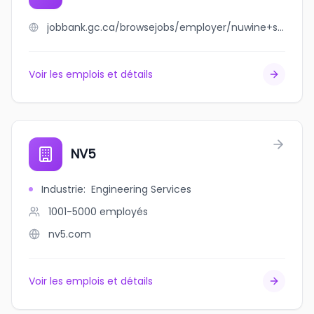
jobbank.gc.ca/browsejobs/employer/nuwine+studios/ca
Voir les emplois et détails
NV5
Industrie
:
Engineering Services
1001-5000
employés
nv5.com
Voir les emplois et détails