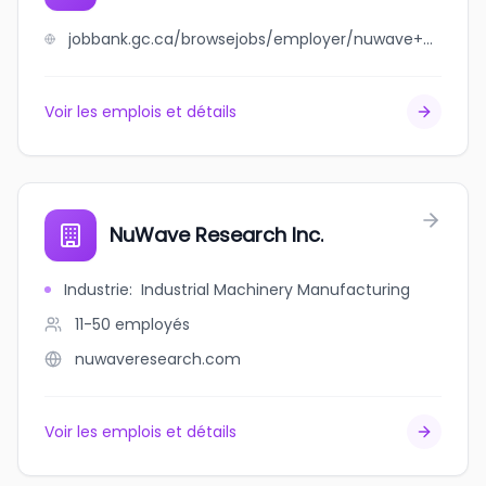
jobbank.gc.ca/browsejobs/employer/nuwave+electrical+contracting+ltd./ca
Voir les emplois et détails
NuWave Research Inc.
Industrie
:
Industrial Machinery Manufacturing
11-50
employés
nuwaveresearch.com
Voir les emplois et détails