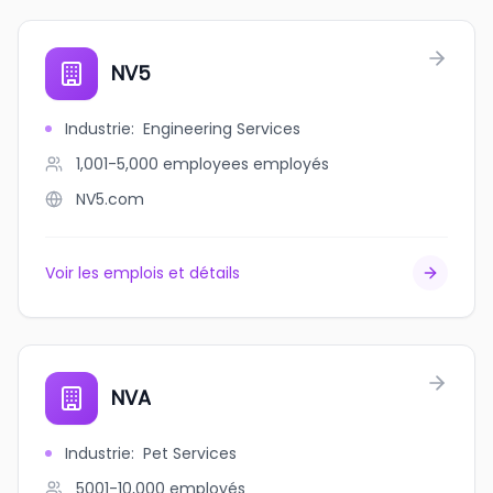
NV5
Industrie
:
Engineering Services
1,001-5,000 employees
employés
NV5.com
Voir les emplois et détails
NVA
Industrie
:
Pet Services
5001-10,000
employés