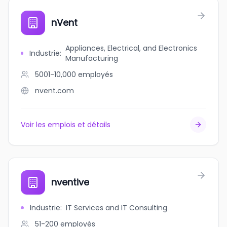
nVent
Appliances, Electrical, and Electronics
Industrie
:
Manufacturing
5001-10,000
employés
nvent.com
Voir les emplois et détails
nventive
Industrie
:
IT Services and IT Consulting
51-200
employés