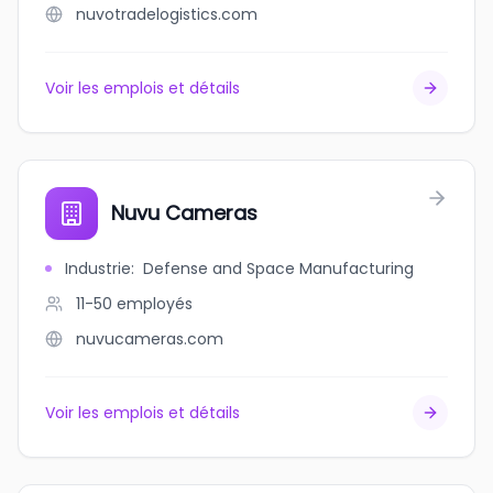
nuvotradelogistics.com
Voir les emplois et détails
Nuvu Cameras
Industrie
:
Defense and Space Manufacturing
11-50
employés
nuvucameras.com
Voir les emplois et détails