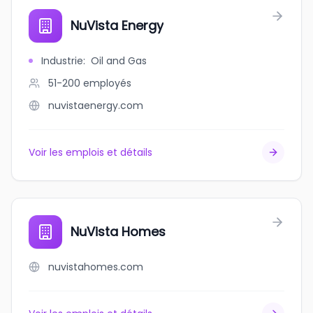
NuVista Energy
Industrie
:
Oil and Gas
51-200
employés
nuvistaenergy.com
Voir les emplois et détails
NuVista Homes
nuvistahomes.com