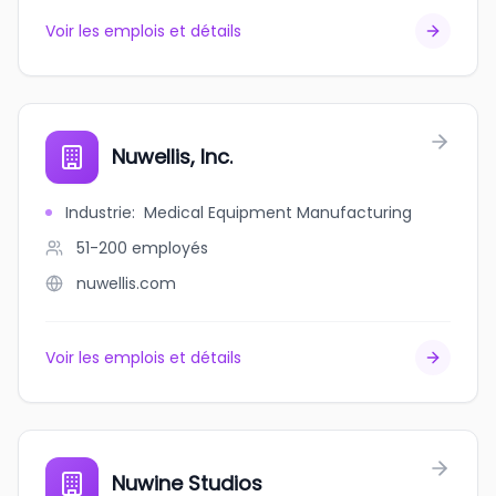
Voir les emplois et détails
Nuwellis, Inc.
Industrie
:
Medical Equipment Manufacturing
51-200
employés
nuwellis.com
Voir les emplois et détails
Nuwine Studios