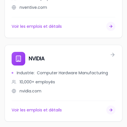
nventive.com
Voir les emplois et détails
NVIDIA
Industrie
:
Computer Hardware Manufacturing
10,000+
employés
nvidia.com
Voir les emplois et détails