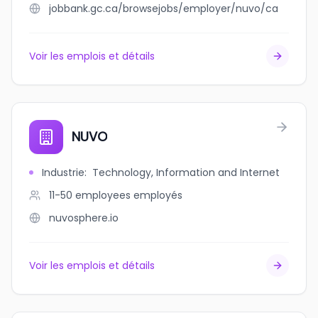
jobbank.gc.ca/browsejobs/employer/nuvo/ca
Voir les emplois et détails
NUVO
Industrie
:
Technology, Information and Internet
11-50 employees
employés
nuvosphere.io
Voir les emplois et détails