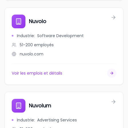
Nuvolo
Industrie
:
Software Development
51-200
employés
nuvolo.com
Voir les emplois et détails
Nuvolum
Industrie
:
Advertising Services