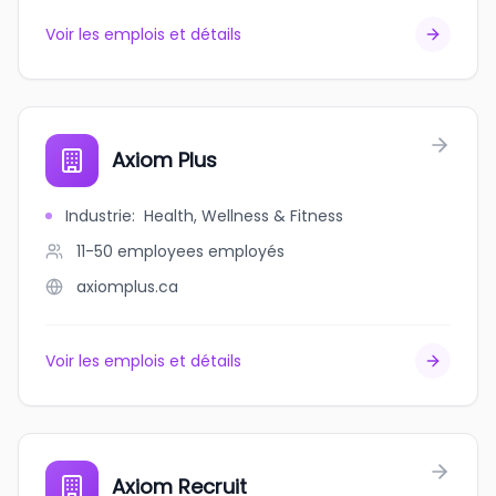
Voir les emplois et détails
Axiom Plus
Industrie
:
Health, Wellness & Fitness
11-50 employees
employés
axiomplus.ca
Voir les emplois et détails
Axiom Recruit