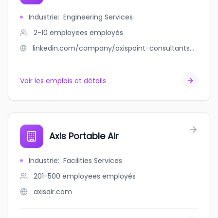
Industrie
:
Engineering Services
2-10 employees
employés
linkedin.com/company/axispoint-consultants-limited
Voir les emplois et détails
Axis Portable Air
Industrie
:
Facilities Services
201-500 employees
employés
axisair.com