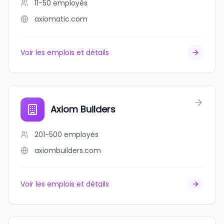
11-50
employés
axiomatic.com
Voir les emplois et détails
Axiom Builders
201-500
employés
axiombuilders.com
Voir les emplois et détails