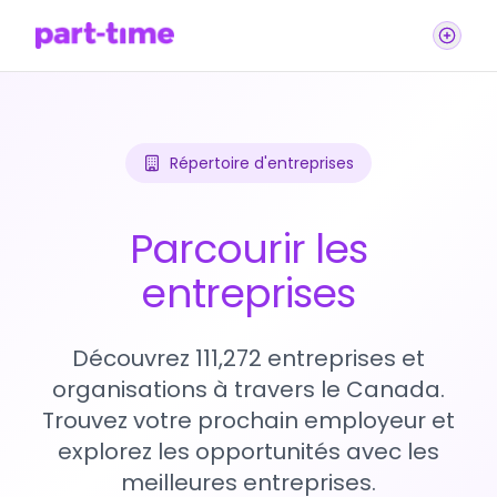
Répertoire d'entreprises
Parcourir les
entreprises
Découvrez 111,272 entreprises et
organisations à travers le Canada.
Trouvez votre prochain employeur et
explorez les opportunités avec les
meilleures entreprises.