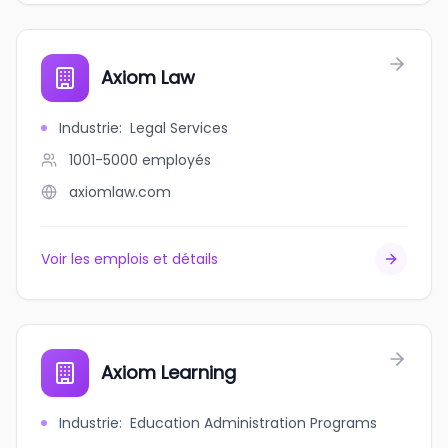
Axiom Law
Industrie
:
Legal Services
1001-5000
employés
axiomlaw.com
Voir les emplois et détails
Axiom Learning
Industrie
:
Education Administration Programs