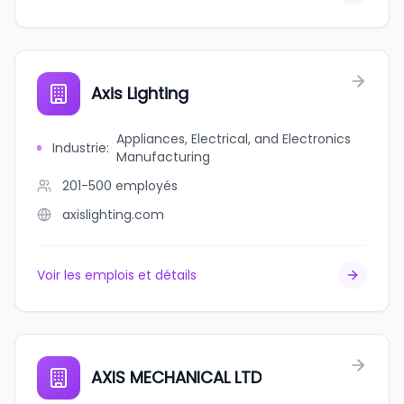
Axis Lighting
Appliances, Electrical, and Electronics
Industrie
:
Manufacturing
201-500
employés
axislighting.com
Voir les emplois et détails
AXIS MECHANICAL LTD