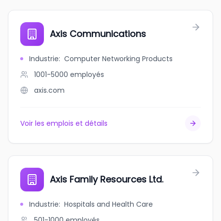
Axis Communications
Industrie
:
Computer Networking Products
1001-5000
employés
axis.com
Voir les emplois et détails
Axis Family Resources Ltd.
Industrie
:
Hospitals and Health Care
501-1000
employés