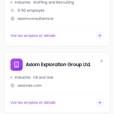
Industrie
:
Staffing and Recruiting
11-50
employés
axiomconsultants.ie
Voir les emplois et détails
Axiom Exploration Group Ltd.
Industrie
:
Oil and Gas
axiomex.com
Voir les emplois et détails