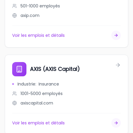
501-1000
employés
axip.com
Voir les emplois et détails
AXIS (AXIS Capital)
Industrie
:
Insurance
1001-5000
employés
axiscapital.com
Voir les emplois et détails