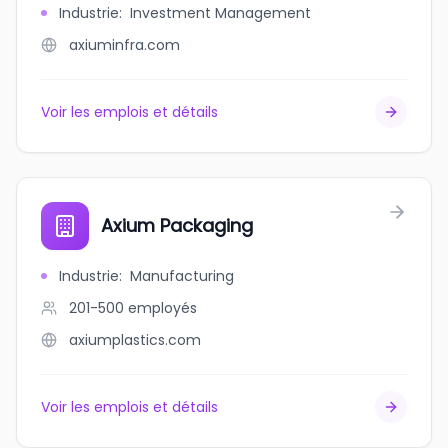
Industrie
:
Investment Management
axiuminfra.com
Voir les emplois et détails
Axium Packaging
Industrie
:
Manufacturing
201-500
employés
axiumplastics.com
Voir les emplois et détails