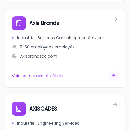
Axis Brands
Industrie
:
Business Consulting and Services
11-50 employees
employés
Axisbrandsco.com
Voir les emplois et détails
AXISCADES
Industrie
:
Engineering Services