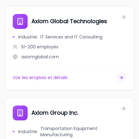
Axiom Global Technologies
Industrie
:
IT Services and IT Consulting
51-200
employés
axiomglobal.com
Voir les emplois et détails
Axiom Group Inc.
Transportation Equipment
Industrie
:
Manufacturing