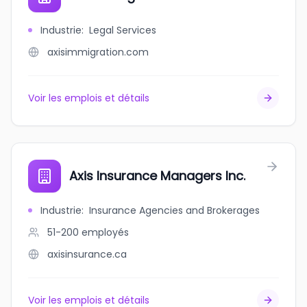
Industrie
:
Legal Services
axisimmigration.com
Voir les emplois et détails
Axis Insurance Managers Inc.
Industrie
:
Insurance Agencies and Brokerages
51-200
employés
axisinsurance.ca
Voir les emplois et détails