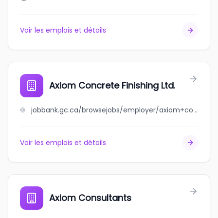
Voir les emplois et détails
Axiom Concrete Finishing Ltd.
jobbank.gc.ca/browsejobs/employer/axiom+concrete+finishing+ltd./ca
Voir les emplois et détails
Axiom Consultants