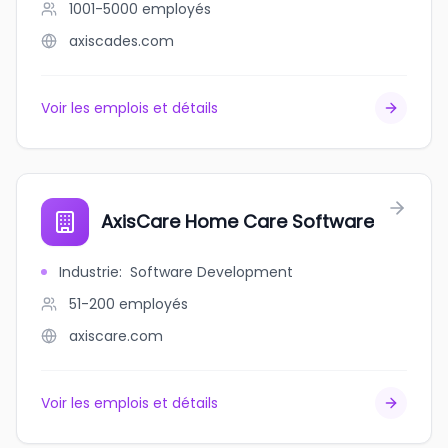
1001-5000
employés
axiscades.com
Voir les emplois et détails
AxisCare Home Care Software
Industrie
:
Software Development
51-200
employés
axiscare.com
Voir les emplois et détails