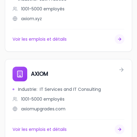
1001-5000
employés
axiom.xyz
Voir les emplois et détails
AXIOM
Industrie
:
IT Services and IT Consulting
1001-5000
employés
axiomupgrades.com
Voir les emplois et détails