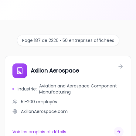
Page 187 de 2226 • 50 entreprises affichées
Axillon Aerospace
Aviation and Aerospace Component
Industrie
:
Manufacturing
51-200
employés
AxillonAerospace.com
Voir les emplois et détails