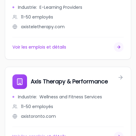
Industrie
:
E-Learning Providers
11-50
employés
axisteletherapy.com
Voir les emplois et détails
Axis Therapy & Performance
Industrie
:
Wellness and Fitness Services
11-50
employés
axistoronto.com