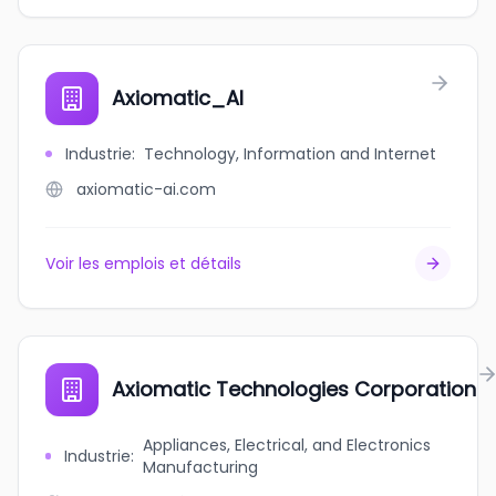
Axiomatic_AI
Industrie
:
Technology, Information and Internet
axiomatic-ai.com
Voir les emplois et détails
Axiomatic Technologies Corporation
Appliances, Electrical, and Electronics
Industrie
:
Manufacturing