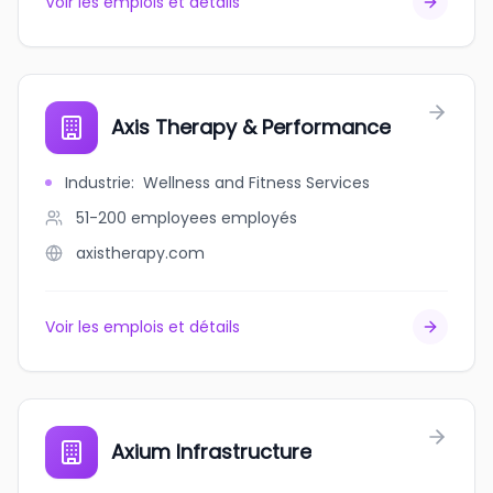
Voir les emplois et détails
Axis Therapy & Performance
Industrie
:
Wellness and Fitness Services
51-200 employees
employés
axistherapy.com
Voir les emplois et détails
Axium Infrastructure