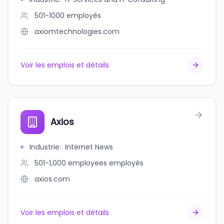
501-1000
employés
axiomtechnologies.com
Voir les emplois et détails
Axios
Industrie
:
Internet News
501-1,000 employees
employés
axios.com
Voir les emplois et détails