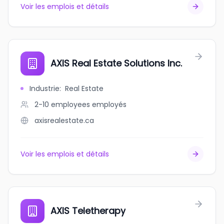
Voir les emplois et détails
AXIS Real Estate Solutions Inc.
Industrie
:
Real Estate
2-10 employees
employés
axisrealestate.ca
Voir les emplois et détails
AXIS Teletherapy