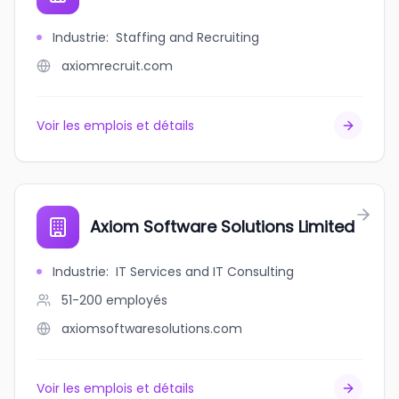
Industrie
:
Staffing and Recruiting
axiomrecruit.com
Voir les emplois et détails
Axiom Software Solutions Limited
Industrie
:
IT Services and IT Consulting
51-200
employés
axiomsoftwaresolutions.com
Voir les emplois et détails