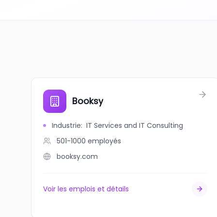
Booksy
Industrie
:
IT Services and IT Consulting
501-1000
employés
booksy.com
Voir les emplois et détails