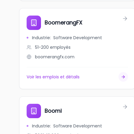
BoomerangFX
Industrie
:
Software Development
51-200
employés
boomerangfx.com
Voir les emplois et détails
Boomi
Industrie
:
Software Development