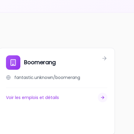
Boomerang
fantastic.unknown/boomerang
Voir les emplois et détails