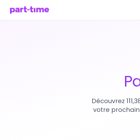
Pa
Découvrez 111,3
votre prochain