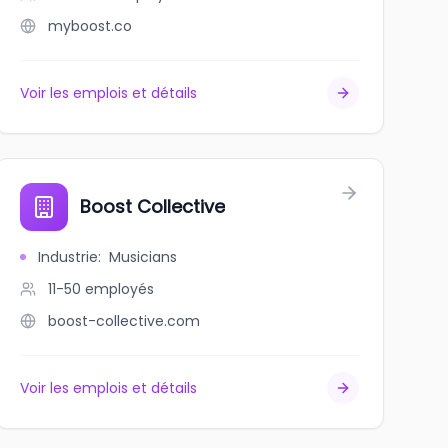
myboost.co
Voir les emplois et détails
e
Boost Collective
Industrie
:
Musicians
11-50
employés
boost-collective.com
Voir les emplois et détails