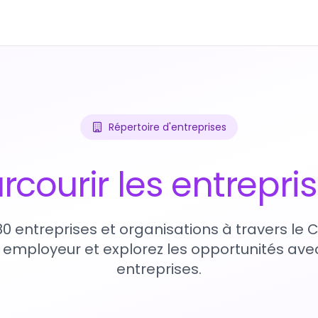
Répertoire d'entreprises
rcourir les entrepri
80 entreprises et organisations à travers le
 employeur et explorez les opportunités avec
entreprises.