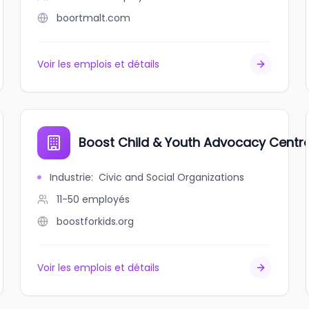
boortmalt.com
Voir les emplois et détails
Boost Child & Youth Advocacy Centr
Industrie
:
Civic and Social Organizations
11-50
employés
boostforkids.org
Voir les emplois et détails