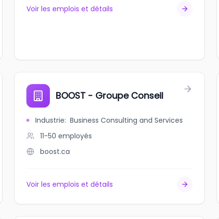
Voir les emplois et détails
BOOST - Groupe Conseil
Industrie
:
Business Consulting and Services
11-50
employés
boost.ca
Voir les emplois et détails