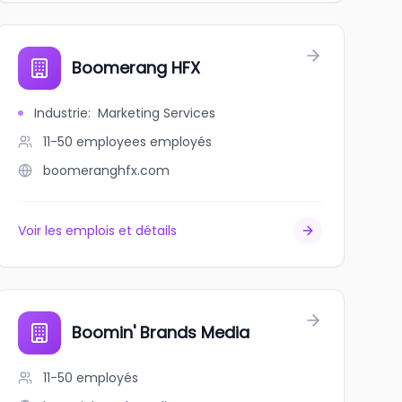
ids
Boomerang HFX
Industrie
:
Marketing Services
11-50 employees
employés
boomeranghfx.com
Voir les emplois et détails
Boomin' Brands Media
11-50
employés