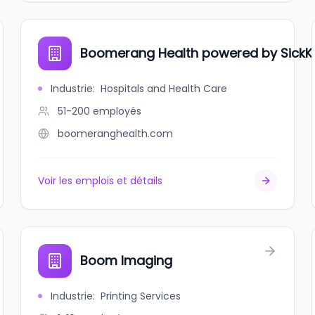
Boomerang Health powered by SickK
Industrie
:
Hospitals and Health Care
51-200
employés
boomeranghealth.com
Voir les emplois et détails
Boom Imaging
Industrie
:
Printing Services