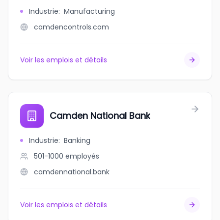
Industrie
:
Manufacturing
camdencontrols.com
Voir les emplois et détails
Camden National Bank
Industrie
:
Banking
501-1000
employés
camdennational.bank
Voir les emplois et détails