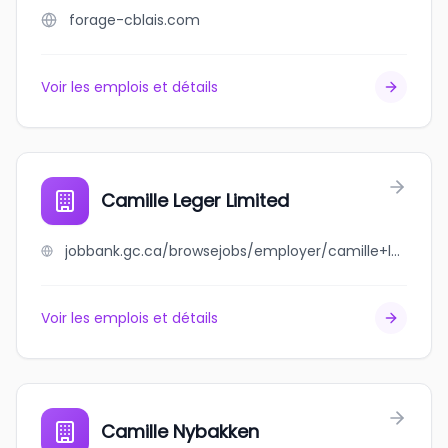
forage-cblais.com
Voir les emplois et détails
Camille Leger Limited
jobbank.gc.ca/browsejobs/employer/camille+leger+limited/ca
Voir les emplois et détails
Camille Nybakken