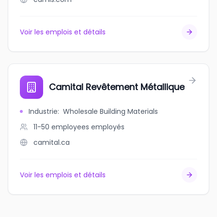
Voir les emplois et détails
Camital Revêtement Métallique
Industrie
:
Wholesale Building Materials
11-50 employees
employés
camital.ca
Voir les emplois et détails