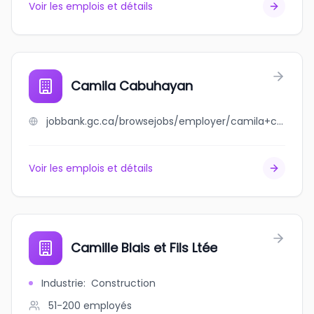
Voir les emplois et détails
Camila Cabuhayan
jobbank.gc.ca/browsejobs/employer/camila+cabuhayan/ca
Voir les emplois et détails
Camille Blais et Fils Ltée
Industrie
:
Construction
51-200
employés