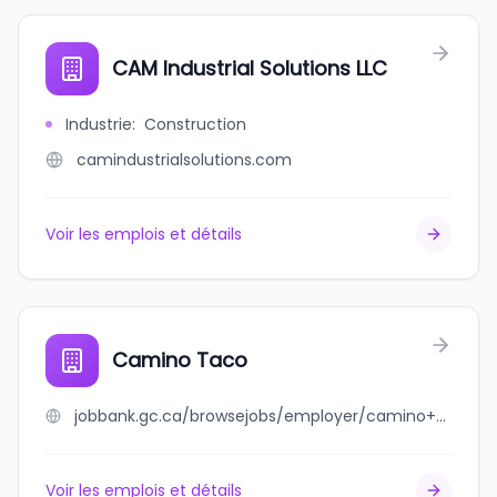
CAM Industrial Solutions LLC
Industrie
:
Construction
camindustrialsolutions.com
Voir les emplois et détails
Camino Taco
jobbank.gc.ca/browsejobs/employer/camino+taco/ca
Voir les emplois et détails