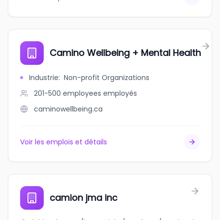
Camino Wellbeing + Mental Health
Industrie
:
Non-profit Organizations
201-500 employees
employés
caminowellbeing.ca
Voir les emplois et détails
camion jma inc