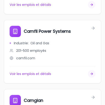
Voir les emplois et détails
Camfil Power Systems
Industrie
:
Oil and Gas
201-500
employés
camfil.com
Voir les emplois et détails
Camgian