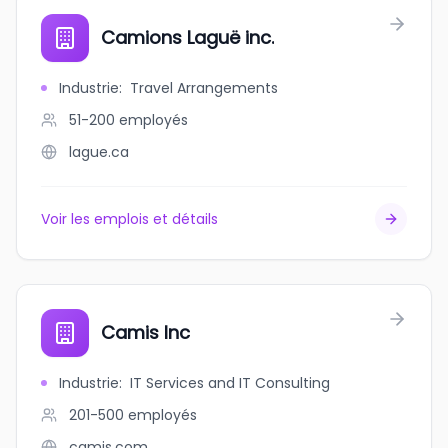
Camions Laguë inc.
Industrie
:
Travel Arrangements
51-200
employés
lague.ca
Voir les emplois et détails
Camis Inc
Industrie
:
IT Services and IT Consulting
201-500
employés
camis.com