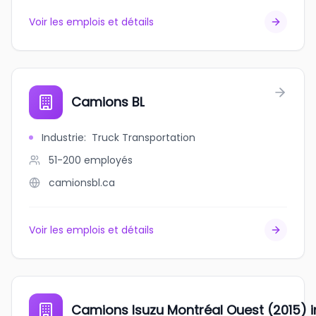
Voir les emplois et détails
Camions BL
Industrie
:
Truck Transportation
51-200
employés
camionsbl.ca
Voir les emplois et détails
Camions Isuzu Montréal Ouest (2015) i