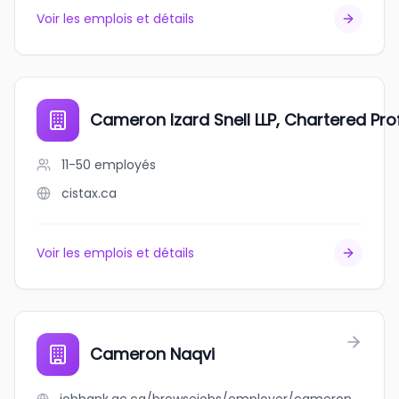
Voir les emplois et détails
Cameron Izard Snell LLP, Chartered Pr
11-50
employés
cistax.ca
Voir les emplois et détails
Cameron Naqvi