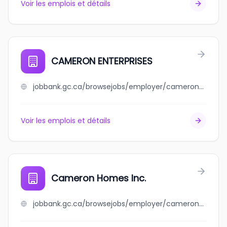
Voir les emplois et détails
CAMERON ENTERPRISES
jobbank.gc.ca/browsejobs/employer/cameron+enterprises/ca
Voir les emplois et détails
Cameron Homes Inc.
jobbank.gc.ca/browsejobs/employer/cameron+homes+inc./ca