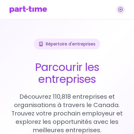
Répertoire d'entreprises
Parcourir les
entreprises
Découvrez 110,818 entreprises et
organisations à travers le Canada.
Trouvez votre prochain employeur et
explorez les opportunités avec les
meilleures entreprises.