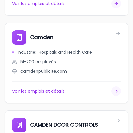
Voir les emplois et détails
Camden
Industrie
:
Hospitals and Health Care
51-200
employés
camdenpublicite.com
Voir les emplois et détails
CAMDEN DOOR CONTROLS