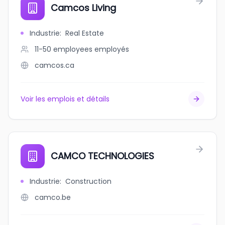
Camcos Living
Industrie
:
Real Estate
11-50 employees
employés
camcos.ca
Voir les emplois et détails
CAMCO TECHNOLOGIES
Industrie
:
Construction
camco.be