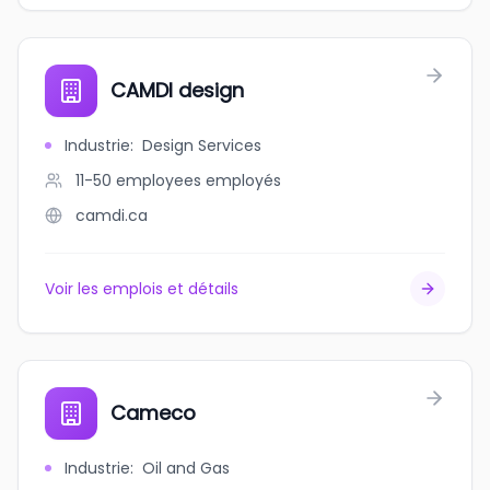
CAMDI design
Industrie
:
Design Services
11-50 employees
employés
camdi.ca
Voir les emplois et détails
Cameco
Industrie
:
Oil and Gas