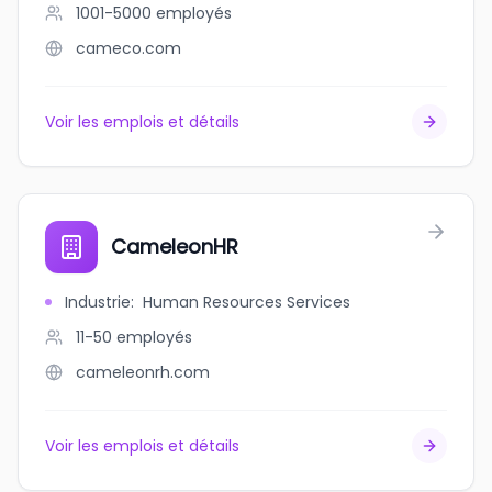
1001-5000
employés
cameco.com
Voir les emplois et détails
CameleonHR
Industrie
:
Human Resources Services
11-50
employés
cameleonrh.com
Voir les emplois et détails