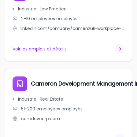
Industrie
:
Law Practice
2-10 employees
employés
linkedin.com/company/camenzuli-workplace-law-pc
Voir les emplois et détails
Cameron Development Management I
Industrie
:
Real Estate
51-200 employees
employés
camdevcorp.com