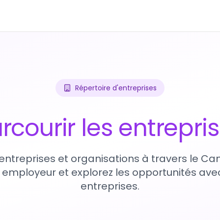
Répertoire d'entreprises
rcourir les entrepri
entreprises et organisations à travers le Ca
 employeur et explorez les opportunités avec
entreprises.