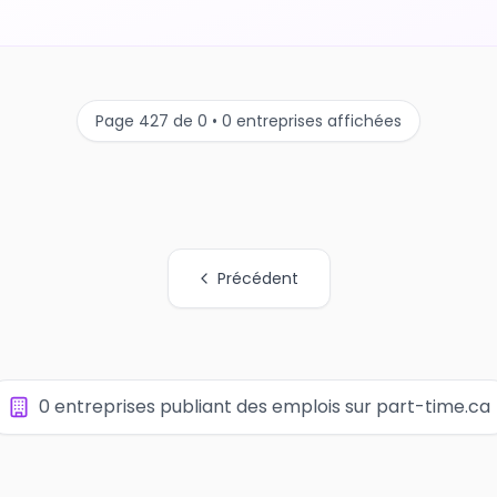
Page 427 de 0 • 0 entreprises affichées
Précédent
0 entreprises publiant des emplois sur part-time.ca