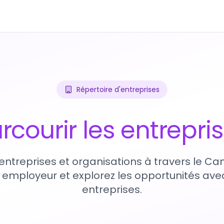
Répertoire d'entreprises
rcourir les entrepri
entreprises et organisations à travers le Ca
 employeur et explorez les opportunités avec
entreprises.