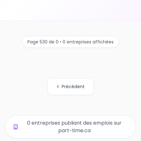
Page 530 de 0 • 0 entreprises affichées
Précédent
Tous les liens de pages d'organisations
0 entreprises publiant des emplois sur
part-time.ca