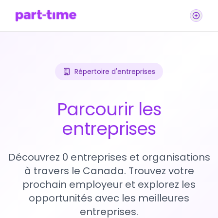
Répertoire d'entreprises
Parcourir les
entreprises
Découvrez 0 entreprises et organisations
à travers le Canada. Trouvez votre
prochain employeur et explorez les
opportunités avec les meilleures
entreprises.