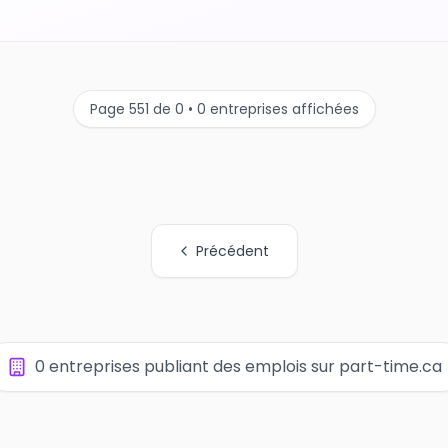
Page 551 de 0 • 0 entreprises affichées
Précédent
0 entreprises publiant des emplois sur part-time.ca