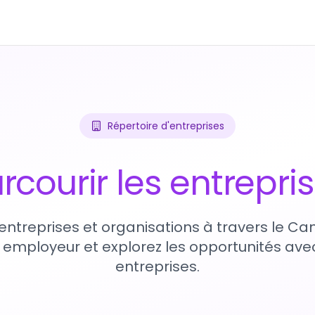
Répertoire d'entreprises
rcourir les entrepri
entreprises et organisations à travers le Ca
 employeur et explorez les opportunités avec
entreprises.