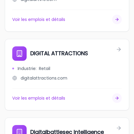
Voir les emplois et détails
DIGITAL ATTRACTIONS
Industrie
:
Retail
digitalattractions.com
Voir les emplois et détails
Digitalbattlesec Intelligence