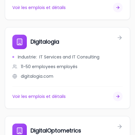
Voir les emplois et détails
Digitalogia
Industrie
:
IT Services and IT Consulting
11-50 employees
employés
digitalogia.com
Voir les emplois et détails
DigitalOptometrics