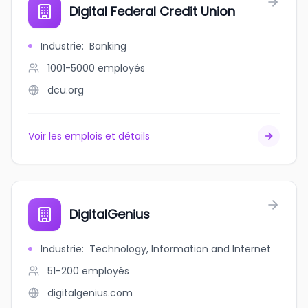
Digital Federal Credit Union
Industrie
:
Banking
1001-5000
employés
dcu.org
Voir les emplois et détails
DigitalGenius
Industrie
:
Technology, Information and Internet
51-200
employés
digitalgenius.com