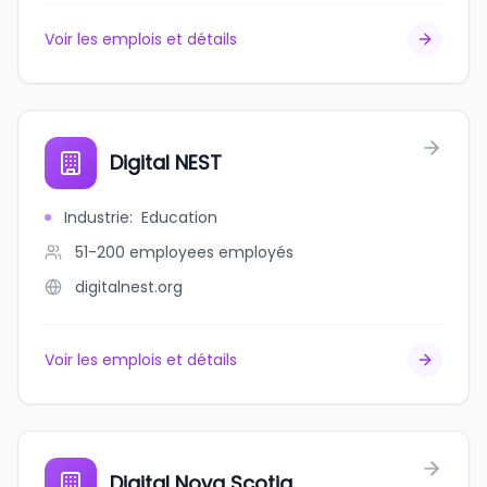
Voir les emplois et détails
Digital NEST
Industrie
:
Education
51-200 employees
employés
digitalnest.org
Voir les emplois et détails
Digital Nova Scotia