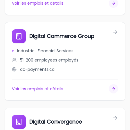
Voir les emplois et détails
Digital Commerce Group
Industrie
:
Financial Services
51-200 employees
employés
dc-payments.ca
Voir les emplois et détails
Digital Convergence