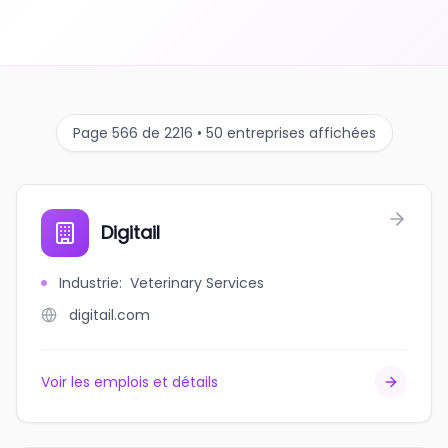
Page 566 de 2216 • 50 entreprises affichées
Digitail
Industrie
:
Veterinary Services
digitail.com
Voir les emplois et détails