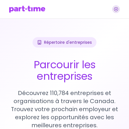
Répertoire d'entreprises
Parcourir les
entreprises
Découvrez 110,784 entreprises et
organisations à travers le Canada.
Trouvez votre prochain employeur et
explorez les opportunités avec les
meilleures entreprises.