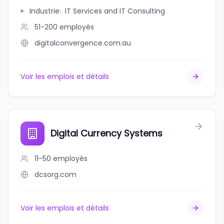
Industrie
:
IT Services and IT Consulting
51-200
employés
digitalconvergence.com.au
Voir les emplois et détails
Digital Currency Systems
11-50
employés
dcsorg.com
Voir les emplois et détails