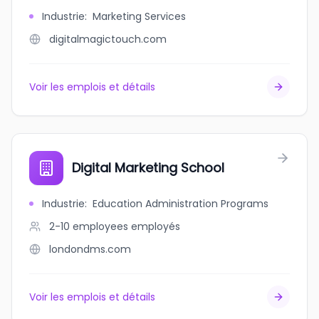
Industrie
:
Marketing Services
digitalmagictouch.com
Voir les emplois et détails
Digital Marketing School
Industrie
:
Education Administration Programs
2-10 employees
employés
londondms.com
Voir les emplois et détails