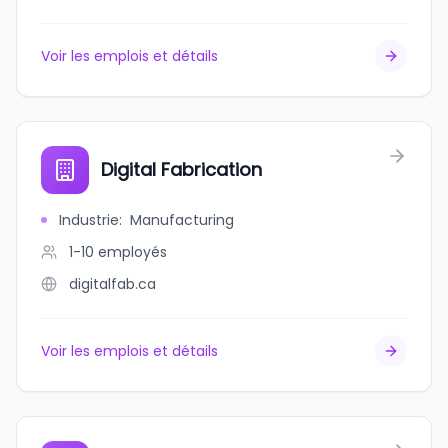
Voir les emplois et détails
Digital Fabrication
Industrie
:
Manufacturing
1-10
employés
digitalfab.ca
Voir les emplois et détails