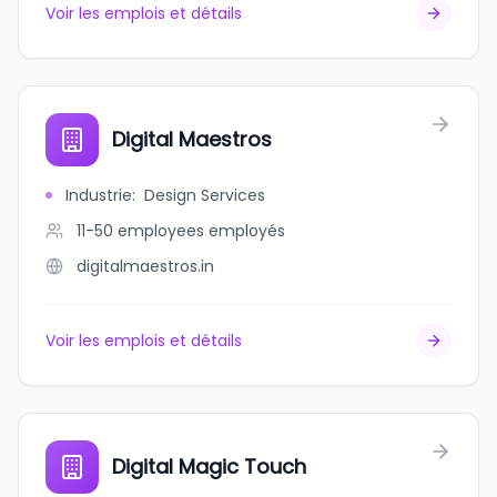
Voir les emplois et détails
Digital Maestros
Industrie
:
Design Services
11-50 employees
employés
digitalmaestros.in
Voir les emplois et détails
Digital Magic Touch