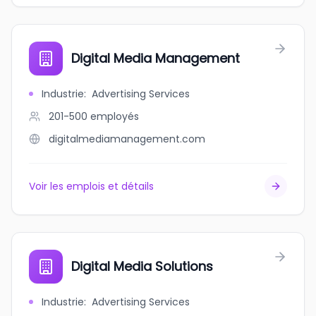
Digital Media Management
Industrie
:
Advertising Services
201-500
employés
digitalmediamanagement.com
Voir les emplois et détails
Digital Media Solutions
Industrie
:
Advertising Services