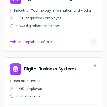
Industrie
:
Technology, Information and Media
11-50 employees
employés
news.digitalbattlesec.com
Voir les emplois et détails
Digital Business Systems
Industrie
:
Retail
11-50
employés
digital-rx.com