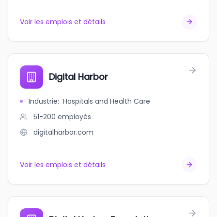
Voir les emplois et détails
Digital Harbor
Industrie
:
Hospitals and Health Care
51-200
employés
digitalharbor.com
Voir les emplois et détails