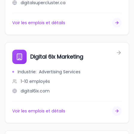
digitalsupercluster.ca
Voir les emplois et détails
Digital 6ix Marketing
Industrie
:
Advertising Services
1-10
employés
digital6ix.com
Voir les emplois et détails