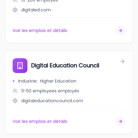
51-200
employés
digitaled.com
Voir les emplois et détails
Digital Education Council
Industrie
:
Higher Education
11-50 employees
employés
digitaleducationcouncil.com
Voir les emplois et détails