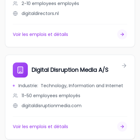
2-10 employees
employés
digitaldirectors.nl
Voir les emplois et détails
Digital Disruption Media A/S
Industrie
:
Technology, Information and Internet
11-50 employees
employés
digitaldisruptionmedia.com
Voir les emplois et détails