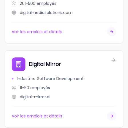
201-500
employés
digitalmediasolutions.com
Voir les emplois et détails
Digital Mirror
Industrie
:
Software Development
11-50
employés
digital-mirror.ai
Voir les emplois et détails