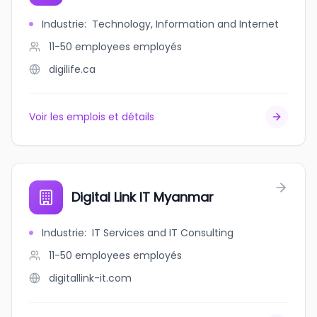
Industrie
:
Technology, Information and Internet
11-50 employees
employés
digilife.ca
Voir les emplois et détails
Digital Link IT Myanmar
Industrie
:
IT Services and IT Consulting
11-50 employees
employés
digitallink-it.com