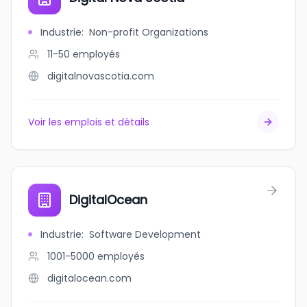
Industrie
:
Non-profit Organizations
11-50
employés
digitalnovascotia.com
Voir les emplois et détails
DigitalOcean
Industrie
:
Software Development
1001-5000
employés
digitalocean.com