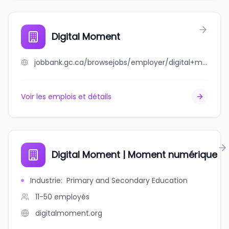
Digital Moment
jobbank.gc.ca/browsejobs/employer/digital+moment/ca
Voir les emplois et détails
Digital Moment | Moment numérique
Industrie
:
Primary and Secondary Education
11-50
employés
digitalmoment.org