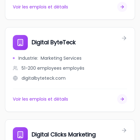
Voir les emplois et détails
Digital ByteTeck
Industrie
:
Marketing Services
51-200 employees
employés
digitalbyteteck.com
Voir les emplois et détails
Digital Clicks Marketing