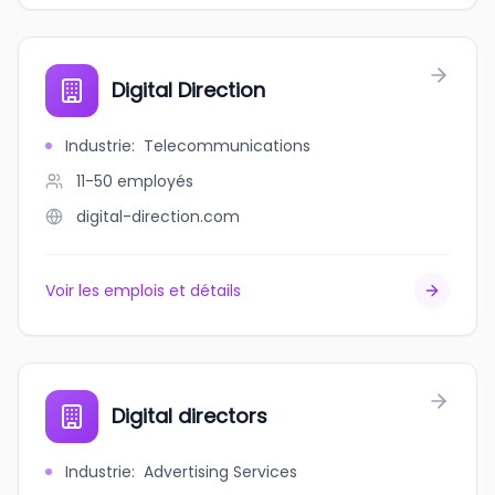
Digital Direction
Industrie
:
Telecommunications
11-50
employés
digital-direction.com
Voir les emplois et détails
Digital directors
Industrie
:
Advertising Services