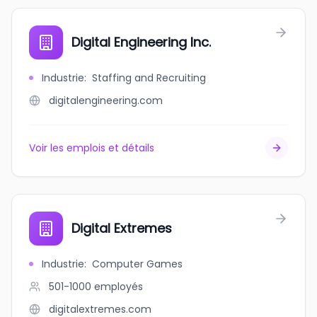
Digital Engineering Inc.
Industrie
:
Staffing and Recruiting
digitalengineering.com
Voir les emplois et détails
Digital Extremes
Industrie
:
Computer Games
501-1000
employés
digitalextremes.com