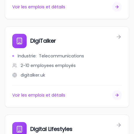
Voir les emplois et détails
DigiTalker
Industrie
:
Telecommunications
2-10 employees
employés
digitalker.uk
Voir les emplois et détails
Digital Lifestyles