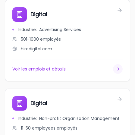
Digital
Industrie
:
Advertising Services
501-1000
employés
hiredigital.com
Voir les emplois et détails
Digital
Industrie
:
Non-profit Organization Management
11-50 employees
employés