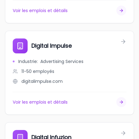
Voir les emplois et détails
Digital Impulse
Industrie
:
Advertising Services
11-50
employés
digitalimpulse.com
Voir les emplois et détails
Digital Infuzion