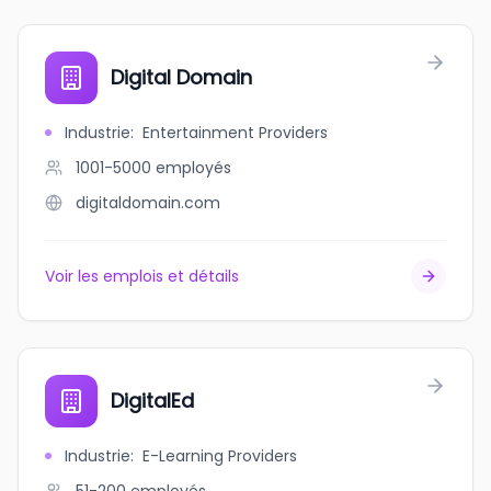
Digital Domain
Industrie
:
Entertainment Providers
1001-5000
employés
digitaldomain.com
Voir les emplois et détails
DigitalEd
Industrie
:
E-Learning Providers