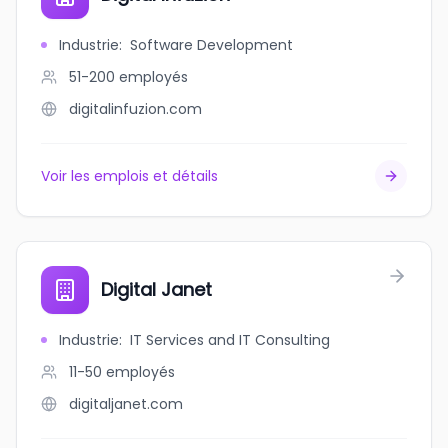
Industrie
:
Software Development
51-200
employés
digitalinfuzion.com
Voir les emplois et détails
Digital Janet
Industrie
:
IT Services and IT Consulting
11-50
employés
digitaljanet.com