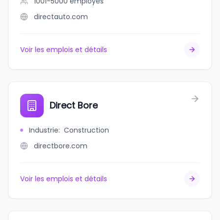
1001-5000
employés
directauto.com
Voir les emplois et détails
Direct Bore
Industrie
:
Construction
directbore.com
Voir les emplois et détails