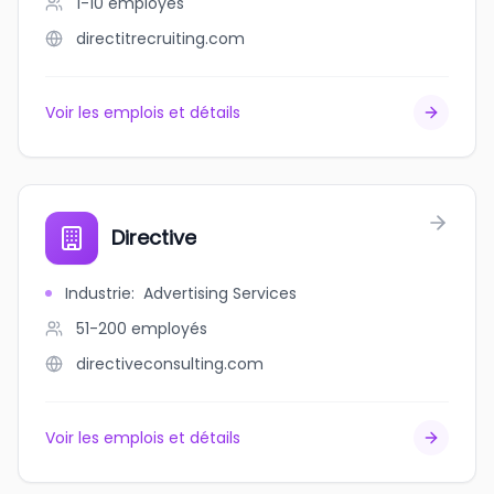
1-10
employés
directitrecruiting.com
Voir les emplois et détails
Directive
Industrie
:
Advertising Services
51-200
employés
directiveconsulting.com
Voir les emplois et détails