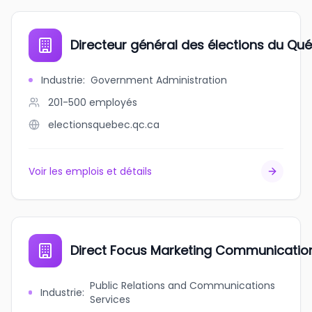
Directeur général des élections du Qu
Industrie
:
Government Administration
201-500
employés
electionsquebec.qc.ca
Voir les emplois et détails
Direct Focus Marketing Communicatio
Public Relations and Communications
Industrie
:
Services