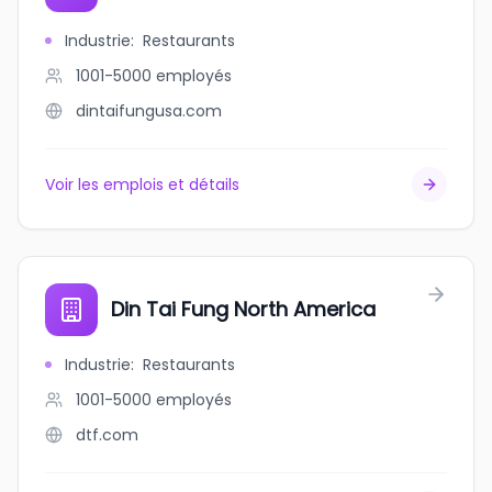
Industrie
:
Restaurants
1001-5000
employés
dintaifungusa.com
Voir les emplois et détails
Din Tai Fung North America
Industrie
:
Restaurants
1001-5000
employés
dtf.com