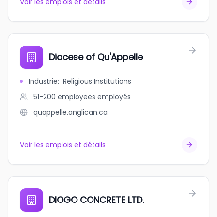
Voir les emplois et détails
Diocese of Qu'Appelle
Industrie
:
Religious Institutions
51-200 employees
employés
quappelle.anglican.ca
Voir les emplois et détails
DIOGO CONCRETE LTD.