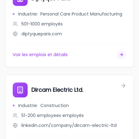
Industrie
:
Personal Care Product Manufacturing
501-1000
employés
diptyqueparis.com
Voir les emplois et détails
Dircam Electric Ltd.
Industrie
:
Construction
51-200 employees
employés
linkedin.com/company/dircam-electric-ltd