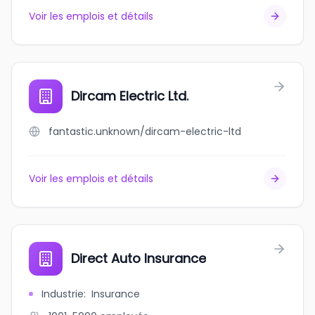
Voir les emplois et détails
Dircam Electric Ltd.
fantastic.unknown/dircam-electric-ltd
Voir les emplois et détails
Direct Auto Insurance
Industrie
:
Insurance