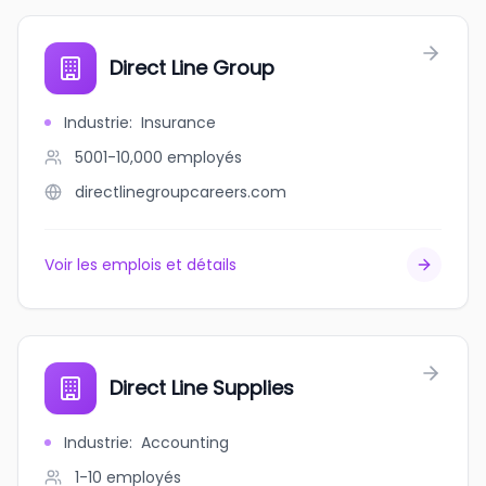
Direct Line Group
Industrie
:
Insurance
5001-10,000
employés
directlinegroupcareers.com
Voir les emplois et détails
Direct Line Supplies
Industrie
:
Accounting
1-10
employés