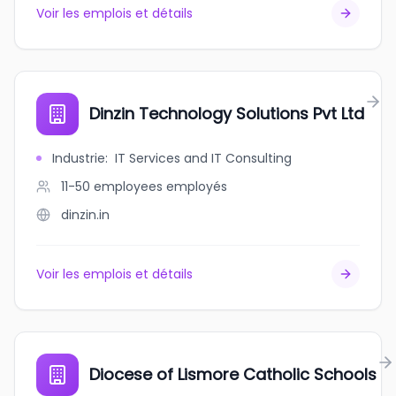
Voir les emplois et détails
Dinzin Technology Solutions Pvt Ltd
Industrie
:
IT Services and IT Consulting
11-50 employees
employés
dinzin.in
Voir les emplois et détails
Diocese of Lismore Catholic Schools