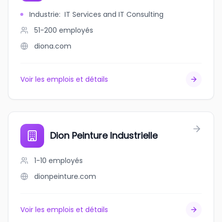
Industrie
:
IT Services and IT Consulting
51-200
employés
diona.com
Voir les emplois et détails
Dion Peinture Industrielle
1-10
employés
dionpeinture.com
Voir les emplois et détails