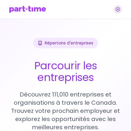
Répertoire d'entreprises
Parcourir les
entreprises
Découvrez 111,010 entreprises et
organisations à travers le Canada.
Trouvez votre prochain employeur et
explorez les opportunités avec les
meilleures entreprises.