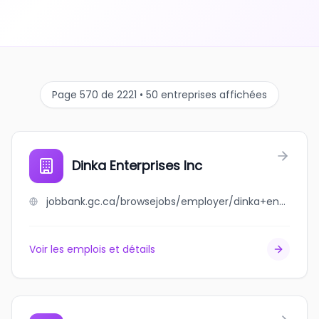
Page 570 de 2221 • 50 entreprises affichées
Dinka Enterprises Inc
jobbank.gc.ca/browsejobs/employer/dinka+enterprises+inc/ca
Voir les emplois et détails