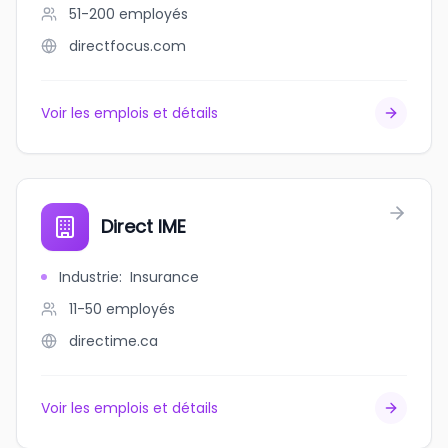
51-200
employés
directfocus.com
Voir les emplois et détails
Direct IME
Industrie
:
Insurance
11-50
employés
directime.ca
Voir les emplois et détails