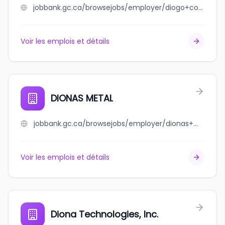
jobbank.gc.ca/browsejobs/employer/diogo+concrete+ltd./ca
Voir les emplois et détails
DIONAS METAL
jobbank.gc.ca/browsejobs/employer/dionas+metal/ca
Voir les emplois et détails
Diona Technologies, Inc.