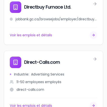
Directbuy Furnace Ltd.
jobbank.gc.ca/browsejobs/employer/directbuy+furnace+ltd./ca
Voir les emplois et détails
Direct-Calls.com
Industrie
:
Advertising Services
11-50 employees
employés
direct-calls.com
Voir les emplois et détails