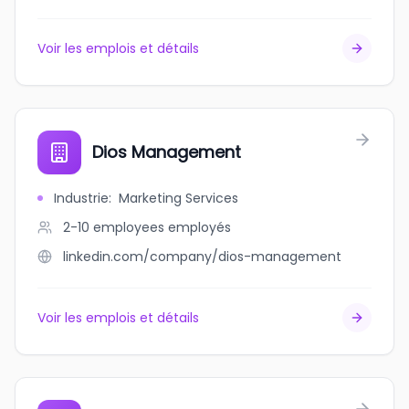
Voir les emplois et détails
Dios Management
Industrie
:
Marketing Services
2-10 employees
employés
linkedin.com/company/dios-management
Voir les emplois et détails