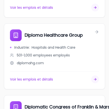
Voir les emplois et détails
Diploma Healthcare Group
Industrie
:
Hospitals and Health Care
501-1,000 employees
employés
diplomahg.com
Voir les emplois et détails
Diplomatic Congress of Franklin & Mars