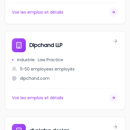
Voir les emplois et détails
Dipchand LLP
Industrie
:
Law Practice
11-50 employees
employés
dipchand.com
Voir les emplois et détails