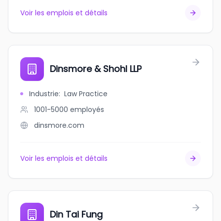
Voir les emplois et détails
Dinsmore & Shohl LLP
Industrie
:
Law Practice
1001-5000
employés
dinsmore.com
Voir les emplois et détails
Din Tai Fung