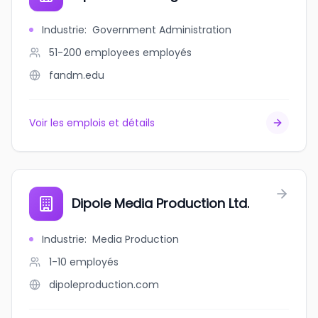
Industrie
:
Government Administration
51-200 employees
employés
fandm.edu
Voir les emplois et détails
Dipole Media Production Ltd.
Industrie
:
Media Production
1-10
employés
dipoleproduction.com