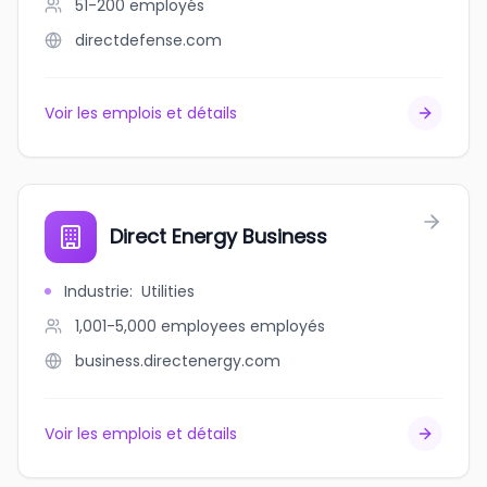
51-200
employés
directdefense.com
Voir les emplois et détails
Direct Energy Business
Industrie
:
Utilities
1,001-5,000 employees
employés
business.directenergy.com
Voir les emplois et détails