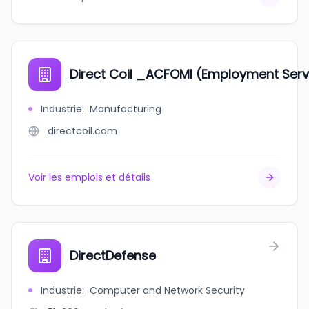
Direct Coil _ACFOMI (Employment Serv
Industrie
:
Manufacturing
directcoil.com
Voir les emplois et détails
DirectDefense
Industrie
:
Computer and Network Security