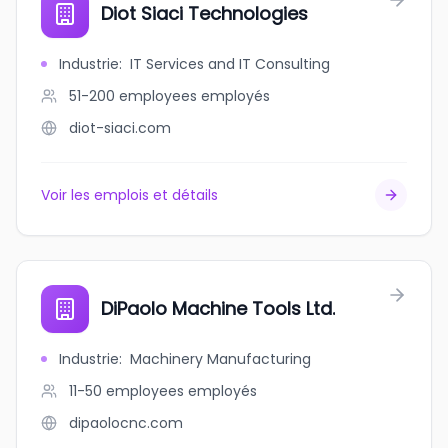
Diot Siaci Technologies
Industrie
:
IT Services and IT Consulting
51-200 employees
employés
diot-siaci.com
Voir les emplois et détails
DiPaolo Machine Tools Ltd.
Industrie
:
Machinery Manufacturing
11-50 employees
employés
dipaolocnc.com