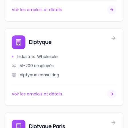
Voir les emplois et détails
Diptyque
Industrie
:
Wholesale
51-200
employés
diptyque.consulting
Voir les emplois et détails
Diptyque Paris