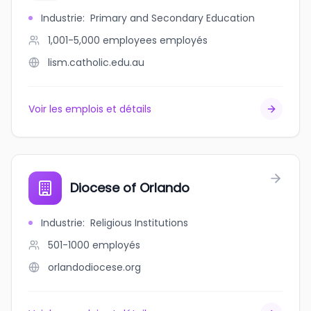
Industrie
:
Primary and Secondary Education
1,001-5,000 employees
employés
lism.catholic.edu.au
Voir les emplois et détails
Diocese of Orlando
Industrie
:
Religious Institutions
501-1000
employés
orlandodiocese.org