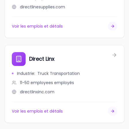
directlinesupplies.com
Voir les emplois et détails
Direct Linx
Industrie
:
Truck Transportation
11-50 employees
employés
directlinxinc.com
Voir les emplois et détails