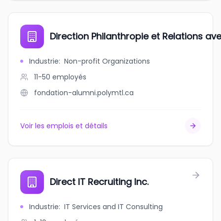
Direction Philanthropie et Relations 
Industrie
:
Non-profit Organizations
11-50
employés
fondation-alumni.polymtl.ca
Voir les emplois et détails
Direct IT Recruiting Inc.
Industrie
:
IT Services and IT Consulting