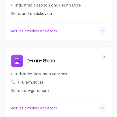
Industrie
:
Hospitals and Health Care
drandreahickey.ca
Voir les emplois et détails
D-ran-Gens
Industrie
:
Research Services
1-10
employés
deran-gens.com
Voir les emplois et détails