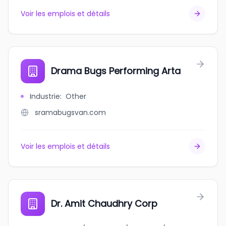
Voir les emplois et détails
Drama Bugs Performing Arta
Industrie
:
Other
sramabugsvan.com
Voir les emplois et détails
Dr. Amit Chaudhry Corp