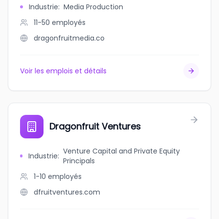
Industrie
:
Media Production
11-50
employés
dragonfruitmedia.co
Voir les emplois et détails
Dragonfruit Ventures
Venture Capital and Private Equity
Industrie
:
Principals
1-10
employés
dfruitventures.com