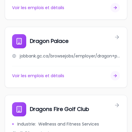
Voir les emplois et détails
Dragon Palace
jobbank.gc.ca/browsejobs/employer/dragon+palace/ca
Voir les emplois et détails
Dragons Fire Golf Club
Industrie
:
Wellness and Fitness Services