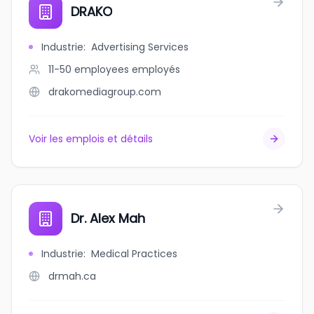
DRAKO
Industrie
:
Advertising Services
11-50 employees
employés
drakomediagroup.com
Voir les emplois et détails
Dr. Alex Mah
Industrie
:
Medical Practices
drmah.ca