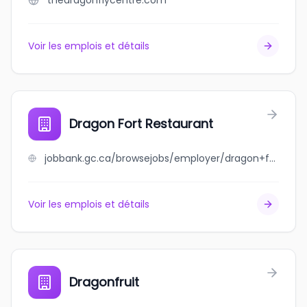
thedragonflycentre.com
Voir les emplois et détails
Dragon Fort Restaurant
jobbank.gc.ca/browsejobs/employer/dragon+fort+restaurant/ca
Voir les emplois et détails
Dragonfruit