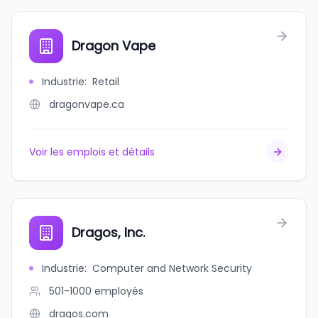
Dragon Vape
Industrie
:
Retail
dragonvape.ca
Voir les emplois et détails
Dragos, Inc.
Industrie
:
Computer and Network Security
501-1000
employés
dragos.com