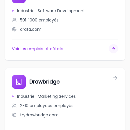
Industrie
:
Software Development
501-1000
employés
drata.com
Voir les emplois et détails
Drawbridge
Industrie
:
Marketing Services
2-10 employees
employés
trydrawbridge.com