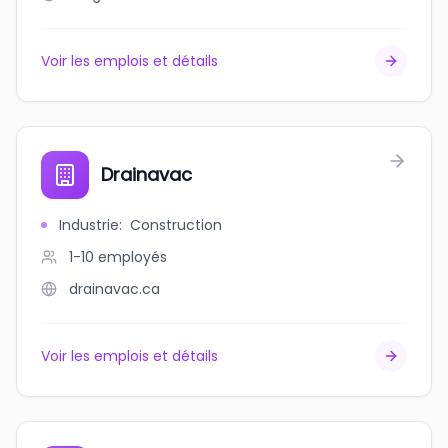
Voir les emplois et détails
Drainavac
Industrie
:
Construction
1-10
employés
drainavac.ca
Voir les emplois et détails