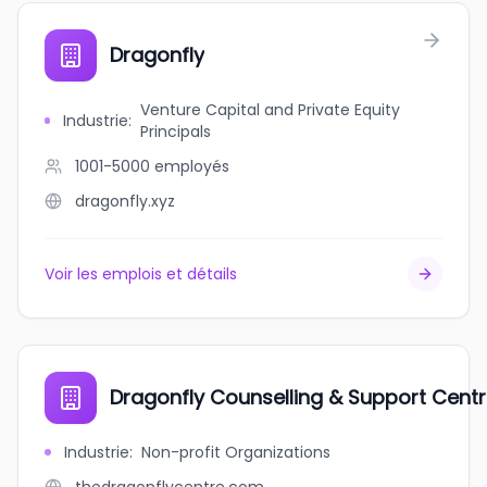
Dragonfly
Venture Capital and Private Equity
Industrie
:
Principals
1001-5000
employés
dragonfly.xyz
Voir les emplois et détails
Dragonfly Counselling & Support Cent
Industrie
:
Non-profit Organizations