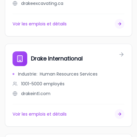
drakeexcavating.ca
Voir les emplois et détails
Drake International
Industrie
:
Human Resources Services
1001-5000
employés
drakeintl.com
Voir les emplois et détails