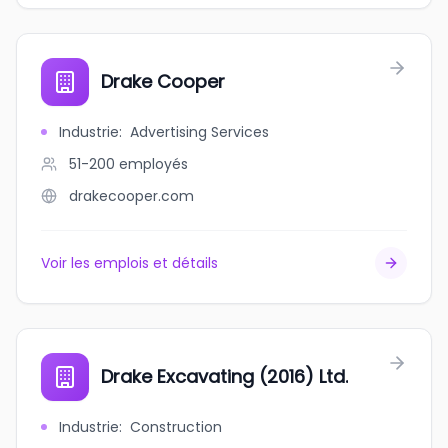
Drake Cooper
Industrie
:
Advertising Services
51-200
employés
drakecooper.com
Voir les emplois et détails
Drake Excavating (2016) Ltd.
Industrie
:
Construction