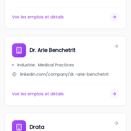
Voir les emplois et détails
Dr. Arie Benchetrit
Industrie
:
Medical Practices
linkedin.com/company/dr.-arie-benchetrit
Voir les emplois et détails
Drata