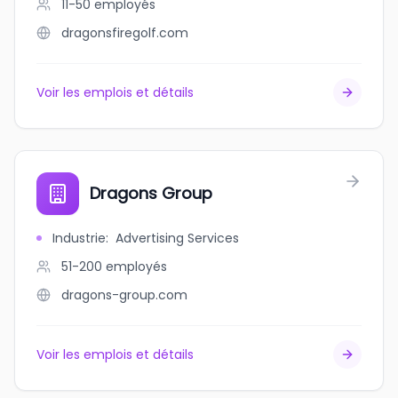
11-50
employés
dragonsfiregolf.com
Voir les emplois et détails
Dragons Group
Industrie
:
Advertising Services
51-200
employés
dragons-group.com
Voir les emplois et détails