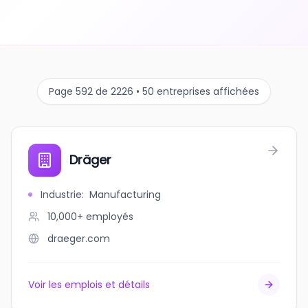
Page 592 de 2226 • 50 entreprises affichées
Dräger
Industrie
:
Manufacturing
10,000+
employés
draeger.com
Voir les emplois et détails