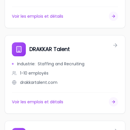
Voir les emplois et détails
DRAKKAR Talent
Industrie
:
Staffing and Recruiting
1-10
employés
drakkartalent.com
Voir les emplois et détails