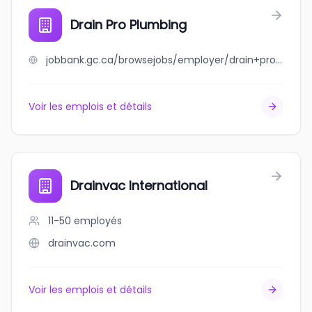
Drain Pro Plumbing
jobbank.gc.ca/browsejobs/employer/drain+pro+plumbing/ca
Voir les emplois et détails
Drainvac International
11-50
employés
drainvac.com
Voir les emplois et détails