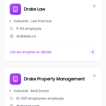
Drake Law
Industrie
:
Law Practice
11-50
employés
drakelaw.ca
Voir les emplois et détails
Drake Property Management
Industrie
:
Real Estate
51-200 employees
employés