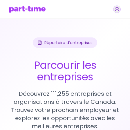
Répertoire d'entreprises
Parcourir les
entreprises
Découvrez 111,255 entreprises et
organisations à travers le Canada.
Trouvez votre prochain employeur et
explorez les opportunités avec les
meilleures entreprises.