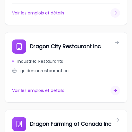
Voir les emplois et détails
Dragon City Restaurant Inc
Industrie
:
Restaurants
goldeninnrestaurant.ca
Voir les emplois et détails
Dragon Farming of Canada Inc