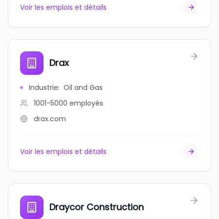
Voir les emplois et détails
Drax
Industrie
:
Oil and Gas
1001-5000
employés
drax.com
Voir les emplois et détails
Draycor Construction