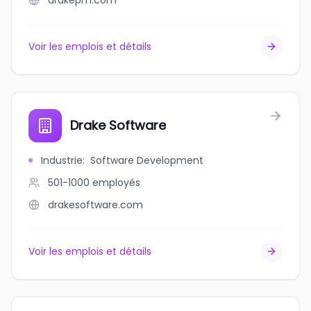
drakepm.com
Voir les emplois et détails
Drake Software
Industrie
:
Software Development
501-1000
employés
drakesoftware.com
Voir les emplois et détails