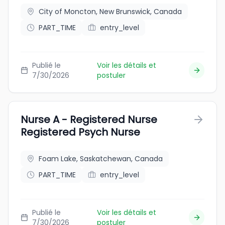
City of Moncton, New Brunswick, Canada
PART_TIME
entry_level
Publié le
Voir les détails et
7/30/2026
postuler
Nurse A - Registered Nurse
Registered Psych Nurse
Foam Lake, Saskatchewan, Canada
PART_TIME
entry_level
Publié le
Voir les détails et
7/30/2026
postuler