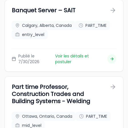
Banquet Server – SAIT
Calgary, Alberta, Canada
PART_TIME
entry_level
Publié le
Voir les détails et
7/30/2026
postuler
Part time Professor,
Construction Trades and
Building Systems - Welding
Ottawa, Ontario, Canada
PART_TIME
mid_level