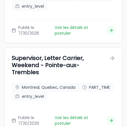
entry_level
Publié le
Voir les détails et
7/30/2026
postuler
Supervisor, Letter Carrier,
Weekend - Pointe-aux-
Trembles
Montreal, Quebec, Canada
PART_TIME
entry_level
Publié le
Voir les détails et
7/30/2026
postuler