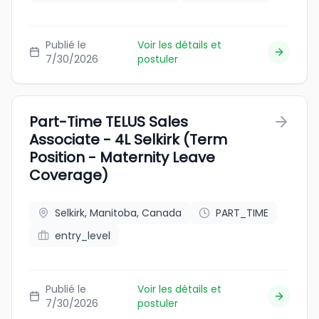
Publié le
Voir les détails et
7/30/2026
postuler
Part-Time TELUS Sales
Associate - 4L Selkirk (Term
Position - Maternity Leave
Coverage)
Selkirk, Manitoba, Canada
PART_TIME
entry_level
Publié le
Voir les détails et
7/30/2026
postuler