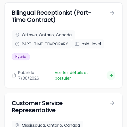
Bilingual Receptionist (Part-
Time Contract)
Ottawa, Ontario, Canada
PART_TIME, TEMPORARY
mid_level
Hybrid
Publié le
Voir les détails et
7/30/2026
postuler
Customer Service
Representative
Mississauga, Ontario, Canada