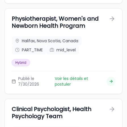
Physiotherapist, Women's and
Newborn Health Program
Halifax, Nova Scotia, Canada
PART_TIME
mid_level
Hybrid
Publié le
Voir les détails et
7/30/2026
postuler
Clinical Psychologist, Health
Psychology Team