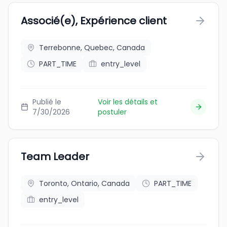
Associé(e), Expérience client
Terrebonne, Quebec, Canada
PART_TIME
entry_level
Publié le
Voir les détails et
7/30/2026
postuler
Team Leader
Toronto, Ontario, Canada
PART_TIME
entry_level