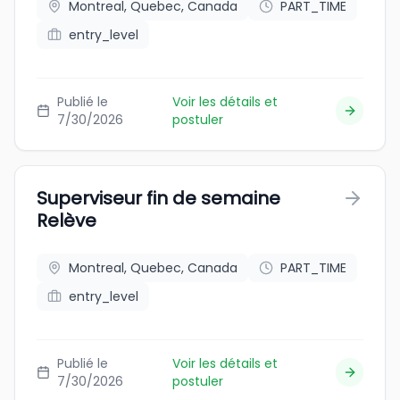
Montreal, Quebec, Canada
PART_TIME
entry_level
Publié le
Voir les détails et
7/30/2026
postuler
Superviseur fin de semaine
Relève
Montreal, Quebec, Canada
PART_TIME
entry_level
Publié le
Voir les détails et
7/30/2026
postuler