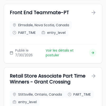
Front End Teammate-PT
Elmsdale, Nova Scotia, Canada
PART_TIME
entry_level
Publié le
Voir les détails et
7/30/2026
postuler
Retail Store Associate Part Time
Winners - Grant Crossing
Stittsville, Ontario, Canada
PART_TIME
entry_level