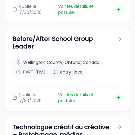
Publié le
Voir les détails et
7/30/2026
postuler
Before/After School Group
Leader
Wellington County, Ontario, Canada
PART_TIME
entry_level
Publié le
Voir les détails et
7/30/2026
postuler
Technologue créatif ou créative
– Prototypage, médias