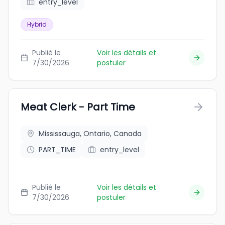
entry_level
Hybrid
Publié le
Voir les détails et
7/30/2026
postuler
Meat Clerk - Part Time
Mississauga, Ontario, Canada
PART_TIME
entry_level
Publié le
Voir les détails et
7/30/2026
postuler