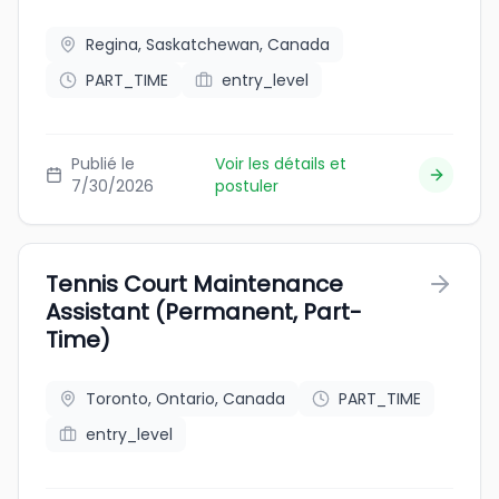
Regina, Saskatchewan, Canada
PART_TIME
entry_level
Publié le
Voir les détails et
7/30/2026
postuler
Tennis Court Maintenance
Assistant (Permanent, Part-
Time)
Toronto, Ontario, Canada
PART_TIME
entry_level