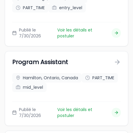
PART_TIME
entry_level
Publié le
Voir les détails et
7/30/2026
postuler
Program Assistant
Hamilton, Ontario, Canada
PART_TIME
mid_level
Publié le
Voir les détails et
7/30/2026
postuler