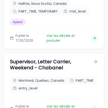
Halifax, Nova Scotia, Canada
PART_TIME, TEMPORARY
mid_level
Hybrid
Publié le
Voir les détails et
7/30/2026
postuler
Supervisor, Letter Carrier,
Weekend - Chabanel
Montreal, Quebec, Canada
PART_TIME
entry_level
Publié le
Voir les détails et