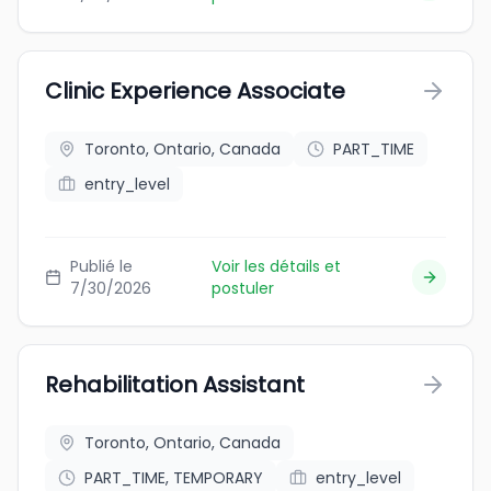
Clinic Experience Associate
Toronto, Ontario, Canada
PART_TIME
entry_level
Publié le
Voir les détails et
7/30/2026
postuler
Rehabilitation Assistant
Toronto, Ontario, Canada
PART_TIME, TEMPORARY
entry_level