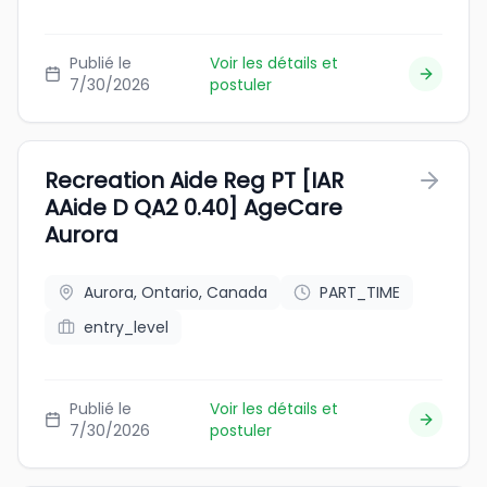
Publié le
Voir les détails et
7/30/2026
postuler
Recreation Aide Reg PT [IAR
AAide D QA2 0.40] AgeCare
Aurora
Aurora, Ontario, Canada
PART_TIME
entry_level
Publié le
Voir les détails et
7/30/2026
postuler