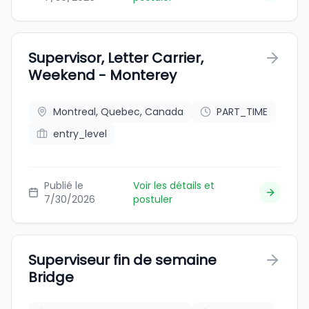
Supervisor, Letter Carrier,
Weekend - Monterey
Montreal, Quebec, Canada
PART_TIME
entry_level
Publié le
Voir les détails et
7/30/2026
postuler
Superviseur fin de semaine
Bridge