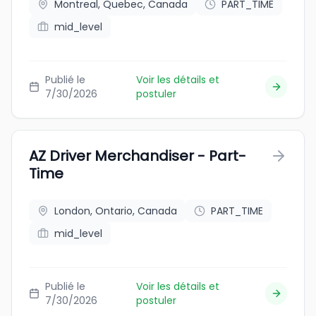
Montreal, Quebec, Canada
PART_TIME
mid_level
Publié le
Voir les détails et
7/30/2026
postuler
AZ Driver Merchandiser - Part-
Time
London, Ontario, Canada
PART_TIME
mid_level
Publié le
Voir les détails et
7/30/2026
postuler