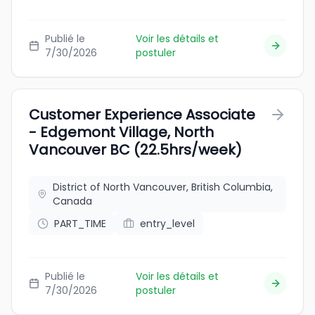
Publié le
Voir les détails et
7/30/2026
postuler
Customer Experience Associate
- Edgemont Village, North
Vancouver BC (22.5hrs/week)
District of North Vancouver, British Columbia,
Canada
PART_TIME
entry_level
Publié le
Voir les détails et
7/30/2026
postuler