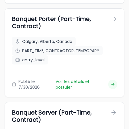
Banquet Porter (Part-Time,
Contract)
Calgary, Alberta, Canada
PART_TIME, CONTRACTOR, TEMPORARY
entry_level
Publié le
Voir les détails et
7/30/2026
postuler
Banquet Server (Part-Time,
Contract)