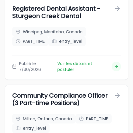
Registered Dental Assistant -
Sturgeon Creek Dental
Winnipeg, Manitoba, Canada
PART_TIME
entry_level
Publié le
Voir les détails et
7/30/2026
postuler
Community Compliance Officer
(3 Part-time Positions)
Milton, Ontario, Canada
PART_TIME
entry_level