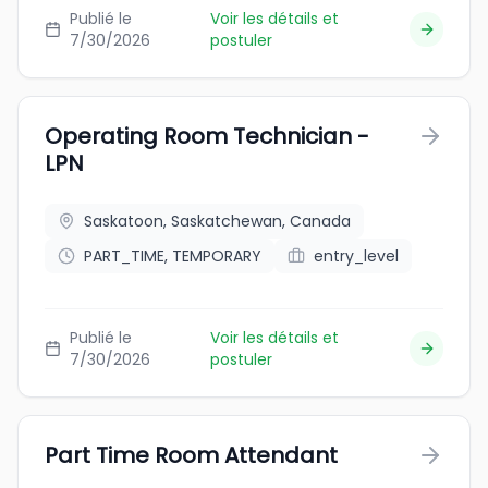
Publié le
Voir les détails et
7/30/2026
postuler
Operating Room Technician -
LPN
Saskatoon, Saskatchewan, Canada
PART_TIME, TEMPORARY
entry_level
Publié le
Voir les détails et
7/30/2026
postuler
Part Time Room Attendant