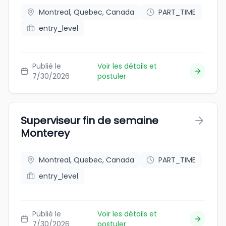
Montreal, Quebec, Canada
PART_TIME
entry_level
Publié le
Voir les détails et
7/30/2026
postuler
Superviseur fin de semaine
Monterey
Montreal, Quebec, Canada
PART_TIME
entry_level
Publié le
Voir les détails et
7/30/2026
postuler