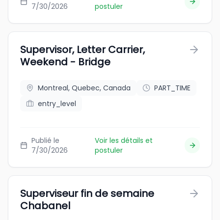
7/30/2026
postuler
Supervisor, Letter Carrier,
Weekend - Bridge
Montreal, Quebec, Canada
PART_TIME
entry_level
Publié le
Voir les détails et
7/30/2026
postuler
Superviseur fin de semaine
Chabanel