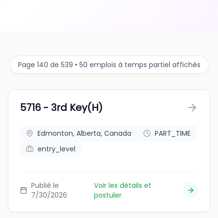
Page 140 de 539 • 50 emplois à temps partiel affichés
5716 - 3rd Key(H)
Edmonton, Alberta, Canada
PART_TIME
entry_level
Publié le
Voir les détails et
7/30/2026
postuler