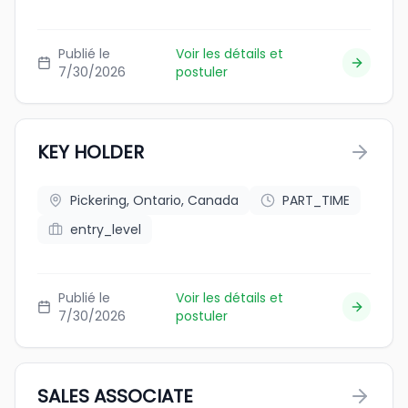
Publié le
Voir les détails et
7/30/2026
postuler
KEY HOLDER
Pickering, Ontario, Canada
PART_TIME
entry_level
Publié le
Voir les détails et
7/30/2026
postuler
SALES ASSOCIATE