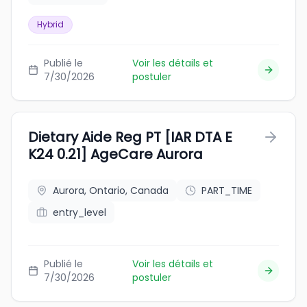
Hybrid
Publié le
Voir les détails et
7/30/2026
postuler
Dietary Aide Reg PT [IAR DTA E
K24 0.21] AgeCare Aurora
Aurora, Ontario, Canada
PART_TIME
entry_level
Publié le
Voir les détails et
7/30/2026
postuler