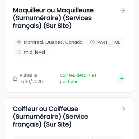
Maquilleur ou Maquilleuse
(Surnuméraire) (Services
français) (Sur Site)
Montreal, Quebec, Canada
PART_TIME
mid_level
Publié le
Voir les détails et
7/30/2026
postuler
Coiffeur ou Coiffeuse
(Surnuméraire) (Service
français) (Sur Site)