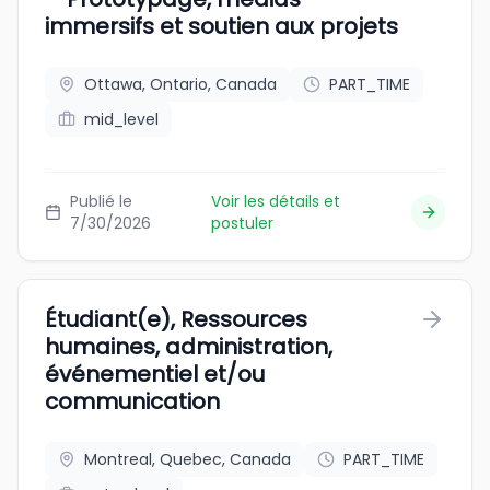
immersifs et soutien aux projets
Ottawa, Ontario, Canada
PART_TIME
mid_level
Publié le
Voir les détails et
7/30/2026
postuler
Étudiant(e), Ressources
humaines, administration,
événementiel et/ou
communication
Montreal, Quebec, Canada
PART_TIME