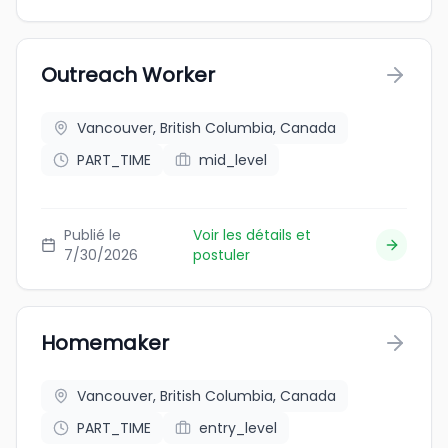
Outreach Worker
Vancouver, British Columbia, Canada
PART_TIME
mid_level
Publié le
Voir les détails et
7/30/2026
postuler
Homemaker
Vancouver, British Columbia, Canada
PART_TIME
entry_level