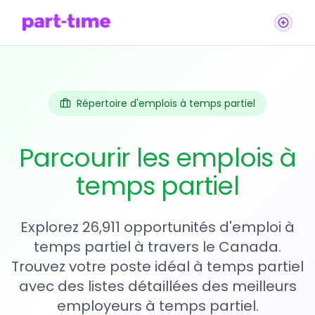
Répertoire d'emplois à temps partiel
Parcourir les emplois à
temps partiel
Explorez 26,911 opportunités d'emploi à
temps partiel à travers le Canada.
Trouvez votre poste idéal à temps partiel
avec des listes détaillées des meilleurs
employeurs à temps partiel.