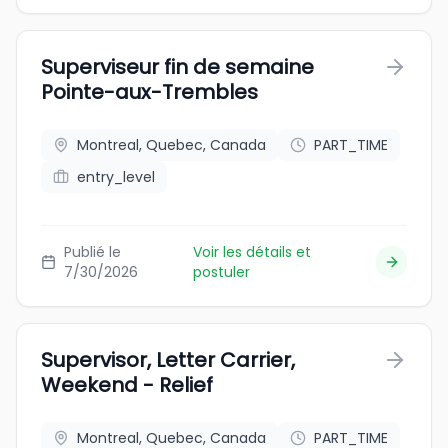
Superviseur fin de semaine
Pointe-aux-Trembles
Montreal, Quebec, Canada
PART_TIME
entry_level
Publié le
Voir les détails et
7/30/2026
postuler
Supervisor, Letter Carrier,
Weekend - Relief
Montreal, Quebec, Canada
PART_TIME