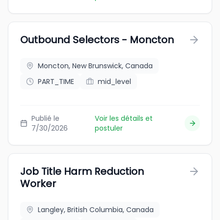
Outbound Selectors - Moncton
Moncton, New Brunswick, Canada
PART_TIME
mid_level
Publié le
Voir les détails et
7/30/2026
postuler
Job Title Harm Reduction
Worker
Langley, British Columbia, Canada