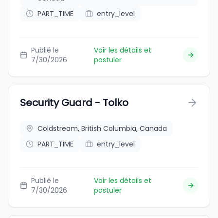
PART_TIME
entry_level
Publié le
Voir les détails et
7/30/2026
postuler
Security Guard - Tolko
Coldstream, British Columbia, Canada
PART_TIME
entry_level
Publié le
Voir les détails et
7/30/2026
postuler