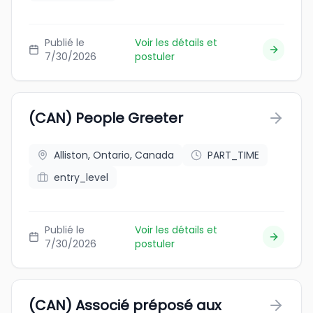
Publié le
Voir les détails et
7/30/2026
postuler
(CAN) People Greeter
Alliston, Ontario, Canada
PART_TIME
entry_level
Publié le
Voir les détails et
7/30/2026
postuler
(CAN) Associé préposé aux