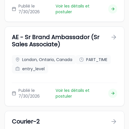
Publié le
Voir les détails et
7/30/2026
postuler
AE - Sr Brand Ambassador (Sr
Sales Associate)
London, Ontario, Canada
PART_TIME
entry_level
Publié le
Voir les détails et
7/30/2026
postuler
Courier-2