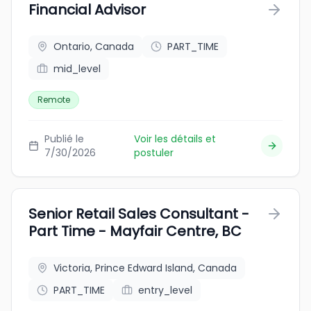
Financial Advisor
Ontario, Canada
PART_TIME
mid_level
Remote
Publié le
Voir les détails et
7/30/2026
postuler
Senior Retail Sales Consultant -
Part Time - Mayfair Centre, BC
Victoria, Prince Edward Island, Canada
PART_TIME
entry_level