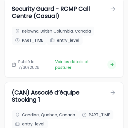
Security Guard - RCMP Call
Centre (Casual)
Kelowna, British Columbia, Canada
PART_TIME
entry_level
Publié le
Voir les détails et
7/30/2026
postuler
(CAN) Associé d’équipe
Stocking 1
Candiac, Quebec, Canada
PART_TIME
entry_level