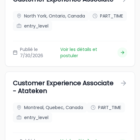
North York, Ontario, Canada
PART_TIME
entry_level
Publié le
Voir les détails et
7/30/2026
postuler
Customer Experience Associate
- Atateken
Montreal, Quebec, Canada
PART_TIME
entry_level