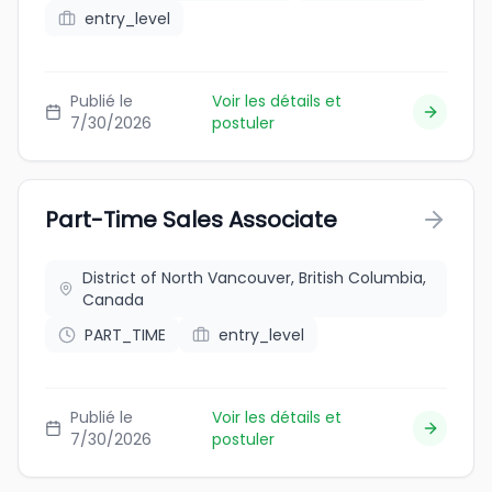
entry_level
Publié le
Voir les détails et
7/30/2026
postuler
Part-Time Sales Associate
District of North Vancouver, British Columbia,
Canada
PART_TIME
entry_level
Publié le
Voir les détails et
7/30/2026
postuler