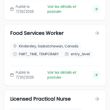
Publié le
Voir les détails et
7/30/2026
postuler
Food Services Worker
Kindersley, Saskatchewan, Canada
PART_TIME, TEMPORARY
entry_level
Publié le
Voir les détails et
7/30/2026
postuler
Licensed Practical Nurse