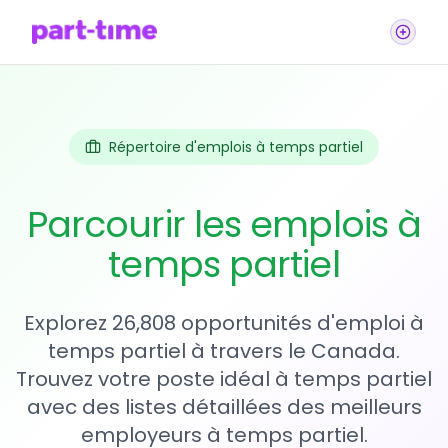
Répertoire d'emplois à temps partiel
Parcourir les emplois à
temps partiel
Explorez 26,808 opportunités d'emploi à
temps partiel à travers le Canada.
Trouvez votre poste idéal à temps partiel
avec des listes détaillées des meilleurs
employeurs à temps partiel.