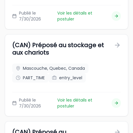
Publié le
Voir les détails et
7/30/2026
postuler
(CAN) Préposé au stockage et
aux chariots
Mascouche, Quebec, Canada
PART_TIME
entry_level
Publié le
Voir les détails et
7/30/2026
postuler
(CAN) Préposé au