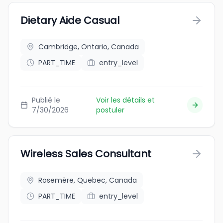
Dietary Aide Casual
Cambridge, Ontario, Canada
PART_TIME
entry_level
Publié le
Voir les détails et
7/30/2026
postuler
Wireless Sales Consultant
Rosemère, Quebec, Canada
PART_TIME
entry_level