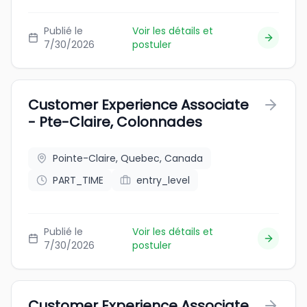
Publié le
Voir les détails et
7/30/2026
postuler
Customer Experience Associate
- Pte-Claire, Colonnades
Pointe-Claire, Quebec, Canada
PART_TIME
entry_level
Publié le
Voir les détails et
7/30/2026
postuler
Customer Experience Associate