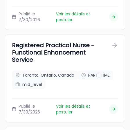
Publié le
Voir les détails et
7/30/2026
postuler
Registered Practical Nurse -
Functional Enhancement
Service
Toronto, Ontario, Canada
PART_TIME
mid_level
Publié le
Voir les détails et
7/30/2026
postuler