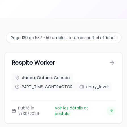
Page 139 de 537 • 50 emplois à temps partiel affichés
Respite Worker
Aurora, Ontario, Canada
PART_TIME, CONTRACTOR
entry_level
Publié le
Voir les détails et
7/30/2026
postuler