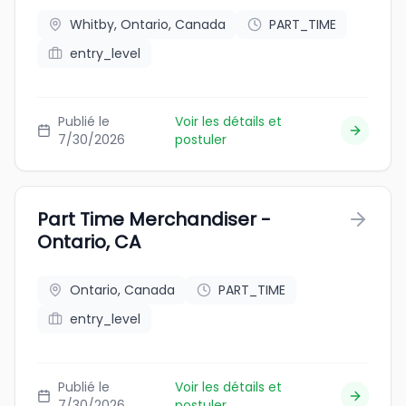
Whitby, Ontario, Canada
PART_TIME
entry_level
Publié le
Voir les détails et
7/30/2026
postuler
Part Time Merchandiser -
Ontario, CA
Ontario, Canada
PART_TIME
entry_level
Publié le
Voir les détails et
7/30/2026
postuler