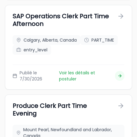
SAP Operations Clerk Part Time
Afternoon
Calgary, Alberta, Canada
PART_TIME
entry_level
Publié le
Voir les détails et
7/30/2026
postuler
Produce Clerk Part Time
Evening
Mount Pearl, Newfoundland and Labrador,
Canada