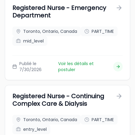
Registered Nurse - Emergency
Department
Toronto, Ontario, Canada
PART_TIME
mid_level
Publié le
Voir les détails et
7/30/2026
postuler
Registered Nurse - Continuing
Complex Care & Dialysis
Toronto, Ontario, Canada
PART_TIME
entry_level