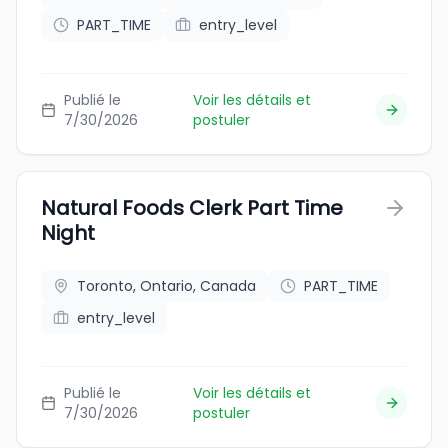
PART_TIME
entry_level
Publié le
Voir les détails et
7/30/2026
postuler
Natural Foods Clerk Part Time
Night
Toronto, Ontario, Canada
PART_TIME
entry_level
Publié le
Voir les détails et
7/30/2026
postuler