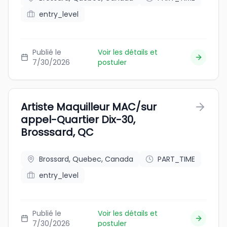
entry_level
Publié le
Voir les détails et
7/30/2026
postuler
Artiste Maquilleur MAC/sur
appel-Quartier Dix-30,
Brosssard, QC
Brossard, Quebec, Canada
PART_TIME
entry_level
Publié le
Voir les détails et
7/30/2026
postuler