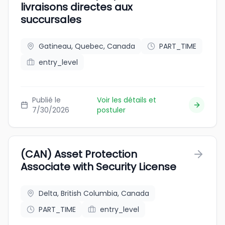
livraisons directes aux
succursales
Gatineau, Quebec, Canada
PART_TIME
entry_level
Publié le
Voir les détails et
7/30/2026
postuler
(CAN) Asset Protection
Associate with Security License
Delta, British Columbia, Canada
PART_TIME
entry_level