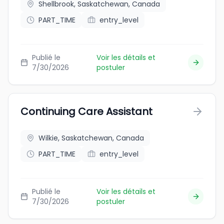
Shellbrook, Saskatchewan, Canada
PART_TIME
entry_level
Publié le
Voir les détails et
7/30/2026
postuler
Continuing Care Assistant
Wilkie, Saskatchewan, Canada
PART_TIME
entry_level
Publié le
Voir les détails et
7/30/2026
postuler