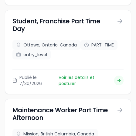
Student, Franchise Part Time
Day
Ottawa, Ontario, Canada
PART_TIME
entry_level
Publié le
Voir les détails et
7/30/2026
postuler
Maintenance Worker Part Time
Afternoon
Mission, British Columbia, Canada