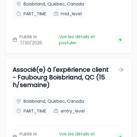
Boisbriand, Quebec, Canada
PART_TIME
mid_level
Publié le
Voir les détails et
7/30/2026
postuler
Associé(e) à l'expérience client
- Faubourg Boisbriand, QC (15
h/semaine)
Boisbriand, Quebec, Canada
PART_TIME
entry_level
Publié le
Voir les détails et