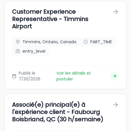
Customer Experience
Representative - Timmins
Airport
Timmins, Ontario, Canada
PART_TIME
entry_level
Publié le
Voir les détails et
7/30/2026
postuler
Associé(e) principal(e) à
l'expérience client - Faubourg
Boisbriand, QC (30 h/semaine)