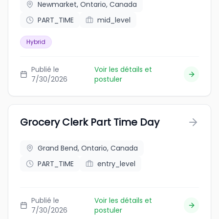
Newmarket, Ontario, Canada
PART_TIME
mid_level
Hybrid
Publié le
Voir les détails et
7/30/2026
postuler
Grocery Clerk Part Time Day
Grand Bend, Ontario, Canada
PART_TIME
entry_level
Publié le
Voir les détails et
7/30/2026
postuler