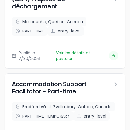
déchargement
Mascouche, Quebec, Canada
PART_TIME
entry_level
Publié le
Voir les détails et
7/30/2026
postuler
Accommodation Support
Facilitator - Part-time
Bradford West Gwillimbury, Ontario, Canada
PART_TIME, TEMPORARY
entry_level