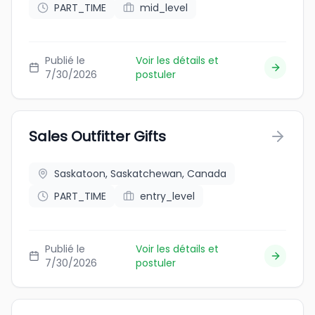
PART_TIME
mid_level
Publié le
Voir les détails et
7/30/2026
postuler
Sales Outfitter Gifts
Saskatoon, Saskatchewan, Canada
PART_TIME
entry_level
Publié le
Voir les détails et
7/30/2026
postuler