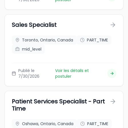
Sales Specialist
Toronto, Ontario, Canada
PART_TIME
mid_level
Publié le
Voir les détails et
7/30/2026
postuler
Patient Services Specialist - Part
Time
Oshawa, Ontario, Canada
PART_TIME