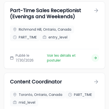
Part-Time Sales Receptionist
(Evenings and Weekends)
Richmond Hill, Ontario, Canada
PART_TIME
entry_level
Publié le
Voir les détails et
7/30/2026
postuler
Content Coordinator
Toronto, Ontario, Canada
PART_TIME
mid_level