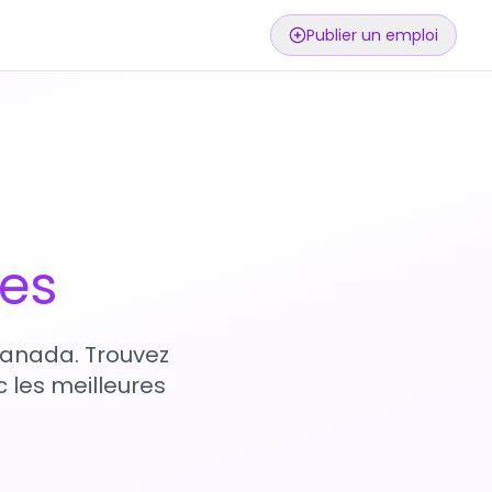
Publier un emploi
ses
 Canada. Trouvez
 les meilleures