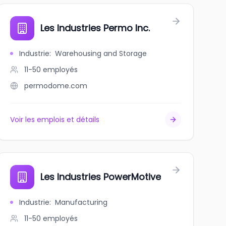
Les Industries Permo Inc.
Industrie
:
Warehousing and Storage
11-50
employés
permodome.com
Voir les emplois et détails
Les Industries PowerMotive
Industrie
:
Manufacturing
11-50
employés