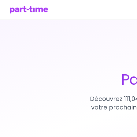
Pa
Découvrez 111,0
votre prochain