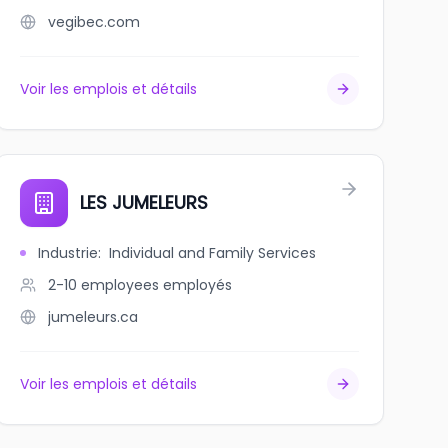
vegibec.com
Voir les emplois et détails
U-QUEBEC
LES JUMELEURS
Industrie
:
Individual and Family Services
2-10 employees
employés
jumeleurs.ca
Voir les emplois et détails