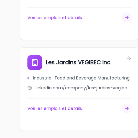
Voir les emplois et détails
Les Jardins VEGIBEC Inc.
Industrie
:
Food and Beverage Manufacturing
linkedin.com/company/les-jardins-vegibec-inc
Voir les emplois et détails