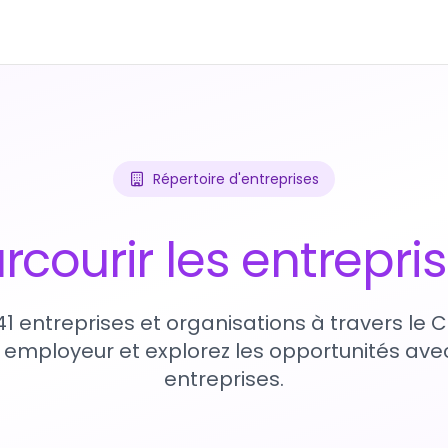
Répertoire d'entreprises
rcourir les entrepri
41 entreprises et organisations à travers le
 employeur et explorez les opportunités avec
entreprises.