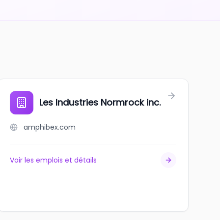
Les Industries Normrock inc.
amphibex.com
Voir les emplois et détails