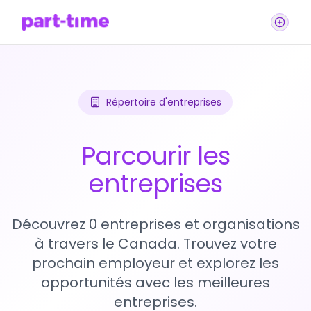
Répertoire d'entreprises
Parcourir les
entreprises
Découvrez 0 entreprises et organisations
à travers le Canada. Trouvez votre
prochain employeur et explorez les
opportunités avec les meilleures
entreprises.