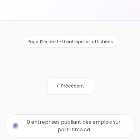
Page 1215 de 0 • 0 entreprises affichées
Précédent
Tous les liens de pages d'organisations
0 entreprises publiant des emplois sur
part-time.ca