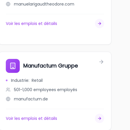
manuelarigaudtheodore.com
Voir les emplois et détails
Manufactum Gruppe
Industrie
:
Retail
501-1,000 employees
employés
manufactum.de
Voir les emplois et détails