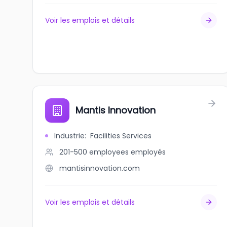
Voir les emplois et détails
Mantis Innovation
Industrie
:
Facilities Services
201-500 employees
employés
mantisinnovation.com
Voir les emplois et détails