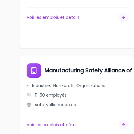
Voir les emplois et détails
Manufacturing Safety Alliance of
Industrie
:
Non-profit Organizations
11-50
employés
safetyalliancebc.ca
Voir les emplois et détails