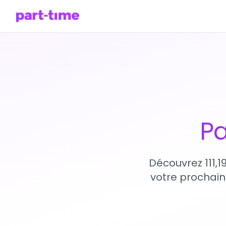
Pa
Découvrez 111,1
votre prochain