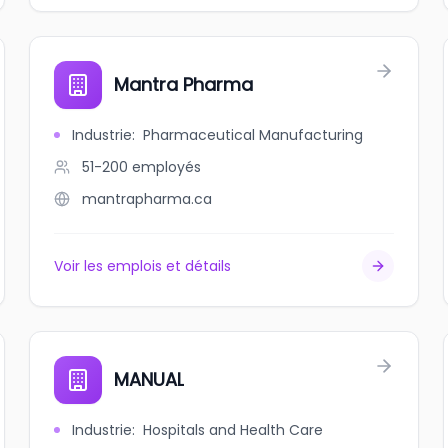
Mantra Pharma
Industrie
:
Pharmaceutical Manufacturing
51-200
employés
mantrapharma.ca
Voir les emplois et détails
MANUAL
Industrie
:
Hospitals and Health Care