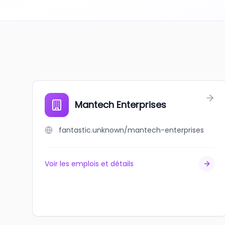
Mantech Enterprises
fantastic.unknown/mantech-enterprises
Voir les emplois et détails