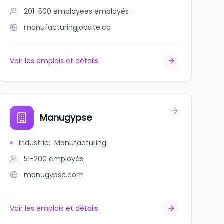
201-500 employees
employés
manufacturingjobsite.ca
Voir les emplois et détails
Manugypse
Industrie
:
Manufacturing
51-200
employés
manugypse.com
Voir les emplois et détails