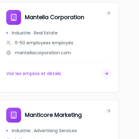
Mantella Corporation
Industrie
:
Real Estate
11-50 employees
employés
mantellacorporation.com
Voir les emplois et détails
Manticore Marketing
Industrie
:
Advertising Services