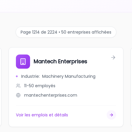
Page 1214 de 2224 • 50 entreprises affichées
Mantech Enterprises
Industrie
:
Machinery Manufacturing
11-50
employés
mantechenterprises.com
Voir les emplois et détails