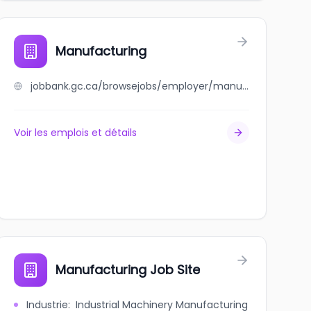
Manufacturing
jobbank.gc.ca/browsejobs/employer/manufacturing/ca
Voir les emplois et détails
Manufacturing Job Site
Industrie
:
Industrial Machinery Manufacturing