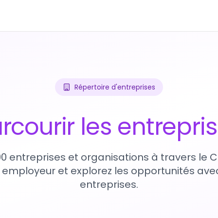
Répertoire d'entreprises
rcourir les entrepri
90 entreprises et organisations à travers le
 employeur et explorez les opportunités avec
entreprises.