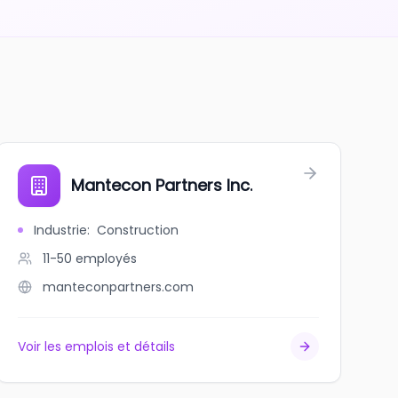
Mantecon Partners Inc.
Industrie
:
Construction
11-50
employés
manteconpartners.com
Voir les emplois et détails