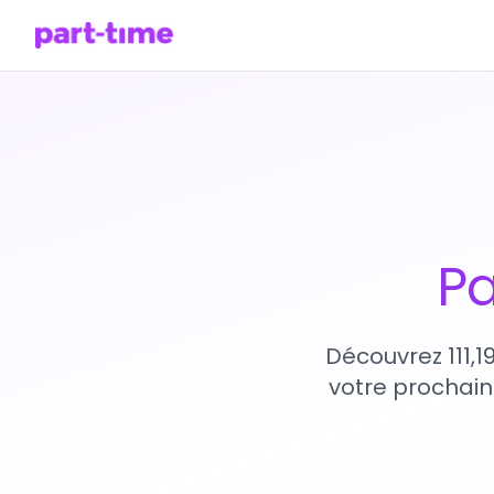
Pa
Découvrez 111,1
votre prochain