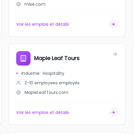
mlse.com
Voir les emplois et détails
Maple Leaf Tours
Industrie
:
Hospitality
2-10 employees
employés
MapleLeafTours.com
Voir les emplois et détails