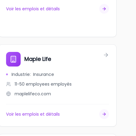
Voir les emplois et détails
Maple Life
Industrie
:
Insurance
11-50 employees
employés
maplelifeco.com
Voir les emplois et détails