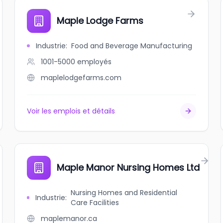
Maple Lodge Farms
Industrie
:
Food and Beverage Manufacturing
1001-5000
employés
maplelodgefarms.com
Voir les emplois et détails
Maple Manor Nursing Homes Ltd
Nursing Homes and Residential
Industrie
:
Care Facilities
maplemanor.ca