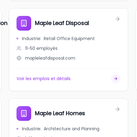
ion
Maple Leaf Disposal
Industrie
:
Retail Office Equipment
11-50
employés
mapleleafdisposal.com
Voir les emplois et détails
Maple Leaf Homes
Industrie
:
Architecture and Planning