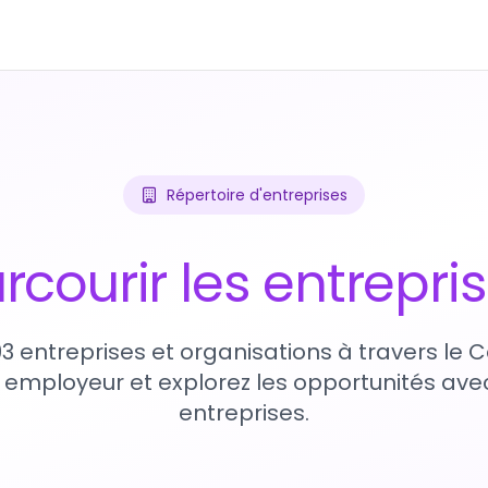
Répertoire d'entreprises
rcourir les entrepri
93 entreprises et organisations à travers le
 employeur et explorez les opportunités avec
entreprises.