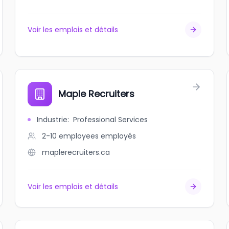
Voir les emplois et détails
Maple Recruiters
Industrie
:
Professional Services
2-10 employees
employés
maplerecruiters.ca
Voir les emplois et détails