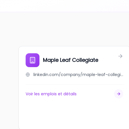
Maple Leaf Collegiate
linkedin.com/company/maple-leaf-collegiate
Voir les emplois et détails