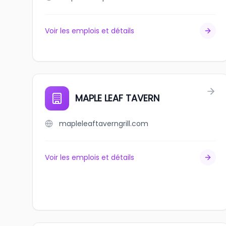
Voir les emplois et détails
MAPLE LEAF TAVERN
mapleleaftaverngrill.com
Voir les emplois et détails