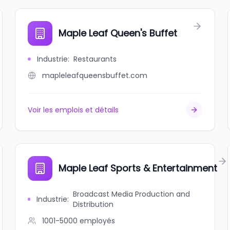
Maple Leaf Queen's Buffet
Industrie
:
Restaurants
mapleleafqueensbuffet.com
Voir les emplois et détails
Maple Leaf Sports & Entertainment
Broadcast Media Production and
Industrie
:
Distribution
1001-5000
employés