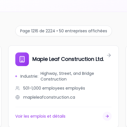
Page 1216 de 2224 • 50 entreprises affichées
Maple Leaf Construction Ltd.
Highway, Street, and Bridge
Industrie
:
Construction
501-1,000 employees
employés
mapleleafconstruction.ca
Voir les emplois et détails