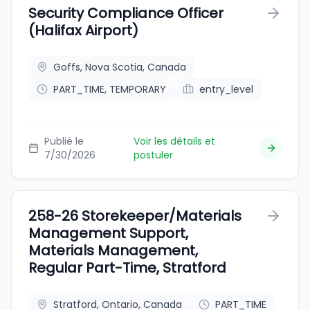
Security Compliance Officer
(Halifax Airport)
Goffs, Nova Scotia, Canada
PART_TIME, TEMPORARY
entry_level
Publié le
Voir les détails et
7/30/2026
postuler
258-26 Storekeeper/Materials
Management Support,
Materials Management,
Regular Part-Time, Stratford
Stratford, Ontario, Canada
PART_TIME