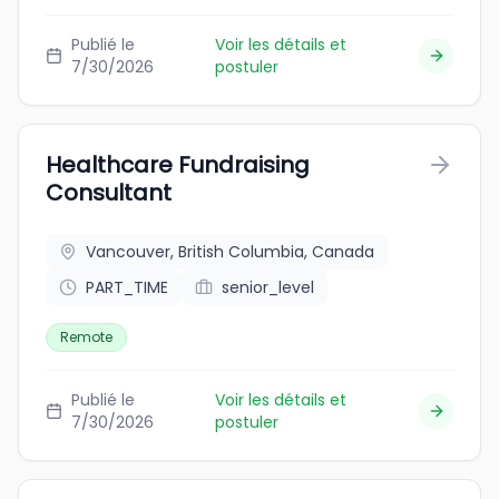
Publié le
Voir les détails et
7/30/2026
postuler
Healthcare Fundraising
Consultant
Vancouver, British Columbia, Canada
PART_TIME
senior_level
Remote
Publié le
Voir les détails et
7/30/2026
postuler