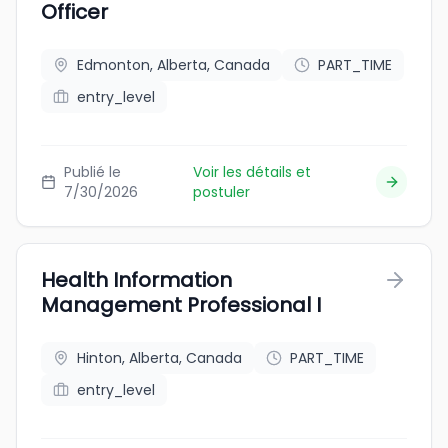
Officer
Edmonton, Alberta, Canada
PART_TIME
entry_level
Publié le
Voir les détails et
7/30/2026
postuler
Health Information
Management Professional I
Hinton, Alberta, Canada
PART_TIME
entry_level