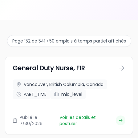
Page 152 de 541 • 50 emplois à temps partiel affichés
General Duty Nurse, FIR
Vancouver, British Columbia, Canada
PART_TIME
mid_level
Publié le
Voir les détails et
7/30/2026
postuler