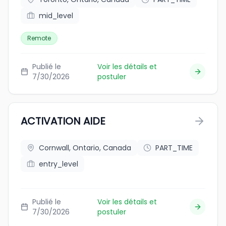
mid_level
Remote
Publié le
Voir les détails et
7/30/2026
postuler
ACTIVATION AIDE
Cornwall, Ontario, Canada
PART_TIME
entry_level
Publié le
Voir les détails et
7/30/2026
postuler