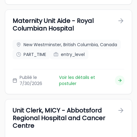
Maternity Unit Aide - Royal
Columbian Hospital
New Westminster, British Columbia, Canada
PART_TIME
entry_level
Publié le
Voir les détails et
7/30/2026
postuler
Unit Clerk, MICY - Abbotsford
Regional Hospital and Cancer
Centre