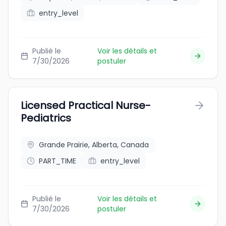
entry_level
Publié le
Voir les détails et
7/30/2026
postuler
Licensed Practical Nurse-
Pediatrics
Grande Prairie, Alberta, Canada
PART_TIME
entry_level
Publié le
Voir les détails et
7/30/2026
postuler