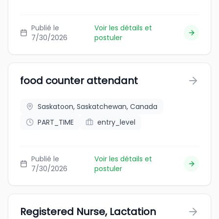
Publié le
Voir les détails et
7/30/2026
postuler
food counter attendant
Saskatoon, Saskatchewan, Canada
PART_TIME
entry_level
Publié le
Voir les détails et
7/30/2026
postuler
Registered Nurse, Lactation