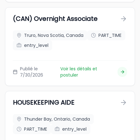
(CAN) Overnight Associate
Truro, Nova Scotia, Canada
PART_TIME
entry_level
Publié le
Voir les détails et
7/30/2026
postuler
HOUSEKEEPING AIDE
Thunder Bay, Ontario, Canada
PART_TIME
entry_level