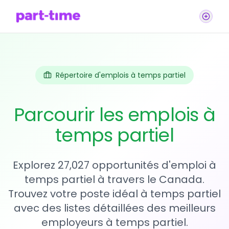
Répertoire d'emplois à temps partiel
Parcourir les emplois à
temps partiel
Explorez 27,027 opportunités d'emploi à
temps partiel à travers le Canada.
Trouvez votre poste idéal à temps partiel
avec des listes détaillées des meilleurs
employeurs à temps partiel.