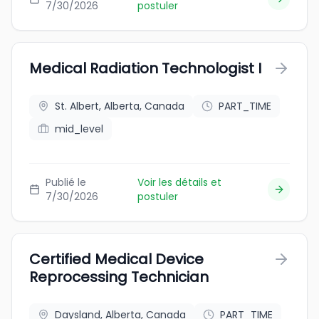
7/30/2026
postuler
Medical Radiation Technologist I
St. Albert, Alberta, Canada
PART_TIME
mid_level
Publié le
Voir les détails et
7/30/2026
postuler
Certified Medical Device
Reprocessing Technician
Daysland, Alberta, Canada
PART_TIME