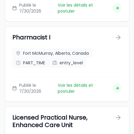
Publié le
Voir les détails et
7/30/2026
postuler
Pharmacist I
Fort McMurray, Alberta, Canada
PART_TIME
entry_level
Publié le
Voir les détails et
7/30/2026
postuler
Licensed Practical Nurse,
Enhanced Care Unit