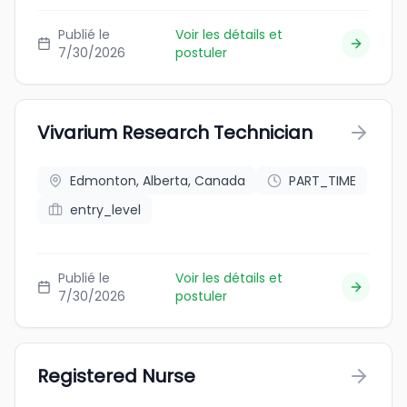
Publié le
Voir les détails et
7/30/2026
postuler
Vivarium Research Technician
Edmonton, Alberta, Canada
PART_TIME
entry_level
Publié le
Voir les détails et
7/30/2026
postuler
Registered Nurse