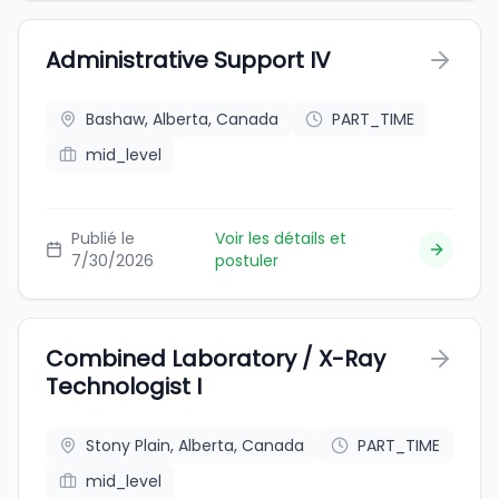
Administrative Support IV
Bashaw, Alberta, Canada
PART_TIME
mid_level
Publié le
Voir les détails et
7/30/2026
postuler
Combined Laboratory / X-Ray
Technologist I
Stony Plain, Alberta, Canada
PART_TIME
mid_level