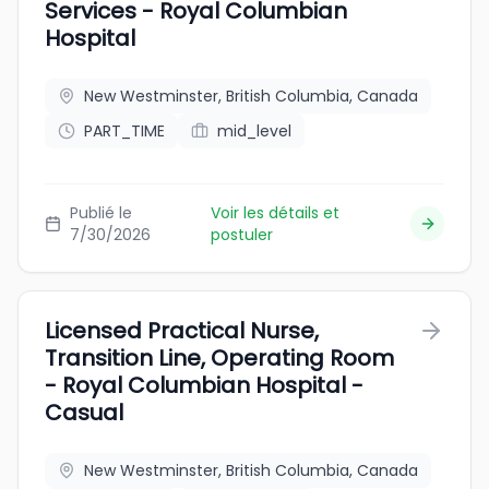
Services - Royal Columbian
Hospital
New Westminster, British Columbia, Canada
PART_TIME
mid_level
Publié le
Voir les détails et
7/30/2026
postuler
Licensed Practical Nurse,
Transition Line, Operating Room
- Royal Columbian Hospital -
Casual
New Westminster, British Columbia, Canada