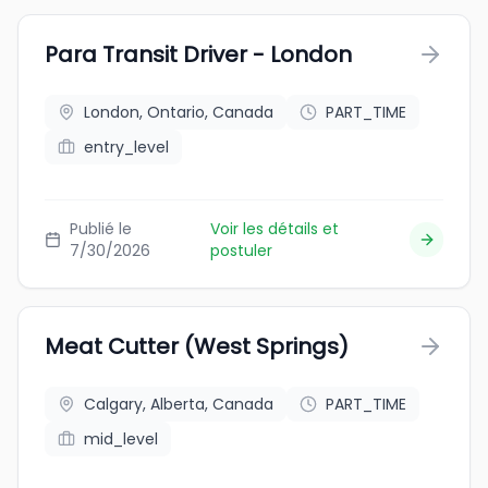
Para Transit Driver - London
London, Ontario, Canada
PART_TIME
entry_level
Publié le
Voir les détails et
7/30/2026
postuler
Meat Cutter (West Springs)
Calgary, Alberta, Canada
PART_TIME
mid_level