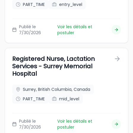
PART_TIME
entry_level
Publié le
Voir les détails et
7/30/2026
postuler
Registered Nurse, Lactation
Services - Surrey Memorial
Hospital
Surrey, British Columbia, Canada
PART_TIME
mid_level
Publié le
Voir les détails et
7/30/2026
postuler