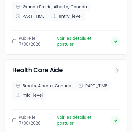
Grande Prairie, Alberta, Canada
PART_TIME
entry_level
Publié le
Voir les détails et
7/30/2026
postuler
Health Care Aide
Brooks, Alberta, Canada
PART_TIME
mid_level
Publié le
Voir les détails et
7/30/2026
postuler