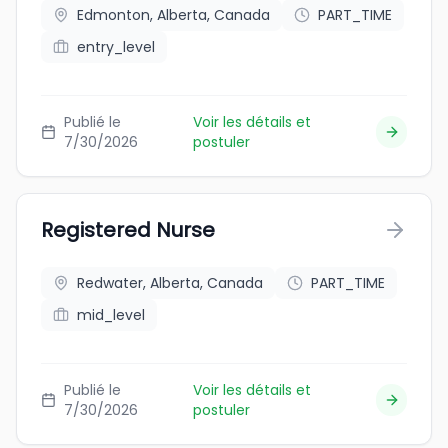
Edmonton, Alberta, Canada
PART_TIME
entry_level
Publié le
Voir les détails et
7/30/2026
postuler
Registered Nurse
Redwater, Alberta, Canada
PART_TIME
mid_level
Publié le
Voir les détails et
7/30/2026
postuler