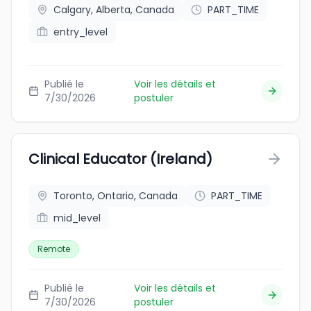
Calgary, Alberta, Canada
PART_TIME
entry_level
Publié le
Voir les détails et
7/30/2026
postuler
Clinical Educator (Ireland)
Toronto, Ontario, Canada
PART_TIME
mid_level
Remote
Publié le
Voir les détails et
7/30/2026
postuler