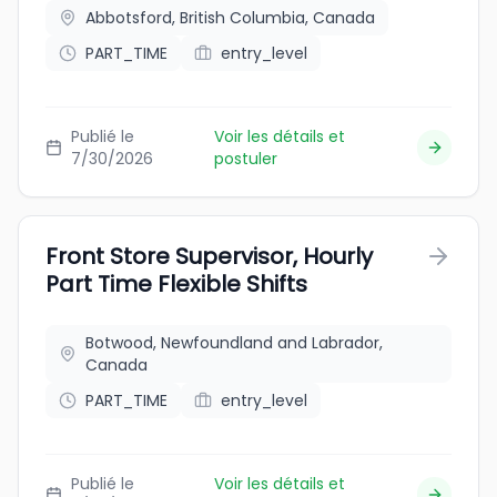
Abbotsford, British Columbia, Canada
PART_TIME
entry_level
Publié le
Voir les détails et
7/30/2026
postuler
Front Store Supervisor, Hourly
Part Time Flexible Shifts
Botwood, Newfoundland and Labrador,
Canada
PART_TIME
entry_level
Publié le
Voir les détails et