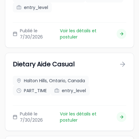
entry_level
Publié le
Voir les détails et
7/30/2026
postuler
Dietary Aide Casual
Halton Hills, Ontario, Canada
PART_TIME
entry_level
Publié le
Voir les détails et
7/30/2026
postuler