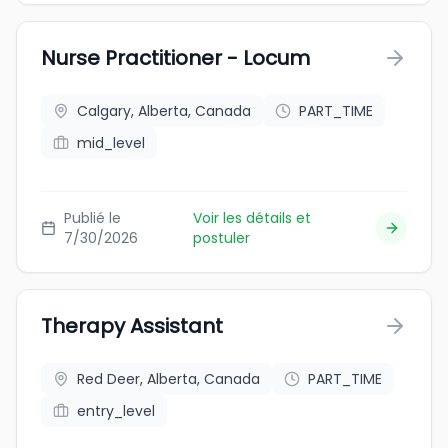
Nurse Practitioner - Locum
Calgary, Alberta, Canada
PART_TIME
mid_level
Publié le
Voir les détails et
7/30/2026
postuler
Therapy Assistant
Red Deer, Alberta, Canada
PART_TIME
entry_level