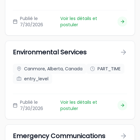
Publié le
Voir les détails et
7/30/2026
postuler
Environmental Services
Canmore, Alberta, Canada
PART_TIME
entry_level
Publié le
Voir les détails et
7/30/2026
postuler
Emergency Communications