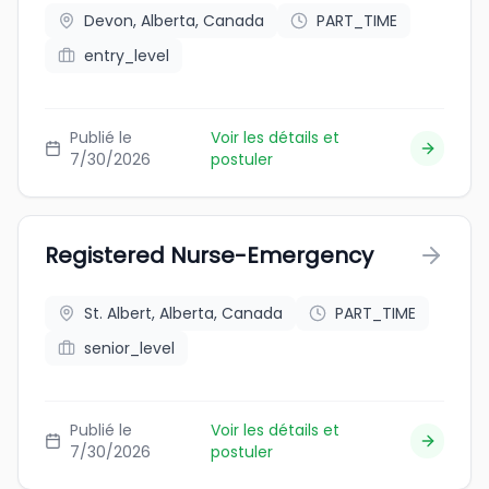
Devon, Alberta, Canada
PART_TIME
entry_level
Publié le
Voir les détails et
7/30/2026
postuler
Registered Nurse-Emergency
St. Albert, Alberta, Canada
PART_TIME
senior_level
Publié le
Voir les détails et
7/30/2026
postuler