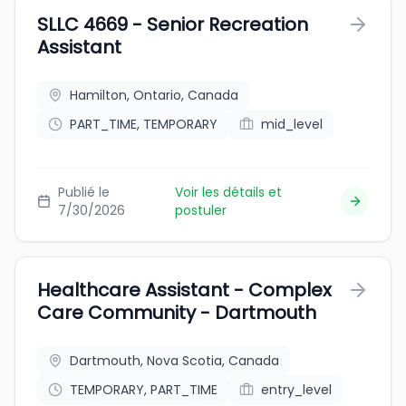
SLLC 4669 - Senior Recreation
Assistant
Hamilton, Ontario, Canada
PART_TIME, TEMPORARY
mid_level
Publié le
Voir les détails et
7/30/2026
postuler
Healthcare Assistant - Complex
Care Community - Dartmouth
Dartmouth, Nova Scotia, Canada
TEMPORARY, PART_TIME
entry_level