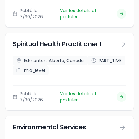
Publié le
Voir les détails et
7/30/2026
postuler
Spiritual Health Practitioner I
Edmonton, Alberta, Canada
PART_TIME
mid_level
Publié le
Voir les détails et
7/30/2026
postuler
Environmental Services