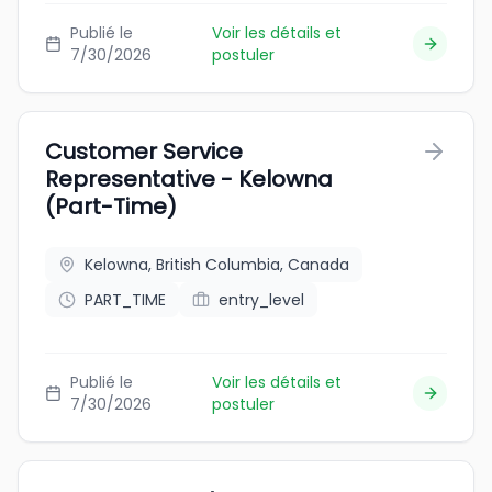
Publié le
Voir les détails et
7/30/2026
postuler
Customer Service
Representative - Kelowna
(Part-Time)
Kelowna, British Columbia, Canada
PART_TIME
entry_level
Publié le
Voir les détails et
7/30/2026
postuler