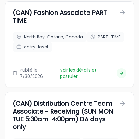
(CAN) Fashion Associate PART
TIME
North Bay, Ontario, Canada
PART_TIME
entry_level
Publié le
Voir les détails et
7/30/2026
postuler
(CAN) Distribution Centre Team
Associate - Receiving (SUN MON
TUE 5:30am-4:00pm) DA days
only