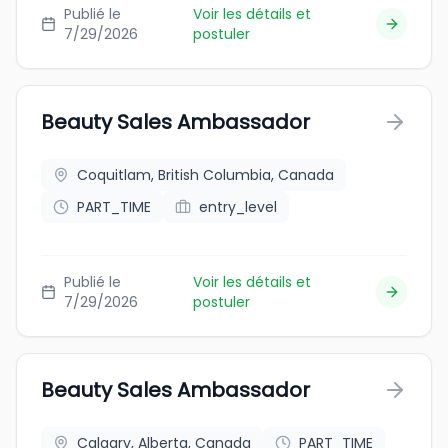
Publié le
Voir les détails et
7/29/2026
postuler
Beauty Sales Ambassador
Coquitlam, British Columbia, Canada
PART_TIME
entry_level
Publié le
Voir les détails et
7/29/2026
postuler
Beauty Sales Ambassador
Calgary, Alberta, Canada
PART_TIME