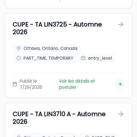
CUPE - TA LIN3725 - Automne
2026
Ottawa, Ontario, Canada
PART_TIME, TEMPORARY
entry_level
Publié le
Voir les détails et
7/29/2026
postuler
CUPE - TA LIN3710 A - Automne
2026