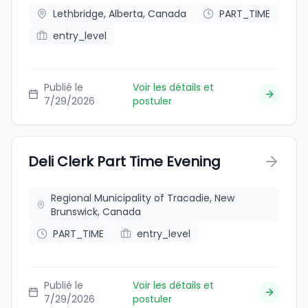
Lethbridge, Alberta, Canada
PART_TIME
entry_level
Publié le
Voir les détails et
7/29/2026
postuler
Deli Clerk Part Time Evening
Regional Municipality of Tracadie, New
Brunswick, Canada
PART_TIME
entry_level
Publié le
Voir les détails et
7/29/2026
postuler