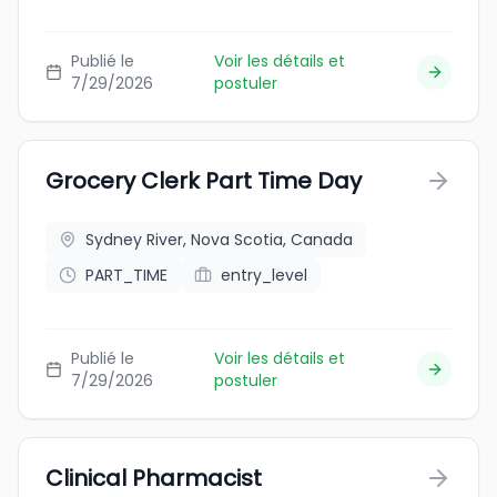
Publié le
Voir les détails et
7/29/2026
postuler
Grocery Clerk Part Time Day
Sydney River, Nova Scotia, Canada
PART_TIME
entry_level
Publié le
Voir les détails et
7/29/2026
postuler
Clinical Pharmacist