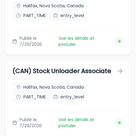
Halifax, Nova Scotia, Canada
PART_TIME
entry_level
Publié le
Voir les détails et
7/29/2026
postuler
(CAN) Stock Unloader Associate
Halifax, Nova Scotia, Canada
PART_TIME
entry_level
Publié le
Voir les détails et
7/29/2026
postuler