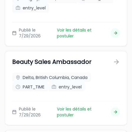
entry_level
Publié le
Voir les détails et
7/29/2026
postuler
Beauty Sales Ambassador
Delta, British Columbia, Canada
PART_TIME
entry_level
Publié le
Voir les détails et
7/29/2026
postuler