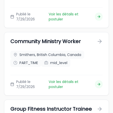
Publié le
Voir les détails et
7/29/2026
postuler
Community Ministry Worker
Smithers, British Columbia, Canada
PART_TIME
mid_level
Publié le
Voir les détails et
7/29/2026
postuler
Group Fitness Instructor Trainee