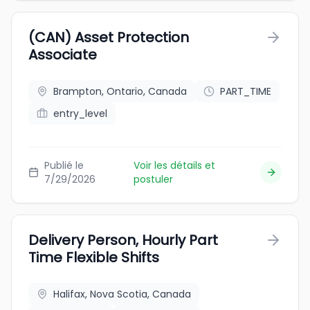
(CAN) Asset Protection
Associate
Brampton, Ontario, Canada
PART_TIME
entry_level
Publié le
Voir les détails et
7/29/2026
postuler
Delivery Person, Hourly Part
Time Flexible Shifts
Halifax, Nova Scotia, Canada