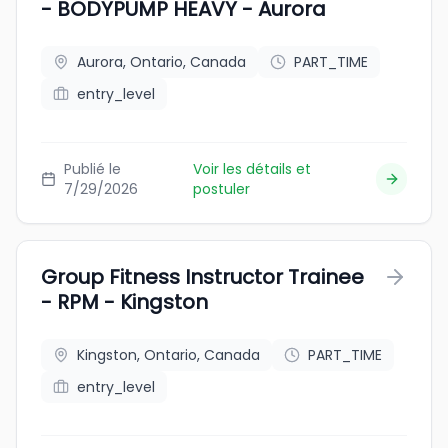
- BODYPUMP HEAVY - Aurora
Aurora, Ontario, Canada
PART_TIME
entry_level
Publié le
Voir les détails et
7/29/2026
postuler
Group Fitness Instructor Trainee
- RPM - Kingston
Kingston, Ontario, Canada
PART_TIME
entry_level