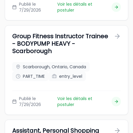
Publié le
Voir les détails et
7/29/2026
postuler
Group Fitness Instructor Trainee
- BODYPUMP HEAVY -
Scarborough
Scarborough, Ontario, Canada
PART_TIME
entry_level
Publié le
Voir les détails et
7/29/2026
postuler
Assistant, Personal Shopping