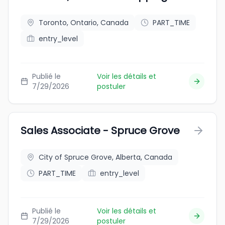
Toronto, Ontario, Canada
PART_TIME
entry_level
Publié le
Voir les détails et
7/29/2026
postuler
Sales Associate - Spruce Grove
City of Spruce Grove, Alberta, Canada
PART_TIME
entry_level
Publié le
Voir les détails et
7/29/2026
postuler