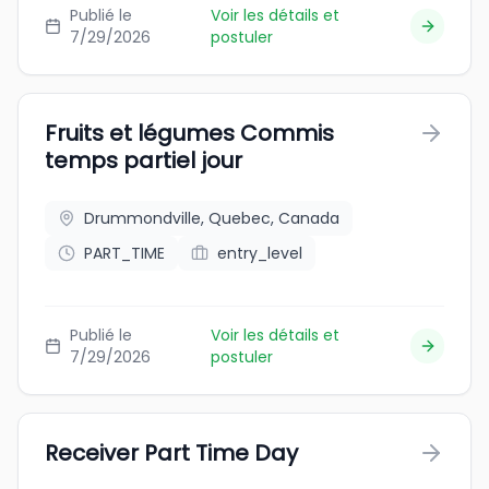
Publié le
Voir les détails et
7/29/2026
postuler
Fruits et légumes Commis
temps partiel jour
Drummondville, Quebec, Canada
PART_TIME
entry_level
Publié le
Voir les détails et
7/29/2026
postuler
Receiver Part Time Day