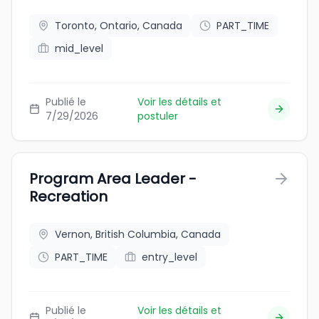
Toronto, Ontario, Canada
PART_TIME
mid_level
Publié le
Voir les détails et
7/29/2026
postuler
Program Area Leader -
Recreation
Vernon, British Columbia, Canada
PART_TIME
entry_level
Publié le
Voir les détails et