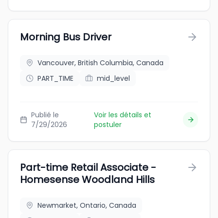
Morning Bus Driver
Vancouver, British Columbia, Canada
PART_TIME
mid_level
Publié le
Voir les détails et
7/29/2026
postuler
Part-time Retail Associate -
Homesense Woodland Hills
Newmarket, Ontario, Canada