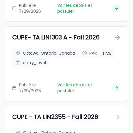
Publié le
Voir les détails et
7/29/2026
postuler
CUPE- TA LIN1303 A - Fall 2026
Ottawa, Ontario, Canada
PART_TIME
entry_level
Publié le
Voir les détails et
7/29/2026
postuler
CUPE - TA LIN2355 - Fall 2026
Ottawa, Ontario, Canada