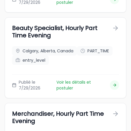
7/29/2026
postuler
Beauty Specialist, Hourly Part
Time Evening
Calgary, Alberta, Canada
PART_TIME
entry_level
Publié le
Voir les détails et
7/29/2026
postuler
Merchandiser, Hourly Part Time
Evening