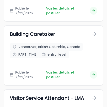
Publié le
Voir les détails et
7/29/2026
postuler
Building Caretaker
Vancouver, British Columbia, Canada
PART_TIME
entry_level
Publié le
Voir les détails et
7/29/2026
postuler
Visitor Service Attendant - LMA