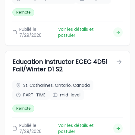
Remote
Publié le
Voir les détails et
7/29/2026
postuler
Education Instructor ECEC 4D51
Fall/Winter D1 S2
St. Catharines, Ontario, Canada
PART_TIME
mid_level
Remote
Publié le
Voir les détails et
7/29/2026
postuler