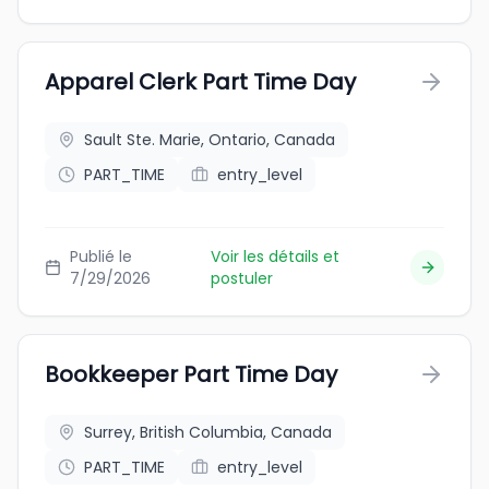
Apparel Clerk Part Time Day
Sault Ste. Marie, Ontario, Canada
PART_TIME
entry_level
Publié le
Voir les détails et
7/29/2026
postuler
Bookkeeper Part Time Day
Surrey, British Columbia, Canada
PART_TIME
entry_level