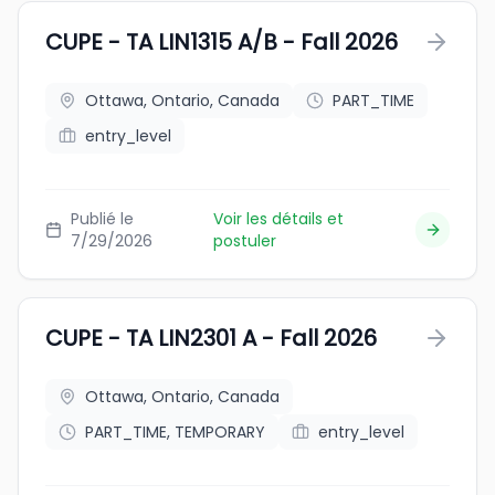
CUPE - TA LIN1315 A/B - Fall 2026
Ottawa, Ontario, Canada
PART_TIME
entry_level
Publié le
Voir les détails et
7/29/2026
postuler
CUPE - TA LIN2301 A - Fall 2026
Ottawa, Ontario, Canada
PART_TIME, TEMPORARY
entry_level