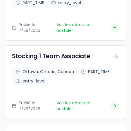
PART_TIME
entry_level
Publié le
Voir les détails et
7/29/2026
postuler
Stocking 1 Team Associate
Ottawa, Ontario, Canada
PART_TIME
entry_level
Publié le
Voir les détails et
7/29/2026
postuler