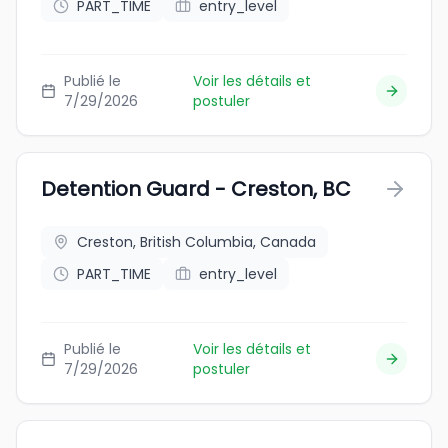
PART_TIME
entry_level
Publié le
Voir les détails et
7/29/2026
postuler
Detention Guard - Creston, BC
Creston, British Columbia, Canada
PART_TIME
entry_level
Publié le
Voir les détails et
7/29/2026
postuler