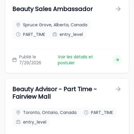
Beauty Sales Ambassador
Spruce Grove, Alberta, Canada
PART_TIME
entry_level
Publié le
Voir les détails et
7/29/2026
postuler
Beauty Advisor - Part Time -
Fairview Mall
Toronto, Ontario, Canada
PART_TIME
entry_level