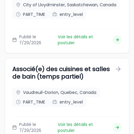
City of Lloydminster, Saskatchewan, Canada
PART_TIME
entry_level
Publié le
Voir les détails et
7/29/2026
postuler
Associé(e) des cuisines et salles
de bain (temps partiel)
Vaudreuil-Dorion, Quebec, Canada
PART_TIME
entry_level
Publié le
Voir les détails et
7/29/2026
postuler