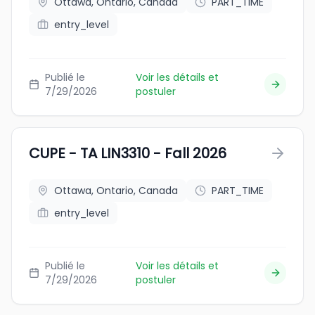
Ottawa, Ontario, Canada
PART_TIME
entry_level
Publié le
Voir les détails et
7/29/2026
postuler
CUPE - TA LIN3310 - Fall 2026
Ottawa, Ontario, Canada
PART_TIME
entry_level
Publié le
Voir les détails et
7/29/2026
postuler