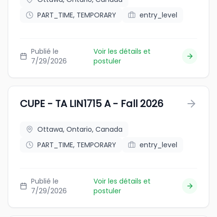
PART_TIME, TEMPORARY
entry_level
Publié le
Voir les détails et
7/29/2026
postuler
CUPE - TA LIN1715 A - Fall 2026
Ottawa, Ontario, Canada
PART_TIME, TEMPORARY
entry_level
Publié le
Voir les détails et
7/29/2026
postuler