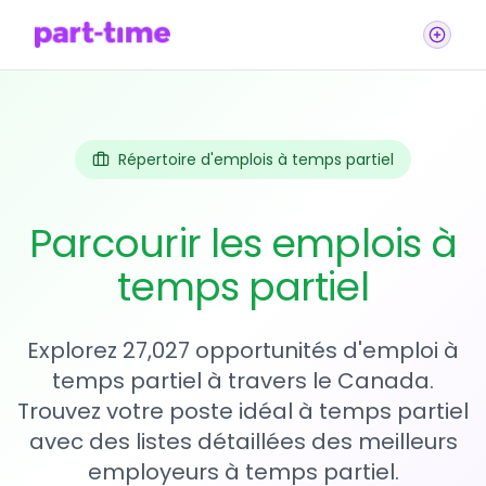
Répertoire d'emplois à temps partiel
Parcourir les emplois à
temps partiel
Explorez 27,027 opportunités d'emploi à
temps partiel à travers le Canada.
Trouvez votre poste idéal à temps partiel
avec des listes détaillées des meilleurs
employeurs à temps partiel.