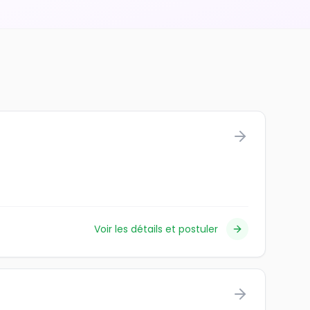
Voir les détails et postuler