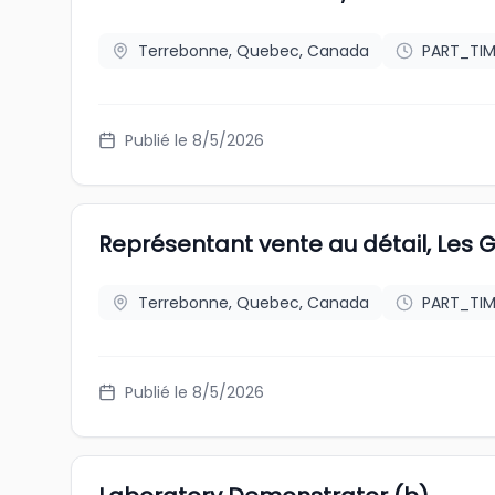
Terrebonne, Quebec, Canada
PART_TIM
Publié le 8/5/2026
Représentant vente au détail, Les 
Terrebonne, Quebec, Canada
PART_TIM
Publié le 8/5/2026