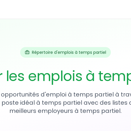
Répertoire d'emplois à temps partiel
r les emplois à temp
 opportunités d'emploi à temps partiel à tr
 poste idéal à temps partiel avec des listes 
meilleurs employeurs à temps partiel.