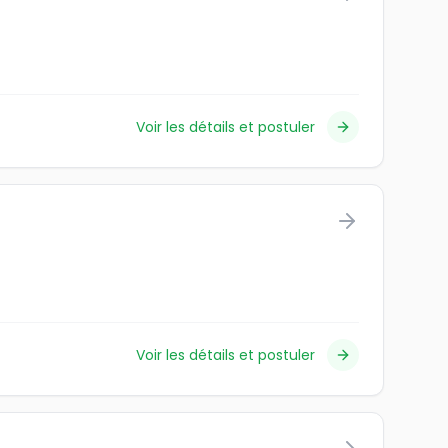
Voir les détails et postuler
Voir les détails et postuler