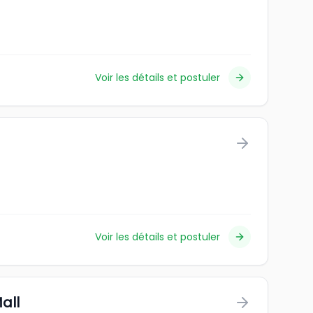
Voir les détails et postuler
Voir les détails et postuler
all