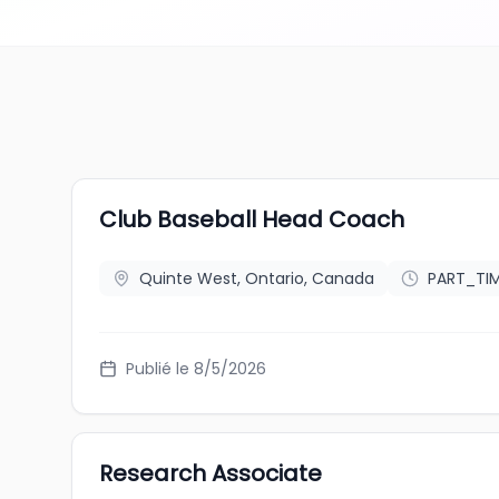
Club Baseball Head Coach
Quinte West, Ontario, Canada
PART_TI
Publié le 8/5/2026
Research Associate