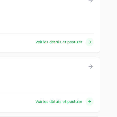
Voir les détails et postuler
Voir les détails et postuler