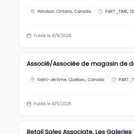
Windsor, Ontario, Canada
PART_TIME, 
Publié le 8/5/2026
Associé/Associée de magasin de d
Saint-Jérôme, Quebec, Canada
PART_T
Publié le 8/5/2026
Retail Sales Associate, Les Galerie