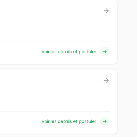
Voir les détails et postuler
Voir les détails et postuler