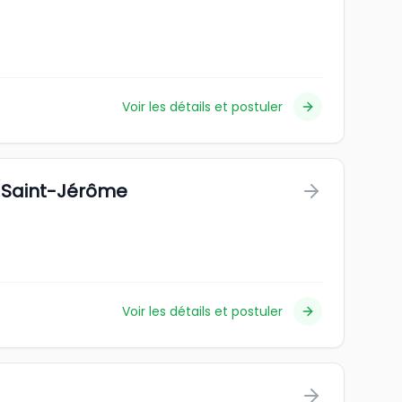
Voir les détails et postuler
/Saint-Jérôme
Voir les détails et postuler