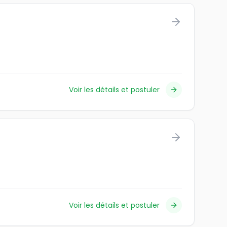
Voir les détails et postuler
Voir les détails et postuler