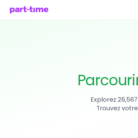
Parcouri
Explorez 26,567
Trouvez votre