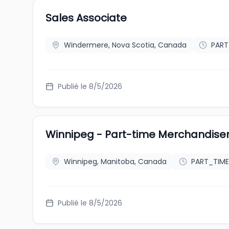
Sales Associate
Windermere, Nova Scotia, Canada
PART
Publié le 8/5/2026
Winnipeg - Part-time Merchandise
Winnipeg, Manitoba, Canada
PART_TIME
Publié le 8/5/2026