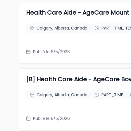
Health Care Aide - AgeCare Mount 
Calgary, Alberta, Canada
PART_TIME, T
Publié le 8/5/2026
[B] Health Care Aide - AgeCare Bo
Calgary, Alberta, Canada
PART_TIME
Publié le 8/5/2026