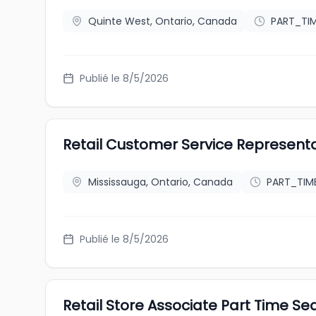
Quinte West, Ontario, Canada
PART_TI
Publié le 8/5/2026
Retail Customer Service Representa
Mississauga, Ontario, Canada
PART_TIM
Publié le 8/5/2026
Retail Store Associate Part Time 