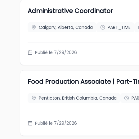
Administrative Coordinator
Calgary, Alberta, Canada
PART_TIME
Publié le 7/29/2026
Food Production Associate | Part-
Penticton, British Columbia, Canada
PA
Publié le 7/29/2026