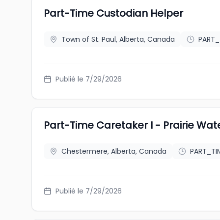
Part-Time Custodian Helper
Town of St. Paul, Alberta, Canada
PART_
Publié le 7/29/2026
Part-Time Caretaker I - Prairie Wa
Chestermere, Alberta, Canada
PART_TI
Publié le 7/29/2026