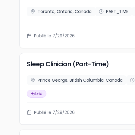
Toronto, Ontario, Canada
PART_TIME
Publié le 7/29/2026
Sleep Clinician (Part-Time)
Prince George, British Columbia, Canada
Hybrid
Publié le 7/29/2026