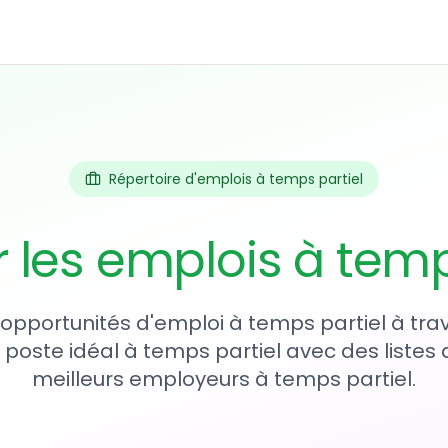
Répertoire d'emplois à temps partiel
r les emplois à temp
1 opportunités d'emploi à temps partiel à tra
 poste idéal à temps partiel avec des listes 
meilleurs employeurs à temps partiel.