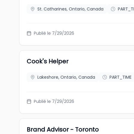
St. Catharines, Ontario, Canada
PART_T
Publié le 7/29/2026
Cook's Helper
Lakeshore, Ontario, Canada
PART_TIME
Publié le 7/29/2026
Brand Advisor - Toronto