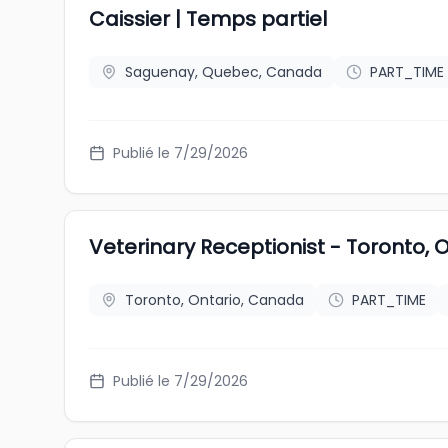
Caissier | Temps partiel
Saguenay, Quebec, Canada
PART_TIME
Publié le 7/29/2026
Veterinary Receptionist - Toronto, 
Toronto, Ontario, Canada
PART_TIME
Publié le 7/29/2026