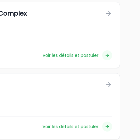
 Complex
Voir les détails et postuler
Voir les détails et postuler