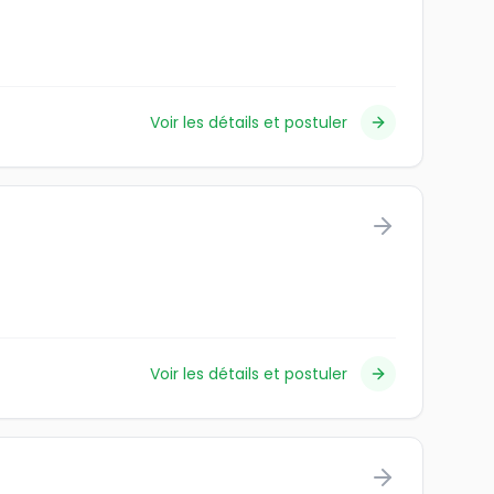
Voir les détails et postuler
Voir les détails et postuler