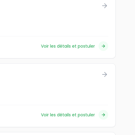
Voir les détails et postuler
Voir les détails et postuler