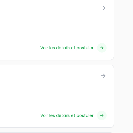
Voir les détails et postuler
Voir les détails et postuler