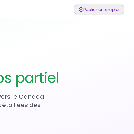
Publier un emploi
s partiel
vers le Canada.
détaillées des