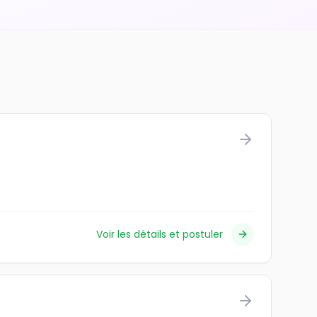
Voir les détails et postuler