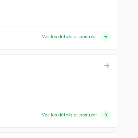
Voir les détails et postuler
Voir les détails et postuler