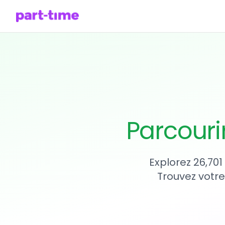
Parcouri
Explorez 26,70
Trouvez votre