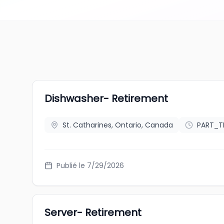
Dishwasher- Retirement
St. Catharines, Ontario, Canada
PART_T
Publié le 7/29/2026
Server- Retirement