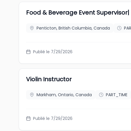
Food & Beverage Event Supervisor
Penticton, British Columbia, Canada
PA
Publié le 7/29/2026
Violin Instructor
Markham, Ontario, Canada
PART_TIME
Publié le 7/29/2026