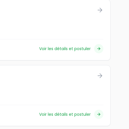
Voir les détails et postuler
Voir les détails et postuler