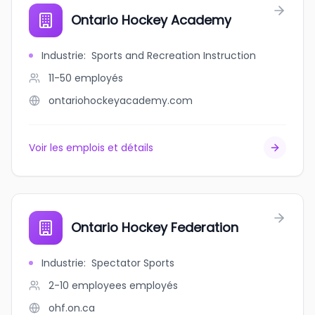
Ontario Hockey Academy
Industrie
:
Sports and Recreation Instruction
11-50
employés
ontariohockeyacademy.com
Voir les emplois et détails
Ontario Hockey Federation
Industrie
:
Spectator Sports
2-10 employees
employés
ohf.on.ca