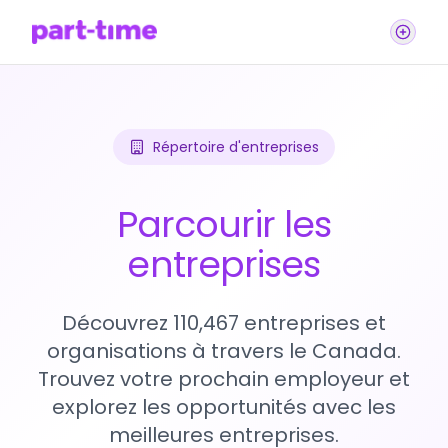
Répertoire d'entreprises
Parcourir les
entreprises
Découvrez 110,467 entreprises et
organisations à travers le Canada.
Trouvez votre prochain employeur et
explorez les opportunités avec les
meilleures entreprises.