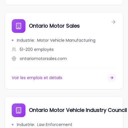
Ontario Motor Sales
Industrie
:
Motor Vehicle Manufacturing
51-200
employés
ontariomotorsales.com
Voir les emplois et détails
Ontario Motor Vehicle Industry Counci
Industrie
:
Law Enforcement