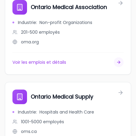
Ontario Medical Association
Industrie
:
Non-profit Organizations
201-500
employés
oma.org
Voir les emplois et détails
Ontario Medical Supply
Industrie
:
Hospitals and Health Care
1001-5000
employés
oms.ca