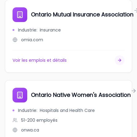
Ontario Mutual Insurance Association
Industrie
:
Insurance
omia.com
Voir les emplois et détails
Ontario Native Women's Association
Industrie
:
Hospitals and Health Care
51-200
employés
onwa.ca