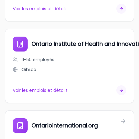
Voir les emplois et détails
Ontario Institute of Health and Innovat
11-50
employés
Oihi.ca
Voir les emplois et détails
Ontariointernational.org