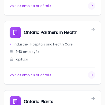
Voir les emplois et détails
Ontario Partners in Health
Industrie
:
Hospitals and Health Care
1-10
employés
opih.ca
Voir les emplois et détails
Ontario Plants