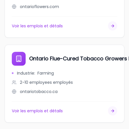
ontarioflowers.com
Voir les emplois et détails
Ontario Flue-Cured Tobacco Growers 
Industrie
:
Farming
2-10 employees
employés
ontariotobacco.ca
Voir les emplois et détails