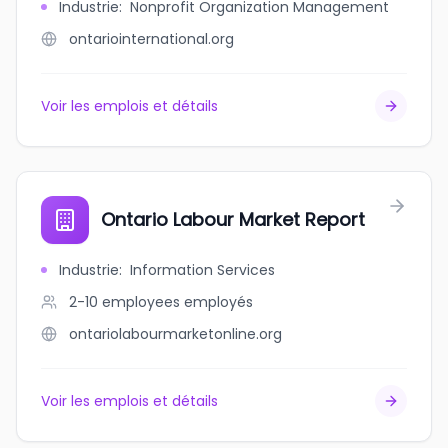
Industrie
:
Nonprofit Organization Management
ontariointernational.org
Voir les emplois et détails
Ontario Labour Market Report
Industrie
:
Information Services
2-10 employees
employés
ontariolabourmarketonline.org
Voir les emplois et détails