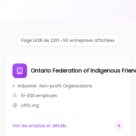
Page 1426 de 2210 • 50 entreprises affichées
Ontario Federation of Indigenous Frie
Industrie
:
Non-profit Organizations
51-200
employés
ofifc.org
Voir les emplois et détails