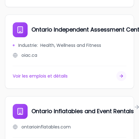
Ontario Independent Assessment Cent
Industrie
:
Health, Wellness and Fitness
oiac.ca
Voir les emplois et détails
Ontario Inflatables and Event Rentals
ontarioinflatables.com