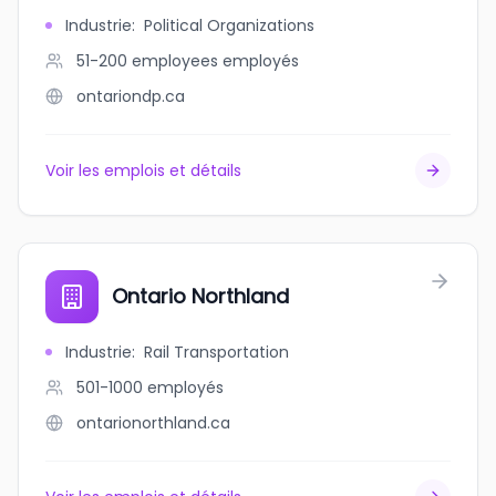
Industrie
:
Political Organizations
51-200 employees
employés
ontariondp.ca
Voir les emplois et détails
Ontario Northland
Industrie
:
Rail Transportation
501-1000
employés
ontarionorthland.ca