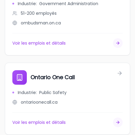
Industrie
:
Government Administration
51-200
employés
ombudsman.on.ca
Voir les emplois et détails
Ontario One Call
Industrie
:
Public Safety
ontarioonecall.ca
Voir les emplois et détails