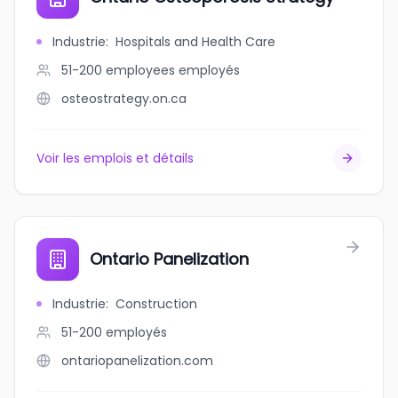
Industrie
:
Hospitals and Health Care
51-200 employees
employés
osteostrategy.on.ca
Voir les emplois et détails
Ontario Panelization
Industrie
:
Construction
51-200
employés
ontariopanelization.com