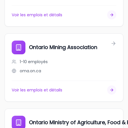
Voir les emplois et détails
Ontario Mining Association
1-10
employés
oma.on.ca
Voir les emplois et détails
Ontario Ministry of Agriculture, Food & 