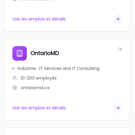
Voir les emplois et détails
OntarioMD
Industrie
:
IT Services and IT Consulting
51-200
employés
ontariomd.ca
Voir les emplois et détails