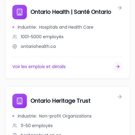
Ontario Health | Santé Ontario
Industrie
:
Hospitals and Health Care
1001-5000
employés
ontariohealth.ca
Voir les emplois et détails
Ontario Heritage Trust
Industrie
:
Non-profit Organizations
11-50
employés