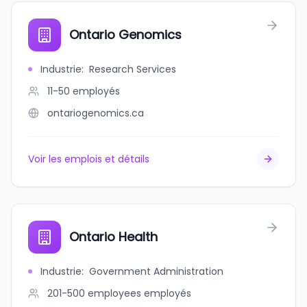
Ontario Genomics
Industrie
:
Research Services
11-50
employés
ontariogenomics.ca
Voir les emplois et détails
Ontario Health
Industrie
:
Government Administration
201-500 employees
employés