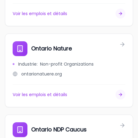
Voir les emplois et détails
Ontario Nature
Industrie
:
Non-profit Organizations
ontarionatuere.org
Voir les emplois et détails
Ontario NDP Caucus