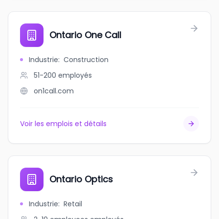
Ontario One Call
Industrie
:
Construction
51-200
employés
on1call.com
Voir les emplois et détails
Ontario Optics
Industrie
:
Retail