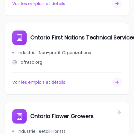
Voir les emplois et détails
Ontario First Nations Technical Servic
Industrie
:
Non-profit Organizations
ofntsc.org
Voir les emplois et détails
Ontario Flower Growers
Industrie
:
Retail Florists