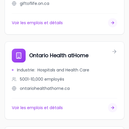
giftoflife.on.ca
Voir les emplois et détails
Ontario Health atHome
Industrie
:
Hospitals and Health Care
5001-10,000
employés
ontariohealthathome.ca
Voir les emplois et détails