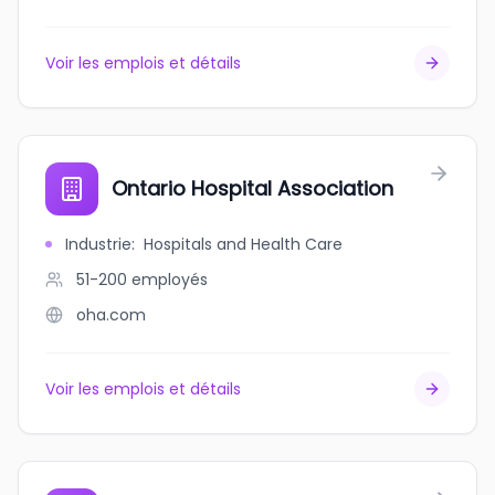
Voir les emplois et détails
Ontario Hospital Association
Industrie
:
Hospitals and Health Care
51-200
employés
oha.com
Voir les emplois et détails