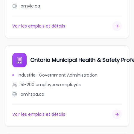
omvic.ca
Voir les emplois et détails
Ontario Municipal Health & Safety Pro
Industrie
:
Government Administration
51-200 employees
employés
omhspa.ca
Voir les emplois et détails