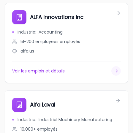
ALFA Innovations inc.
Industrie
:
Accounting
51-200 employees
employés
alfa.us
Voir les emplois et détails
Alfa Laval
Industrie
:
Industrial Machinery Manufacturing
10,000+
employés