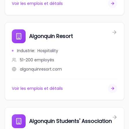
Voir les emplois et détails
Algonquin Resort
Industrie
:
Hospitality
51-200
employés
algonquinresort.com
Voir les emplois et détails
Algonquin Students' Association