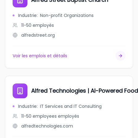
Industrie
:
Non-profit Organizations
11-50
employés
alfredstreet.org
Voir les emplois et détails
Alfred Technologies | AI-Powered Foo
Industrie
:
IT Services and IT Consulting
11-50 employees
employés
alfredtechnologies.com