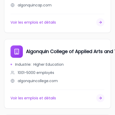
algonquincap.com
Voir les emplois et détails
Algonquin College of Applied Arts and
Industrie
:
Higher Education
1001-5000
employés
algonquincollege.com
Voir les emplois et détails