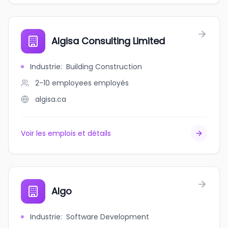
Algisa Consulting Limited
Industrie
:
Building Construction
2-10 employees
employés
algisa.ca
Voir les emplois et détails
Algo
Industrie
:
Software Development