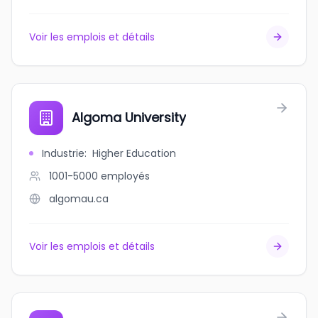
Voir les emplois et détails
Algoma University
Industrie
:
Higher Education
1001-5000
employés
algomau.ca
Voir les emplois et détails