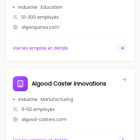
Industrie
:
Education
51-200
employés
algonquinsa.com
Voir les emplois et détails
Algood Caster Innovations
Industrie
:
Manufacturing
11-50
employés
algood-casters.com