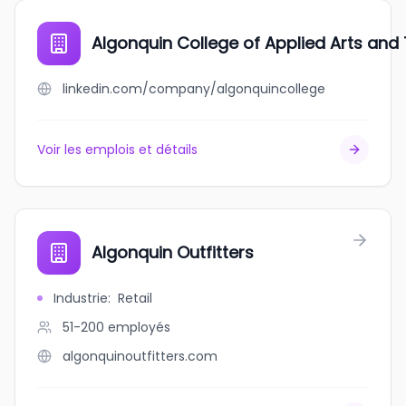
Algonquin College of Applied Arts and
linkedin.com/company/algonquincollege
Voir les emplois et détails
Algonquin Outfitters
Industrie
:
Retail
51-200
employés
algonquinoutfitters.com