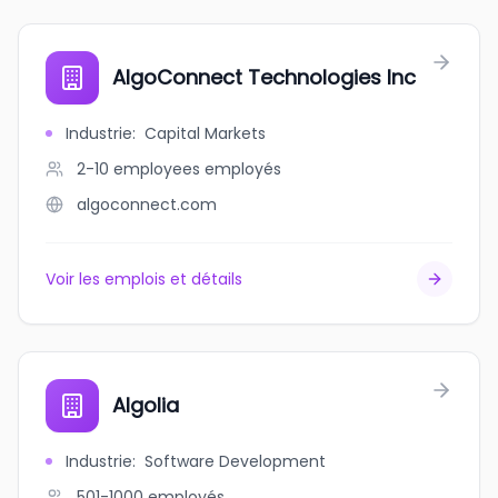
AlgoConnect Technologies Inc
Industrie
:
Capital Markets
2-10 employees
employés
algoconnect.com
Voir les emplois et détails
Algolia
Industrie
:
Software Development
501-1000
employés