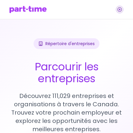
Répertoire d'entreprises
Parcourir les
entreprises
Découvrez 111,029 entreprises et
organisations à travers le Canada.
Trouvez votre prochain employeur et
explorez les opportunités avec les
meilleures entreprises.