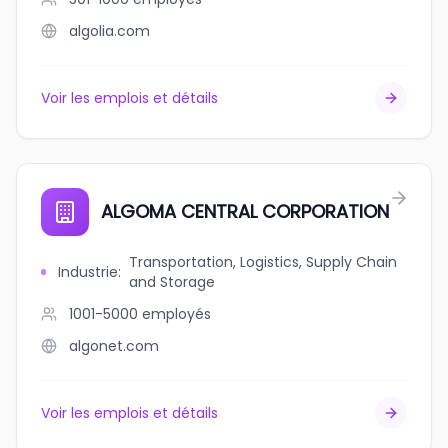
algolia.com
Voir les emplois et détails
ALGOMA CENTRAL CORPORATION
Transportation, Logistics, Supply Chain
Industrie
:
and Storage
1001-5000
employés
algonet.com
Voir les emplois et détails