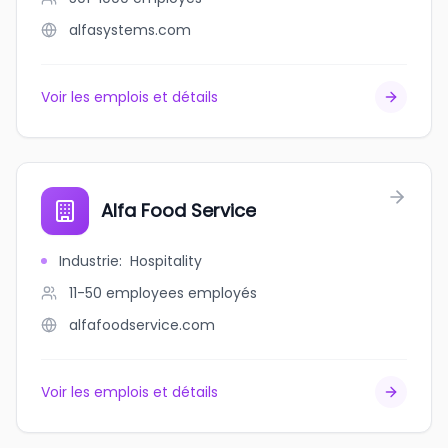
alfasystems.com
Voir les emplois et détails
Alfa Food Service
Industrie
:
Hospitality
11-50 employees
employés
alfafoodservice.com
Voir les emplois et détails