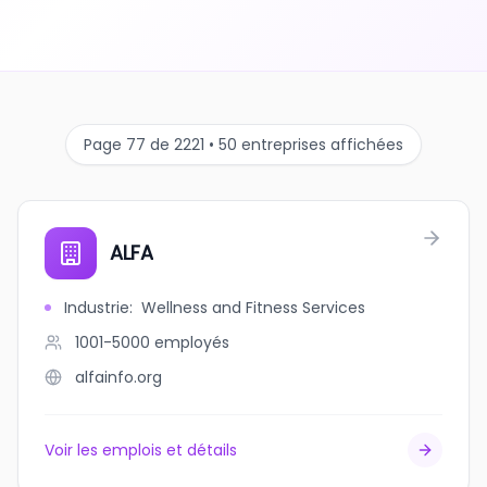
Page 77 de 2221 • 50 entreprises affichées
ALFA
Industrie
:
Wellness and Fitness Services
1001-5000
employés
alfainfo.org
Voir les emplois et détails