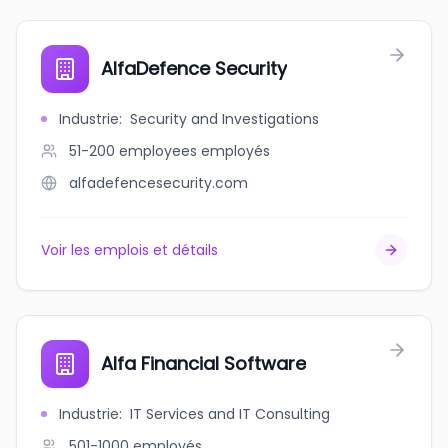
AlfaDefence Security
Industrie
:
Security and Investigations
51-200 employees
employés
alfadefencesecurity.com
Voir les emplois et détails
Alfa Financial Software
Industrie
:
IT Services and IT Consulting
501-1000
employés