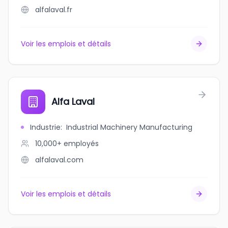
alfalaval.fr
Voir les emplois et détails
Alfa Laval
Industrie
:
Industrial Machinery Manufacturing
10,000+
employés
alfalaval.com
Voir les emplois et détails