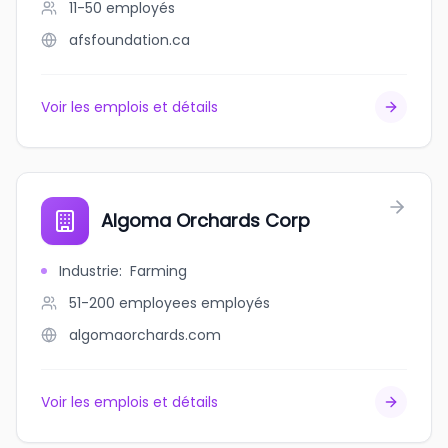
11-50
employés
afsfoundation.ca
Voir les emplois et détails
Algoma Orchards Corp
Industrie
:
Farming
51-200 employees
employés
algomaorchards.com
Voir les emplois et détails