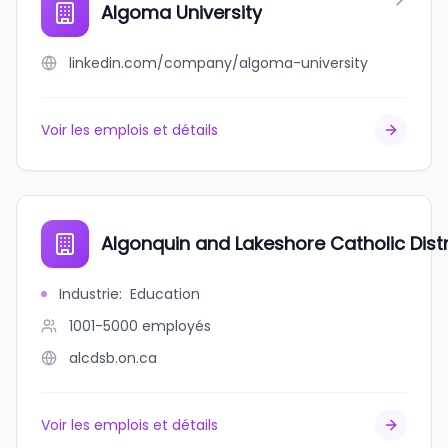
Algoma University
linkedin.com/company/algoma-university
Voir les emplois et détails
Algonquin and Lakeshore Catholic Dist
Industrie
:
Education
1001-5000
employés
alcdsb.on.ca
Voir les emplois et détails