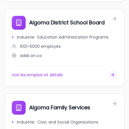
Algoma District School Board
Industrie
:
Education Administration Programs
1001-5000
employés
adsb.on.ca
Voir les emplois et détails
Algoma Family Services
Industrie
:
Civic and Social Organizations