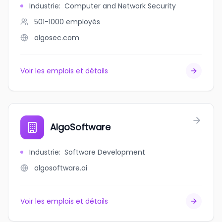
Industrie
:
Computer and Network Security
501-1000
employés
algosec.com
Voir les emplois et détails
AlgoSoftware
Industrie
:
Software Development
algosoftware.ai
Voir les emplois et détails