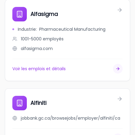
Alfasigma
Industrie
:
Pharmaceutical Manufacturing
1001-5000
employés
alfasigma.com
Voir les emplois et détails
Alfiniti
jobbank.gc.ca/browsejobs/employer/alfiniti/ca