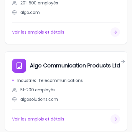
201-500
employés
algo.com
Voir les emplois et détails
Algo Communication Products Ltd
Industrie
:
Telecommunications
51-200
employés
algosolutions.com
Voir les emplois et détails