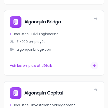
Algonquin Bridge
Industrie
:
Civil Engineering
51-200
employés
algonquinbridge.com
Voir les emplois et détails
Algonquin Capital
Industrie
:
Investment Management