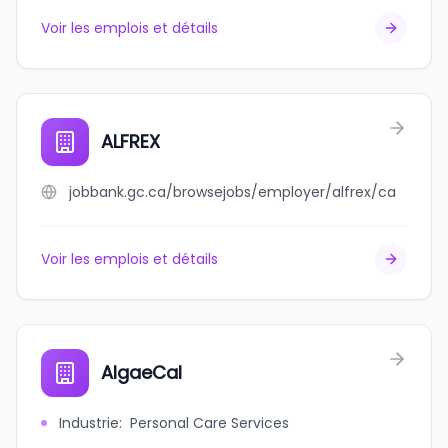
Voir les emplois et détails
ALFREX
jobbank.gc.ca/browsejobs/employer/alfrex/ca
Voir les emplois et détails
AlgaeCal
Industrie
:
Personal Care Services