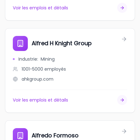
Voir les emplois et détails
Alfred H Knight Group
Industrie
:
Mining
1001-5000
employés
ahkgroup.com
Voir les emplois et détails
Alfredo Formoso