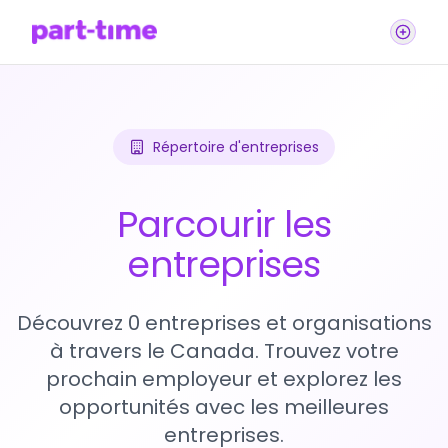
Répertoire d'entreprises
Parcourir les
entreprises
Découvrez 0 entreprises et organisations
à travers le Canada. Trouvez votre
prochain employeur et explorez les
opportunités avec les meilleures
entreprises.