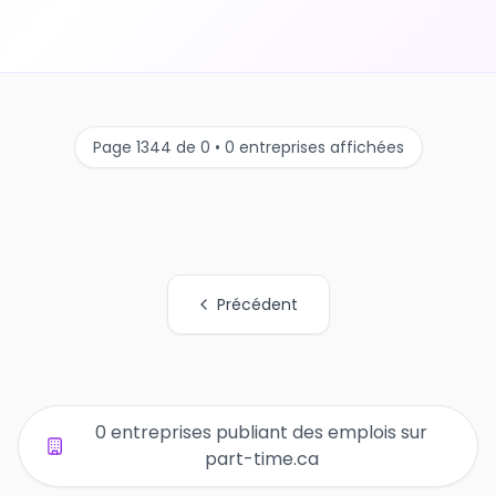
Page 1344 de 0 • 0 entreprises affichées
Précédent
Tous les liens de pages d'organisations
0 entreprises publiant des emplois sur
part-time.ca