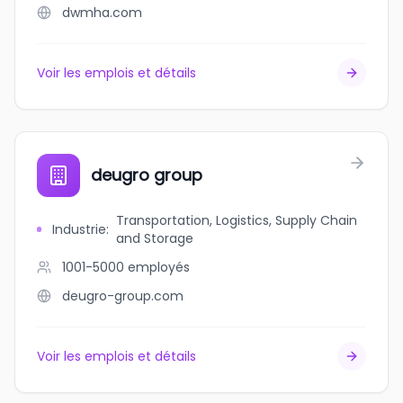
dwmha.com
Voir les emplois et détails
deugro group
Transportation, Logistics, Supply Chain
Industrie
:
and Storage
1001-5000
employés
deugro-group.com
Voir les emplois et détails