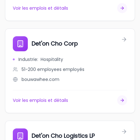
Voir les emplois et détails
Det'on Cho Corp
Industrie
:
Hospitality
51-200 employees
employés
bouwawhee.com
Voir les emplois et détails
Det'on Cho Logistics LP