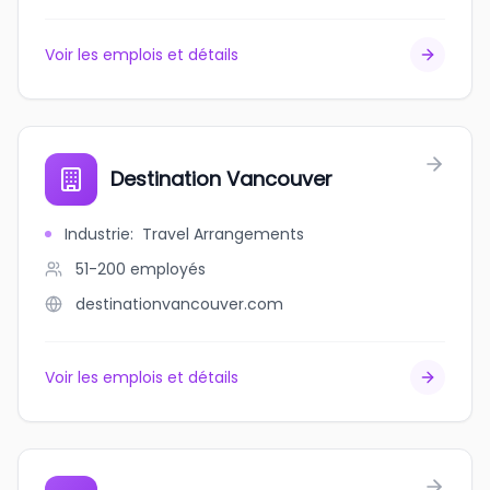
Voir les emplois et détails
Destination Vancouver
Industrie
:
Travel Arrangements
51-200
employés
destinationvancouver.com
Voir les emplois et détails