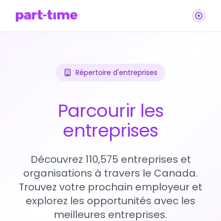
Répertoire d'entreprises
Parcourir les
entreprises
Découvrez 110,575 entreprises et
organisations à travers le Canada.
Trouvez votre prochain employeur et
explorez les opportunités avec les
meilleures entreprises.