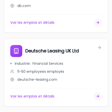
db.com
Voir les emplois et détails
Deutsche Leasing UK Ltd
Industrie
:
Financial Services
11-50 employees
employés
deutsche-leasing.com
Voir les emplois et détails