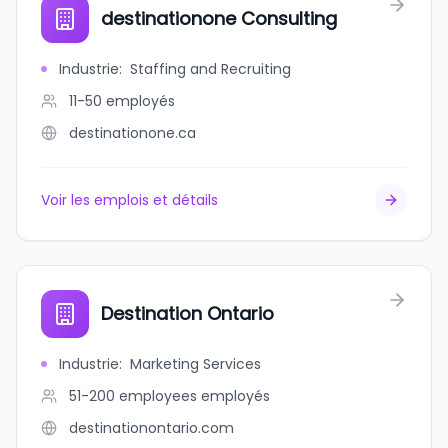
destinationone Consulting
Industrie
:
Staffing and Recruiting
11-50
employés
destinationone.ca
Voir les emplois et détails
Destination Ontario
Industrie
:
Marketing Services
51-200 employees
employés
destinationontario.com