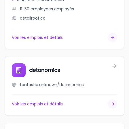
11-50 employees
employés
detailroof.ca
Voir les emplois et détails
detanomics
fantastic.unknown/detanomics
Voir les emplois et détails