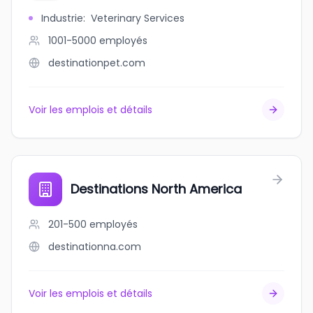
Industrie
:
Veterinary Services
1001-5000
employés
destinationpet.com
Voir les emplois et détails
Destinations North America
201-500
employés
destinationna.com
Voir les emplois et détails