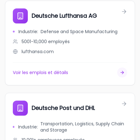
Deutsche Lufthansa AG
Industrie
:
Defense and Space Manufacturing
5001-10,000
employés
lufthansa.com
Voir les emplois et détails
Deutsche Post und DHL
Transportation, Logistics, Supply Chain
Industrie
:
and Storage