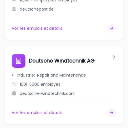
10,001+ employees
employés
deutschepost.de
Voir les emplois et détails
Deutsche Windtechnik AG
Industrie
:
Repair and Maintenance
1001-5000
employés
deutsche-windtechnik.com
Voir les emplois et détails