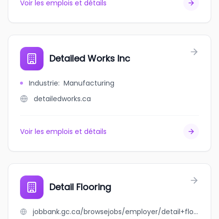
Voir les emplois et détails
Detailed Works Inc
Industrie
:
Manufacturing
detailedworks.ca
Voir les emplois et détails
Detail Flooring
jobbank.gc.ca/browsejobs/employer/detail+flooring/ca