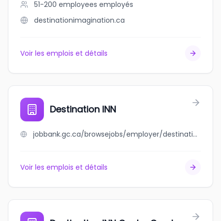
51-200 employees
employés
destinationimagination.ca
Voir les emplois et détails
Destination INN
jobbank.gc.ca/browsejobs/employer/destination+inn/ca
Voir les emplois et détails