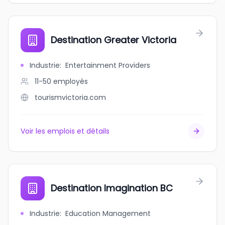
Destination Greater Victoria
Industrie
:
Entertainment Providers
11-50
employés
tourismvictoria.com
Voir les emplois et détails
Destination Imagination BC
Industrie
:
Education Management