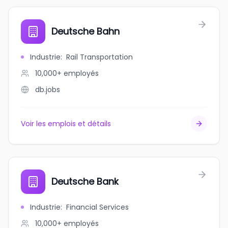
Deutsche Bahn
Industrie
:
Rail Transportation
10,000+
employés
db.jobs
Voir les emplois et détails
Deutsche Bank
Industrie
:
Financial Services
10,000+
employés