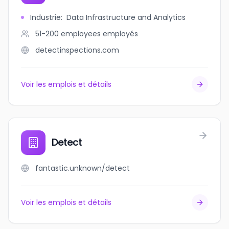
Industrie
:
Data Infrastructure and Analytics
51-200 employees
employés
detectinspections.com
Voir les emplois et détails
Detect
fantastic.unknown/detect
Voir les emplois et détails