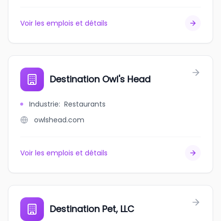
Voir les emplois et détails
Destination Owl's Head
Industrie
:
Restaurants
owlshead.com
Voir les emplois et détails
Destination Pet, LLC