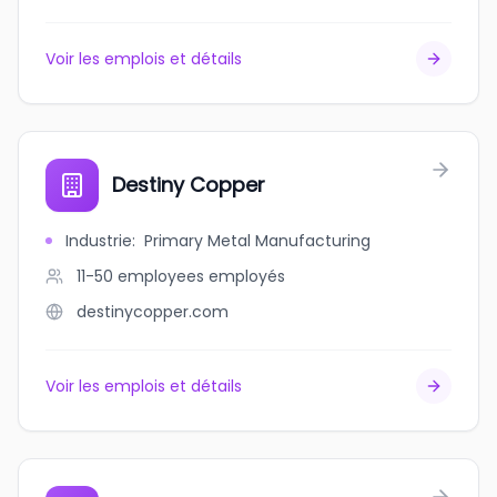
Voir les emplois et détails
Destiny Copper
Industrie
:
Primary Metal Manufacturing
11-50 employees
employés
destinycopper.com
Voir les emplois et détails