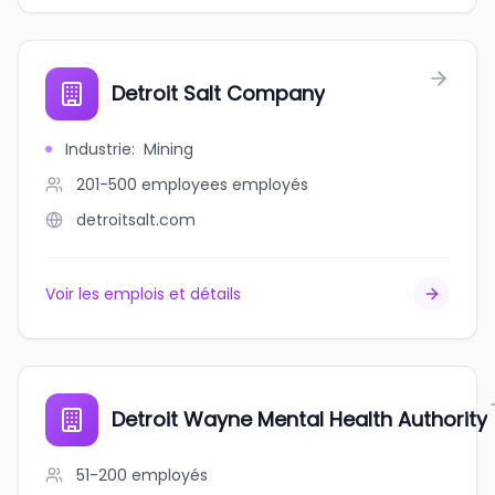
Detroit Salt Company
Industrie
:
Mining
201-500 employees
employés
detroitsalt.com
Voir les emplois et détails
Detroit Wayne Mental Health Authority
51-200
employés