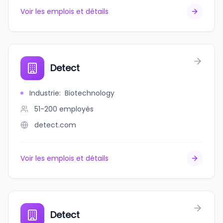
Voir les emplois et détails
Detect
Industrie
:
Biotechnology
51-200
employés
detect.com
Voir les emplois et détails
Detect