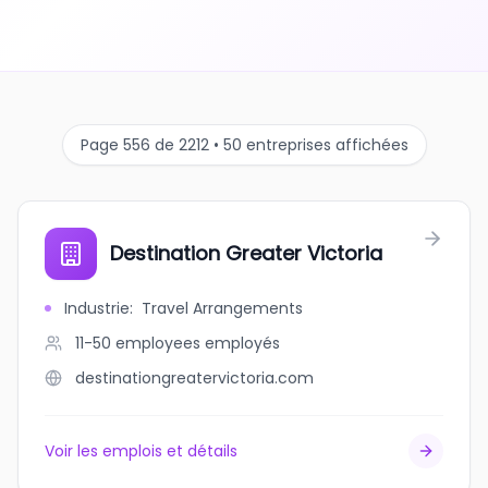
Page 556 de 2212 • 50 entreprises affichées
Destination Greater Victoria
Industrie
:
Travel Arrangements
11-50 employees
employés
destinationgreatervictoria.com
Voir les emplois et détails