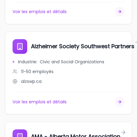
Voir les emplois et détails
Alzheimer Society Southwest Partners
Industrie
:
Civic and Social Organizations
11-50
employés
alzswp.ca
Voir les emplois et détails
AMA - Alberta Motor Association