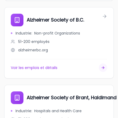
Alzheimer Society of B.C.
Industrie
:
Non-profit Organizations
51-200
employés
alzheimerbc.org
Voir les emplois et détails
Alzheimer Society of Brant, Haldimand 
Industrie
:
Hospitals and Health Care