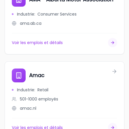
Industrie
:
Consumer Services
ama.ab.ca
Voir les emplois et détails
Amac
Industrie
:
Retail
501-1000
employés
amac.nl
Voir les emplois et détails