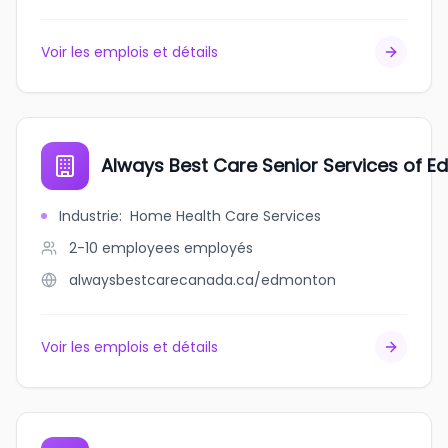
Voir les emplois et détails
Always Best Care Senior Services of 
Industrie
:
Home Health Care Services
2-10 employees
employés
alwaysbestcarecanada.ca/edmonton
Voir les emplois et détails