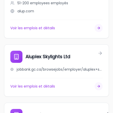
51-200 employees
employés
alup.com
Voir les emplois et détails
Aluplex Skylights Ltd
jobbank.gc.ca/browsejobs/employer/aluplex+skylights+ltd/ca
Voir les emplois et détails