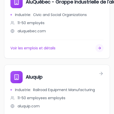
AluQuébec - Grappe industrielle de l'
Industrie
:
Civic and Social Organizations
11-50
employés
aluquebec.com
Voir les emplois et détails
Aluquip
Industrie
:
Railroad Equipment Manufacturing
11-50 employees
employés
aluquip.com