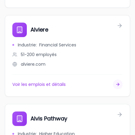
Alviere
Industrie
:
Financial Services
51-200
employés
alviere.com
Voir les emplois et détails
Alvis Pathway
Industrie
:
Higher Education