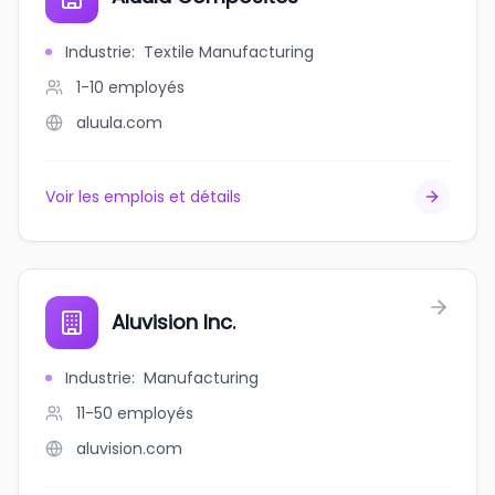
Industrie
:
Textile Manufacturing
1-10
employés
aluula.com
Voir les emplois et détails
Aluvision Inc.
Industrie
:
Manufacturing
11-50
employés
aluvision.com