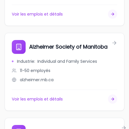
Voir les emplois et détails
Alzheimer Society of Manitoba
Industrie
:
Individual and Family Services
11-50
employés
alzheimer.mb.ca
Voir les emplois et détails