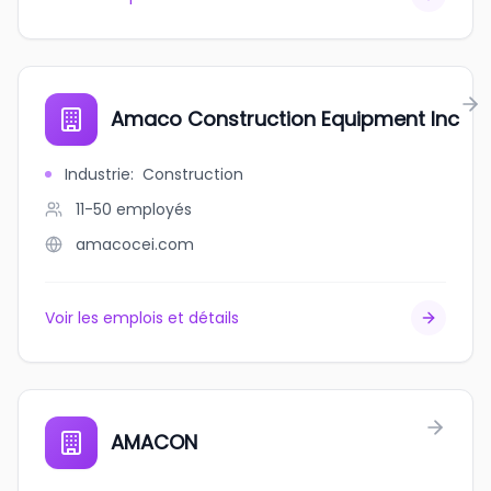
Amaco Construction Equipment Inc
Industrie
:
Construction
11-50
employés
amacocei.com
Voir les emplois et détails
AMACON