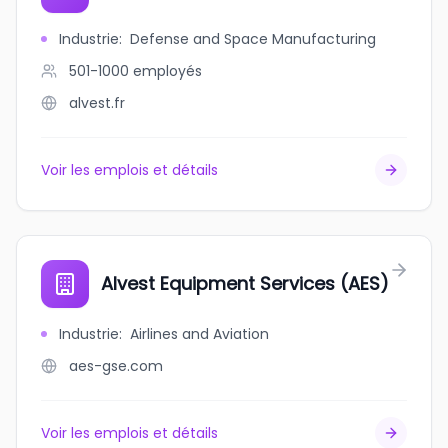
Industrie
:
Defense and Space Manufacturing
501-1000
employés
alvest.fr
Voir les emplois et détails
Alvest Equipment Services (AES)
Industrie
:
Airlines and Aviation
aes-gse.com
Voir les emplois et détails