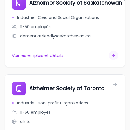
Alzheimer Society of Saskatchewan
Industrie
:
Civic and Social Organizations
11-50
employés
dementiafriendlysaskatchewan.ca
Voir les emplois et détails
Alzheimer Society of Toronto
Industrie
:
Non-profit Organizations
11-50
employés
alz.to