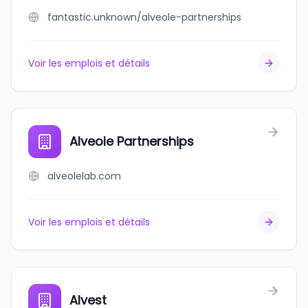
fantastic.unknown/alveole-partnerships
Voir les emplois et détails
Alveole Partnerships
alveolelab.com
Voir les emplois et détails
Alvest