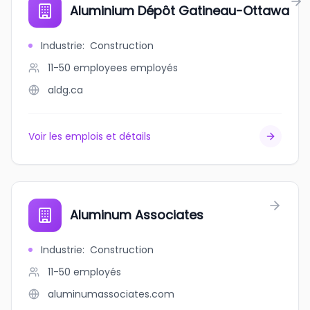
Aluminium Dépôt Gatineau-Ottawa
Industrie
:
Construction
11-50 employees
employés
aldg.ca
Voir les emplois et détails
Aluminum Associates
Industrie
:
Construction
11-50
employés
aluminumassociates.com