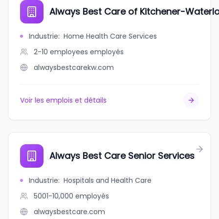
Always Best Care of Kitchener-Waterl
Industrie
:
Home Health Care Services
2-10 employees
employés
alwaysbestcarekw.com
Voir les emplois et détails
Always Best Care Senior Services
Industrie
:
Hospitals and Health Care
5001-10,000
employés
alwaysbestcare.com