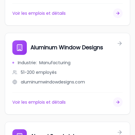
Voir les emplois et détails
Aluminum Window Designs
Industrie
:
Manufacturing
51-200
employés
aluminumwindowdesigns.com
Voir les emplois et détails