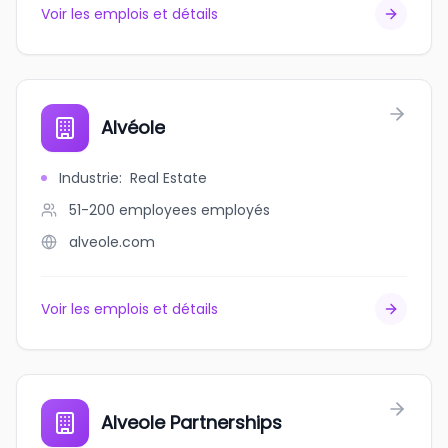
Voir les emplois et détails
Alvéole
Industrie
:
Real Estate
51-200 employees
employés
alveole.com
Voir les emplois et détails
Alveole Partnerships