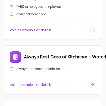
11-50 employees
employés
alvispathway.com
Voir les emplois et détails
Always Best Care of Kitchener - Water
alwaysbestcarecanada.ca
Voir les emplois et détails