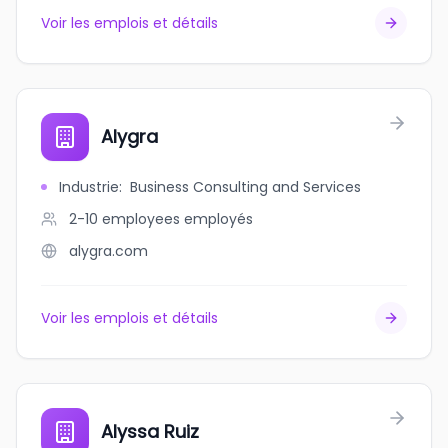
Voir les emplois et détails
Alygra
Industrie
:
Business Consulting and Services
2-10 employees
employés
alygra.com
Voir les emplois et détails
Alyssa Ruiz