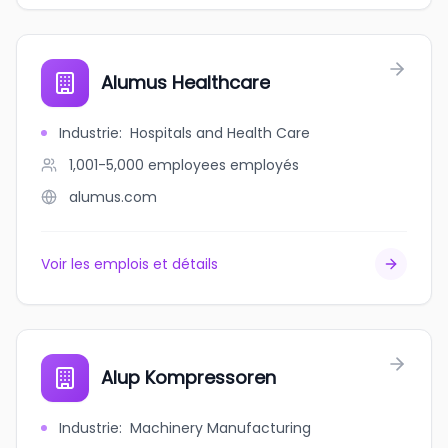
Alumus Healthcare
Industrie
:
Hospitals and Health Care
1,001-5,000 employees
employés
alumus.com
Voir les emplois et détails
Alup Kompressoren
Industrie
:
Machinery Manufacturing