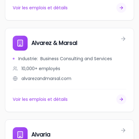
Voir les emplois et détails
Alvarez & Marsal
Industrie
:
Business Consulting and Services
10,000+
employés
alvarezandmarsal.com
Voir les emplois et détails
Alvaria