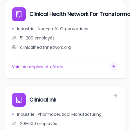
Clinical Health Network For Transform
Industrie
:
Non-profit Organizations
51-200
employés
clinicalhealthnetwork.org
Voir les emplois et détails
Clinical ink
Industrie
:
Pharmaceutical Manufacturing
201-500
employés