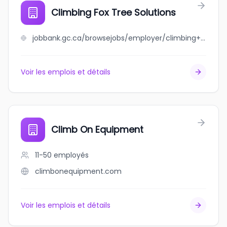
Climbing Fox Tree Solutions
jobbank.gc.ca/browsejobs/employer/climbing+fox+tree+solutions/ca
Voir les emplois et détails
Climb On Equipment
11-50
employés
climbonequipment.com
Voir les emplois et détails