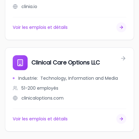
clinia.io
Voir les emplois et détails
Clinical Care Options LLC
Industrie
:
Technology, Information and Media
51-200
employés
clinicaloptions.com
Voir les emplois et détails