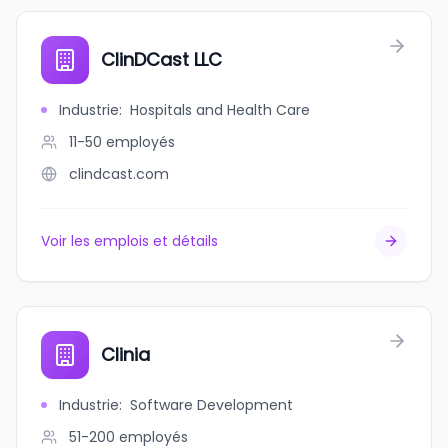
ClinDCast LLC
Industrie
:
Hospitals and Health Care
11-50
employés
clindcast.com
Voir les emplois et détails
Clinia
Industrie
:
Software Development
51-200
employés