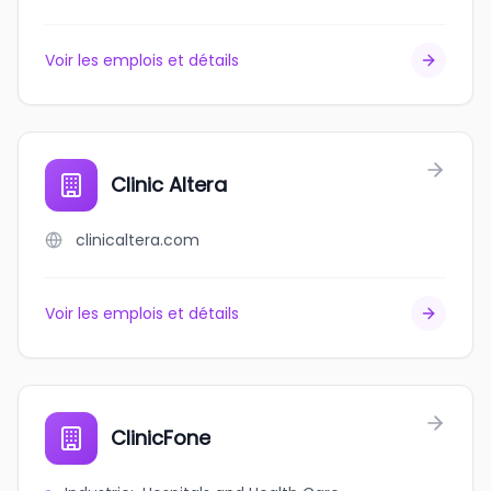
Voir les emplois et détails
Clinic Altera
clinicaltera.com
Voir les emplois et détails
ClinicFone