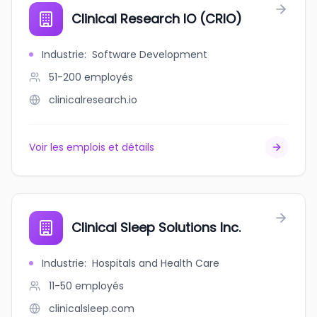
Clinical Research IO (CRIO)
Industrie
:
Software Development
51-200
employés
clinicalresearch.io
Voir les emplois et détails
Clinical Sleep Solutions Inc.
Industrie
:
Hospitals and Health Care
11-50
employés
clinicalsleep.com