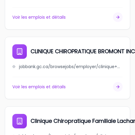
Voir les emplois et détails
CLINIQUE CHIROPRATIQUE BROMONT INC
jobbank.gc.ca/browsejobs/employer/clinique+chiropratique+bromont+inc./ca
Voir les emplois et détails
Clinique Chiropratique Familiale Lacha