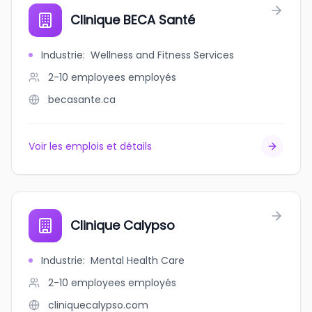
Clinique BECA Santé
Industrie
:
Wellness and Fitness Services
2-10 employees
employés
becasante.ca
Voir les emplois et détails
Clinique Calypso
Industrie
:
Mental Health Care
2-10 employees
employés
cliniquecalypso.com