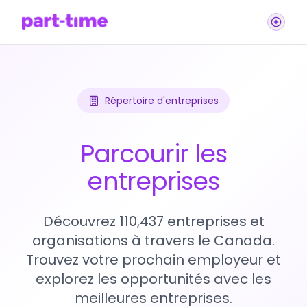
Répertoire d'entreprises
Parcourir les
entreprises
Découvrez 110,437 entreprises et
organisations à travers le Canada.
Trouvez votre prochain employeur et
explorez les opportunités avec les
meilleures entreprises.