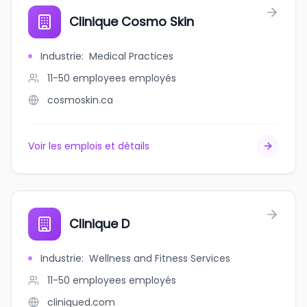
Clinique Cosmo Skin
Industrie
:
Medical Practices
11-50 employees
employés
cosmoskin.ca
Voir les emplois et détails
Clinique D
Industrie
:
Wellness and Fitness Services
11-50 employees
employés
cliniqued.com