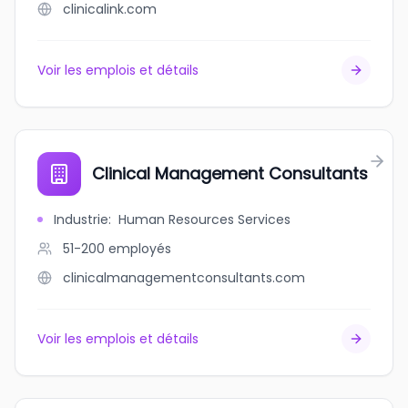
clinicalink.com
Voir les emplois et détails
Clinical Management Consultants
Industrie
:
Human Resources Services
51-200
employés
clinicalmanagementconsultants.com
Voir les emplois et détails