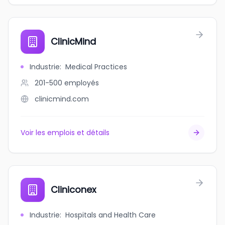
ClinicMind
Industrie
:
Medical Practices
201-500
employés
clinicmind.com
Voir les emplois et détails
Cliniconex
Industrie
:
Hospitals and Health Care