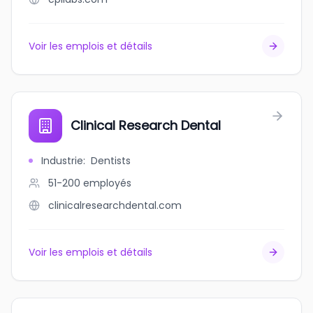
Voir les emplois et détails
Clinical Research Dental
Industrie
:
Dentists
51-200
employés
clinicalresearchdental.com
Voir les emplois et détails