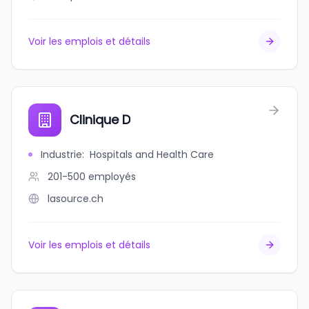
Voir les emplois et détails
Clinique D
Industrie
:
Hospitals and Health Care
201-500
employés
lasource.ch
Voir les emplois et détails