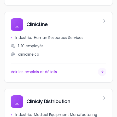
ClinicLine
Industrie
:
Human Resources Services
1-10
employés
clinicline.ca
Voir les emplois et détails
Clinicly Distribution
Industrie
:
Medical Equipment Manufacturing