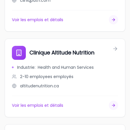
cliniqpath.com
Voir les emplois et détails
Clinique Altitude Nutrition
Industrie
:
Health and Human Services
2-10 employees
employés
altitudenutrition.ca
Voir les emplois et détails