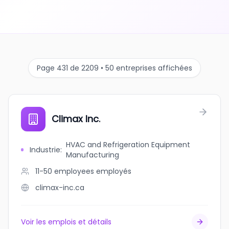
Page 431 de 2209 • 50 entreprises affichées
Climax Inc.
HVAC and Refrigeration Equipment
Industrie
:
Manufacturing
11-50 employees
employés
climax-inc.ca
Voir les emplois et détails