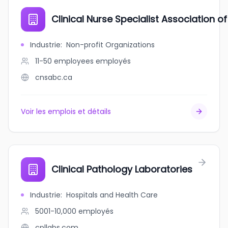
Clinical Nurse Specialist Association 
Industrie
:
Non-profit Organizations
11-50 employees
employés
cnsabc.ca
Voir les emplois et détails
Clinical Pathology Laboratories
Industrie
:
Hospitals and Health Care
5001-10,000
employés
cpllabs.com