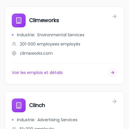
Climeworks
Industrie
:
Environmental Services
201-500 employees
employés
climeworks.com
Voir les emplois et détails
Clinch
Industrie
:
Advertising Services