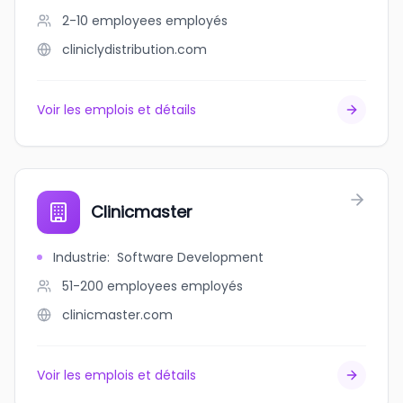
2-10 employees
employés
cliniclydistribution.com
Voir les emplois et détails
Clinicmaster
Industrie
:
Software Development
51-200 employees
employés
clinicmaster.com
Voir les emplois et détails