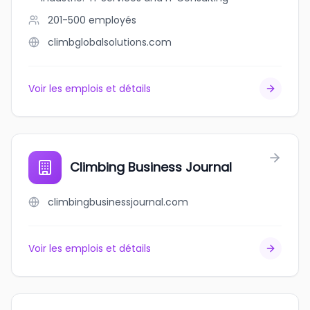
201-500
employés
climbglobalsolutions.com
Voir les emplois et détails
Climbing Business Journal
climbingbusinessjournal.com
Voir les emplois et détails