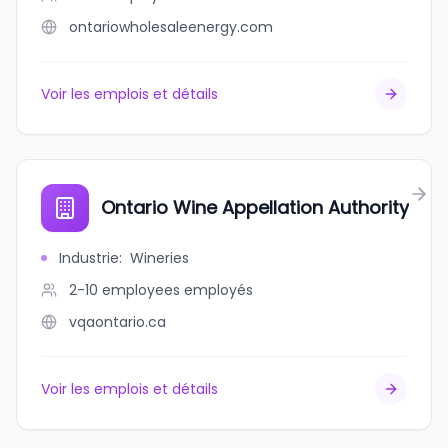
ontariowholesaleenergy.com
Voir les emplois et détails
Ontario Wine Appellation Authority
Industrie
:
Wineries
2-10 employees
employés
vqaontario.ca
Voir les emplois et détails