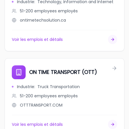
Industrie
:
Technology, Information and Internet
51-200 employees
employés
ontimetechsolution.ca
Voir les emplois et détails
ON TIME TRANSPORT (OTT)
Industrie
:
Truck Transportation
51-200 employees
employés
OTTTRANSPORT.COM
Voir les emplois et détails