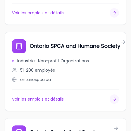
Voir les emplois et détails
Ontario SPCA and Humane Society
Industrie
:
Non-profit Organizations
51-200
employés
ontariospca.ca
Voir les emplois et détails