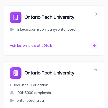
Ontario Tech University
linkedin.com/company/ontariotech
Voir les emplois et détails
Ontario Tech University
Industrie
:
Education
1001-5000
employés
ontariotechu.ca