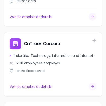
ontrac.com
Voir les emplois et détails
OnTrack Careers
Industrie
:
Technology, Information and Internet
2-10 employees
employés
ontrackcareers.ai
Voir les emplois et détails