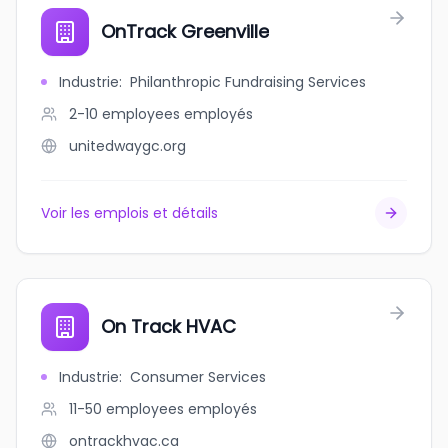
OnTrack Greenville
Industrie
:
Philanthropic Fundraising Services
2-10 employees
employés
unitedwaygc.org
Voir les emplois et détails
On Track HVAC
Industrie
:
Consumer Services
11-50 employees
employés
ontrackhvac.ca