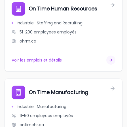
On Time Human Resources
Industrie
:
Staffing and Recruiting
51-200 employees
employés
ohrm.ca
Voir les emplois et détails
On Time Manufacturing
Industrie
:
Manufacturing
11-50 employees
employés
ontimehr.ca