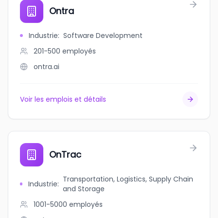
Ontra
Industrie
:
Software Development
201-500
employés
ontra.ai
Voir les emplois et détails
OnTrac
Transportation, Logistics, Supply Chain
Industrie
:
and Storage
1001-5000
employés