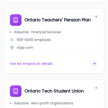
Ontario Teachers' Pension Plan
Industrie
:
Financial Services
1001-5000
employés
otpp.com
Voir les emplois et détails
Ontario Tech Student Union
Industrie
:
Non-profit Organizations