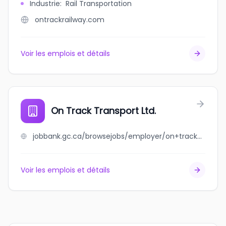
Industrie
:
Rail Transportation
ontrackrailway.com
Voir les emplois et détails
On Track Transport Ltd.
jobbank.gc.ca/browsejobs/employer/on+track+transport+ltd./ca
Voir les emplois et détails