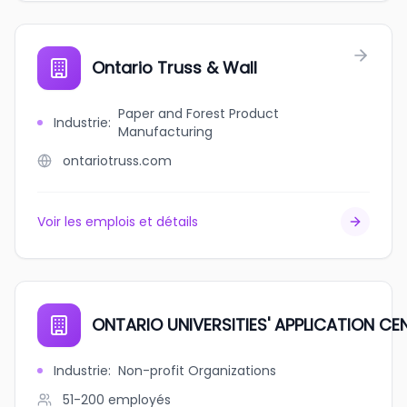
Ontario Truss & Wall
Paper and Forest Product
Industrie
:
Manufacturing
ontariotruss.com
Voir les emplois et détails
ONTARIO UNIVERSITIES' APPLICATION CE
Industrie
:
Non-profit Organizations
51-200
employés