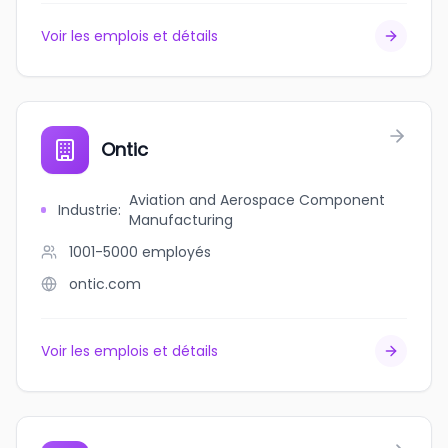
Voir les emplois et détails
Ontic
Aviation and Aerospace Component
Industrie
:
Manufacturing
1001-5000
employés
ontic.com
Voir les emplois et détails