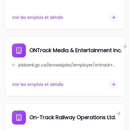
Voir les emplois et détails
ONTrack Media & Entertainment Inc.
jobbank.gc.ca/browsejobs/employer/ontrack+media+%26+entertainment+inc./ca
Voir les emplois et détails
On-Track Railway Operations Ltd.