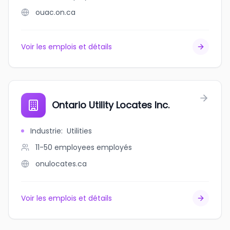
ouac.on.ca
Voir les emplois et détails
Ontario Utility Locates Inc.
Industrie
:
Utilities
11-50 employees
employés
onulocates.ca
Voir les emplois et détails