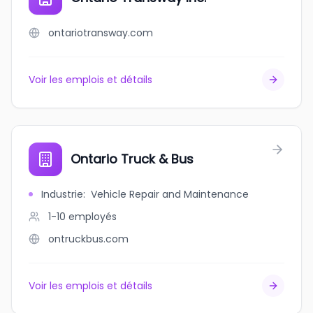
ontariotransway.com
Voir les emplois et détails
Ontario Truck & Bus
Industrie
:
Vehicle Repair and Maintenance
1-10
employés
ontruckbus.com
Voir les emplois et détails