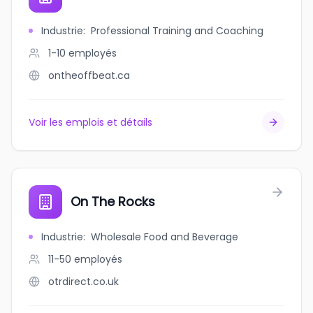
Industrie
:
Professional Training and Coaching
1-10
employés
ontheoffbeat.ca
Voir les emplois et détails
On The Rocks
Industrie
:
Wholesale Food and Beverage
11-50
employés
otrdirect.co.uk