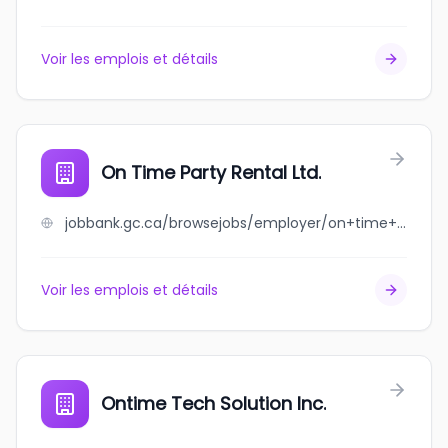
Voir les emplois et détails
On Time Party Rental Ltd.
jobbank.gc.ca/browsejobs/employer/on+time+party+rental+ltd./ca
Voir les emplois et détails
Ontime Tech Solution Inc.