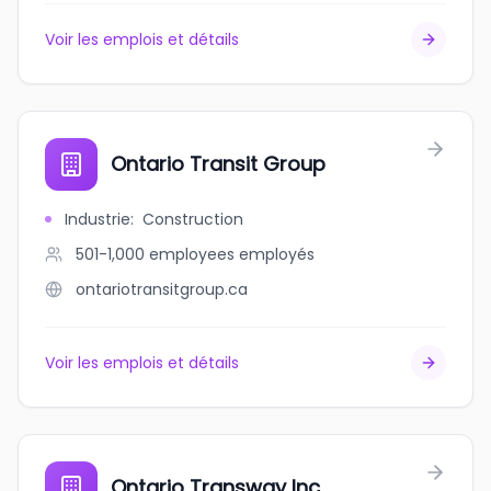
Voir les emplois et détails
Ontario Transit Group
Industrie
:
Construction
501-1,000 employees
employés
ontariotransitgroup.ca
Voir les emplois et détails
Ontario Transway Inc.