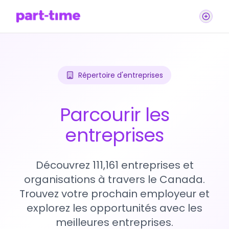
Répertoire d'entreprises
Parcourir les
entreprises
Découvrez 111,161 entreprises et
organisations à travers le Canada.
Trouvez votre prochain employeur et
explorez les opportunités avec les
meilleures entreprises.