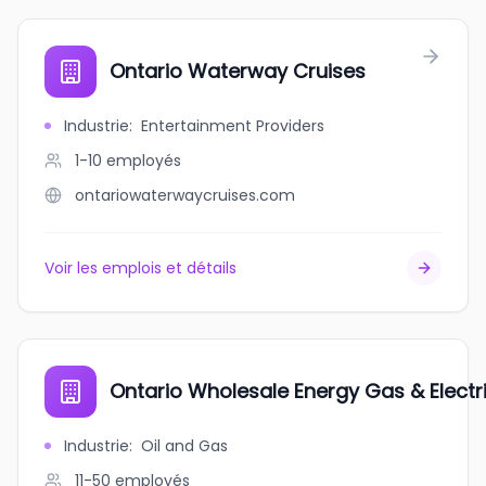
Ontario Waterway Cruises
Industrie
:
Entertainment Providers
1-10
employés
ontariowaterwaycruises.com
Voir les emplois et détails
Ontario Wholesale Energy Gas & Electr
Industrie
:
Oil and Gas
11-50
employés