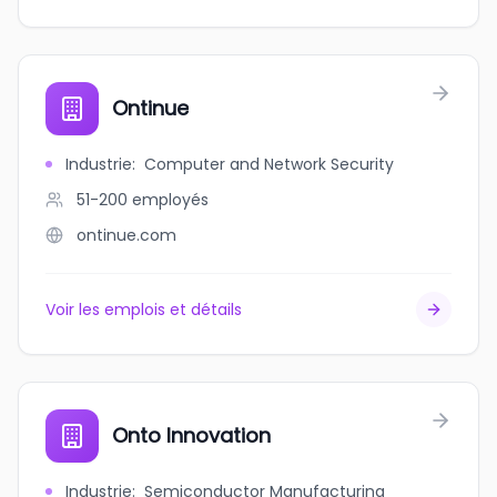
Ontinue
Industrie
:
Computer and Network Security
51-200
employés
ontinue.com
Voir les emplois et détails
Onto Innovation
Industrie
:
Semiconductor Manufacturing