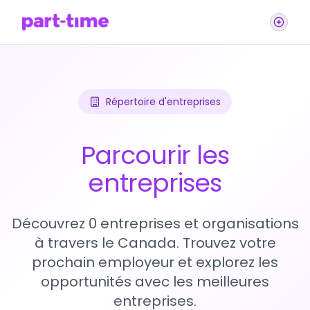
Répertoire d'entreprises
Parcourir les
entreprises
Découvrez 0 entreprises et organisations
à travers le Canada. Trouvez votre
prochain employeur et explorez les
opportunités avec les meilleures
entreprises.