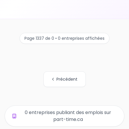
Page 1337 de 0 • 0 entreprises affichées
Précédent
Tous les liens de pages d'organisations
0 entreprises publiant des emplois sur
part-time.ca