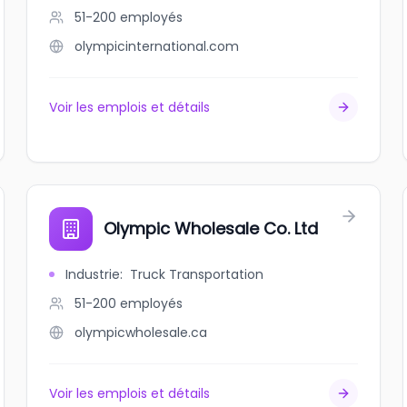
51-200
employés
olympicinternational.com
Voir les emplois et détails
Olympic Wholesale Co. Ltd
Industrie
:
Truck Transportation
51-200
employés
olympicwholesale.ca
Voir les emplois et détails