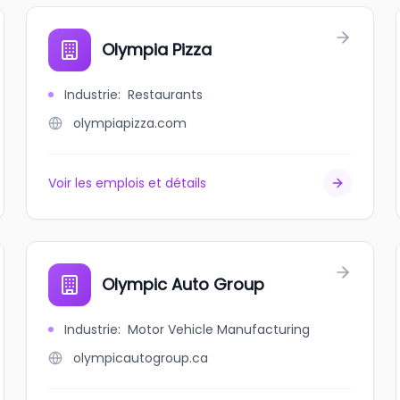
Olympia Pizza
Industrie
:
Restaurants
olympiapizza.com
Voir les emplois et détails
Olympic Auto Group
Industrie
:
Motor Vehicle Manufacturing
olympicautogroup.ca