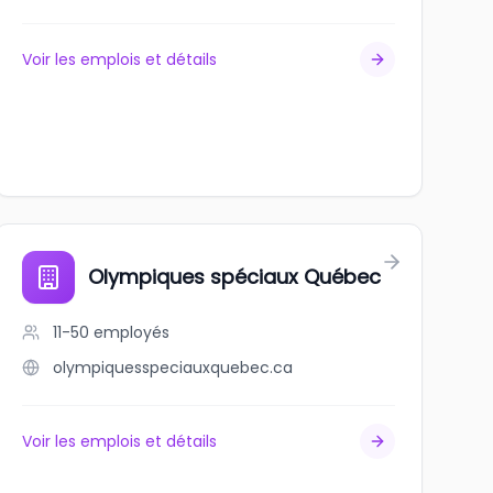
Voir les emplois et détails
Olympiques spéciaux Québec
11-50
employés
olympiquesspeciauxquebec.ca
Voir les emplois et détails