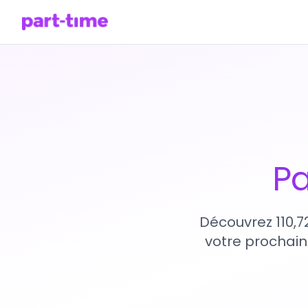
Pa
Découvrez 110,7
votre prochain