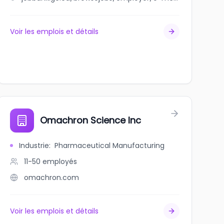
Voir les emplois et détails
tion
Omachron Science Inc
Industrie
:
Pharmaceutical Manufacturing
11-50
employés
omachron.com
Voir les emplois et détails