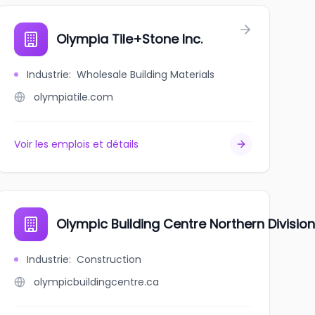
Olympia Tile+Stone Inc.
Industrie
:
Wholesale Building Materials
olympiatile.com
Voir les emplois et détails
Olympic Building Centre Northern Division
Industrie
:
Construction
olympicbuildingcentre.ca