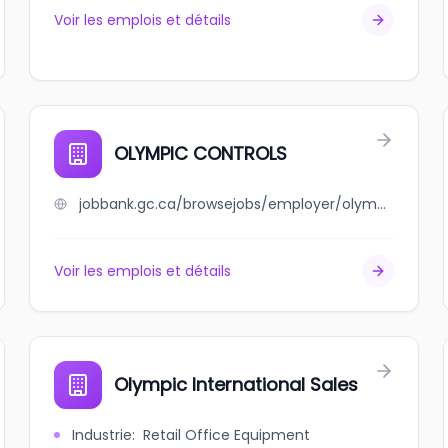
Voir les emplois et détails
OLYMPIC CONTROLS
jobbank.gc.ca/browsejobs/employer/olympic+controls/ca
Voir les emplois et détails
Olympic International Sales
Industrie
:
Retail Office Equipment