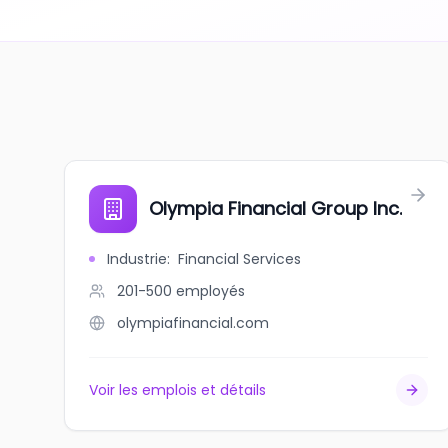
Olympia Financial Group Inc.
Industrie
:
Financial Services
201-500
employés
olympiafinancial.com
Voir les emplois et détails