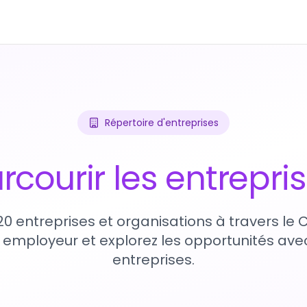
Répertoire d'entreprises
rcourir les entrepri
20 entreprises et organisations à travers le
 employeur et explorez les opportunités avec
entreprises.