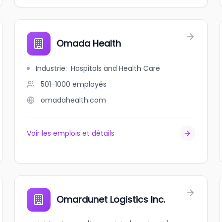
Omada Health
Industrie
:
Hospitals and Health Care
501-1000
employés
omadahealth.com
Voir les emplois et détails
Omardunet Logistics Inc.