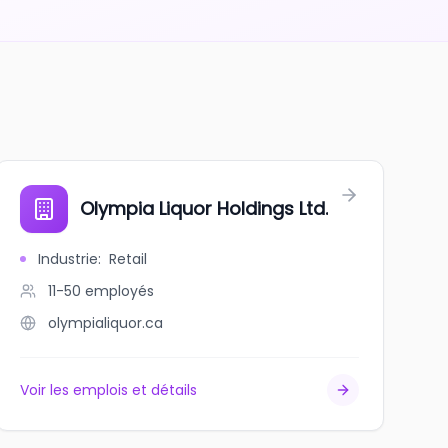
Olympia Liquor Holdings Ltd.
Industrie
:
Retail
11-50
employés
olympialiquor.ca
Voir les emplois et détails