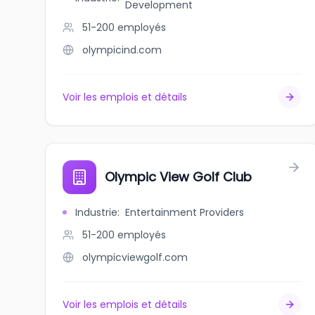
Development
51-200
employés
olympicind.com
Voir les emplois et détails
Olympic View Golf Club
Industrie
:
Entertainment Providers
51-200
employés
olympicviewgolf.com
Voir les emplois et détails