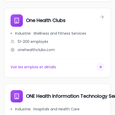
One Health Clubs
Industrie
:
Wellness and Fitness Services
51-200
employés
onehealthclubs.com
Voir les emplois et détails
ONE Health Information Technology Se
Industrie
:
Hospitals and Health Care