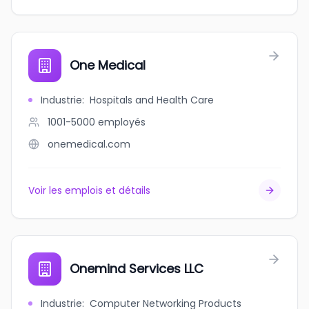
One Medical
Industrie
:
Hospitals and Health Care
1001-5000
employés
onemedical.com
Voir les emplois et détails
Onemind Services LLC
Industrie
:
Computer Networking Products