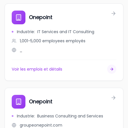
Onepoint
Industrie
:
IT Services and IT Consulting
1,001-5,000 employees
employés
_
Voir les emplois et détails
Onepoint
Industrie
:
Business Consulting and Services
groupeonepoint.com