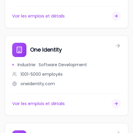
Voir les emplois et détails
One Identity
Industrie
:
Software Development
1001-5000
employés
oneidentity.com
Voir les emplois et détails