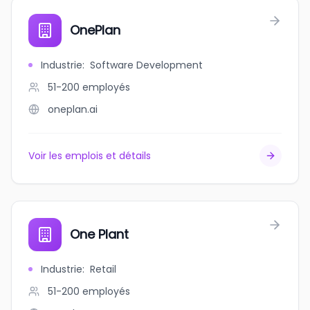
OnePlan
Industrie
:
Software Development
51-200
employés
oneplan.ai
Voir les emplois et détails
One Plant
Industrie
:
Retail
51-200
employés