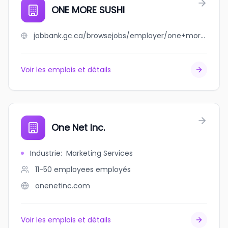
ONE MORE SUSHI
jobbank.gc.ca/browsejobs/employer/one+more+sushi/ca
Voir les emplois et détails
One Net Inc.
Industrie
:
Marketing Services
11-50 employees
employés
onenetinc.com
Voir les emplois et détails