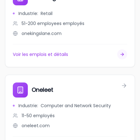
Industrie
:
Retail
51-200 employees
employés
onekingslane.com
Voir les emplois et détails
Oneleet
Industrie
:
Computer and Network Security
11-50
employés
oneleet.com