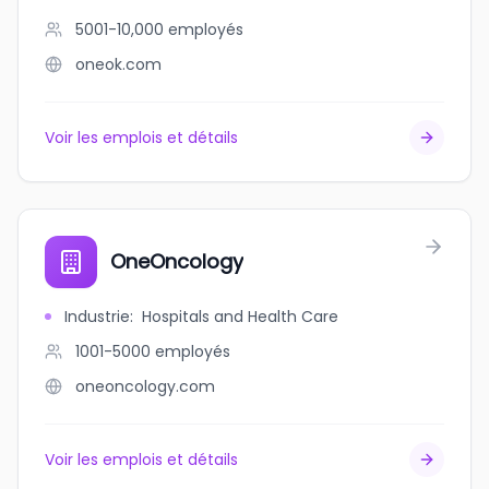
5001-10,000
employés
oneok.com
Voir les emplois et détails
OneOncology
Industrie
:
Hospitals and Health Care
1001-5000
employés
oneoncology.com
Voir les emplois et détails