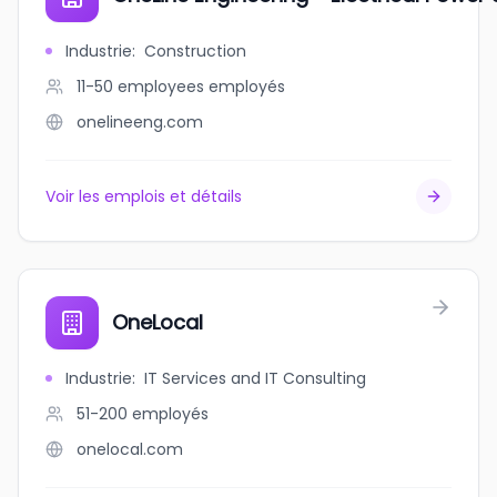
Industrie
:
Construction
11-50 employees
employés
onelineeng.com
Voir les emplois et détails
OneLocal
Industrie
:
IT Services and IT Consulting
51-200
employés
onelocal.com