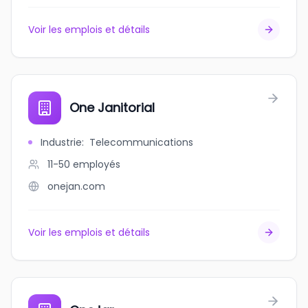
Voir les emplois et détails
One Janitorial
Industrie
:
Telecommunications
11-50
employés
onejan.com
Voir les emplois et détails