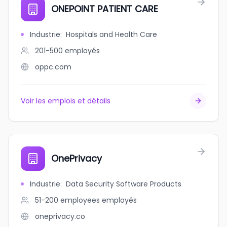
ONEPOINT PATIENT CARE
Industrie
:
Hospitals and Health Care
201-500
employés
oppc.com
Voir les emplois et détails
OnePrivacy
Industrie
:
Data Security Software Products
51-200 employees
employés
oneprivacy.co