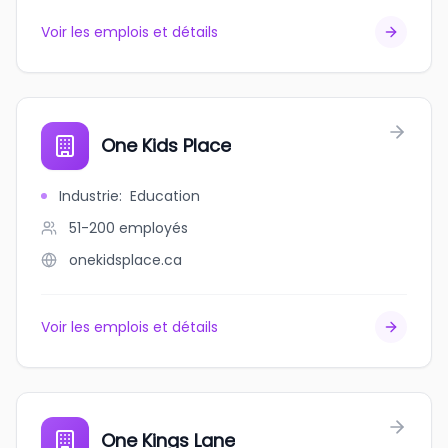
Voir les emplois et détails
One Kids Place
Industrie
:
Education
51-200
employés
onekidsplace.ca
Voir les emplois et détails
One Kings Lane