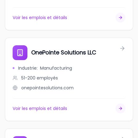
Voir les emplois et détails
OnePointe Solutions LLC
Industrie
:
Manufacturing
51-200
employés
onepointesolutions.com
Voir les emplois et détails