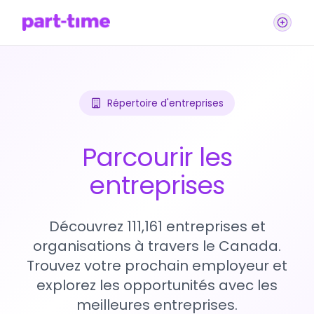
Répertoire d'entreprises
Parcourir les
entreprises
Découvrez 111,161 entreprises et
organisations à travers le Canada.
Trouvez votre prochain employeur et
explorez les opportunités avec les
meilleures entreprises.