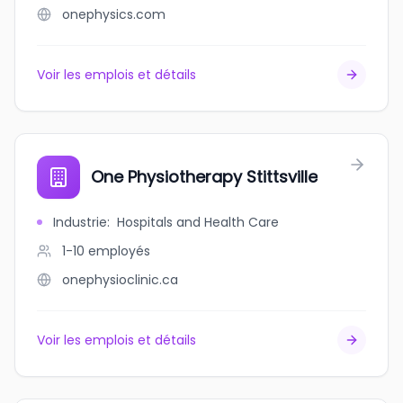
onephysics.com
Voir les emplois et détails
One Physiotherapy Stittsville
Industrie
:
Hospitals and Health Care
1-10
employés
onephysioclinic.ca
Voir les emplois et détails