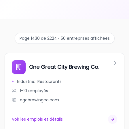
Page 1430 de 2224 • 50 entreprises affichées
One Great City Brewing Co.
Industrie
:
Restaurants
1-10
employés
ogcbrewingco.com
Voir les emplois et détails