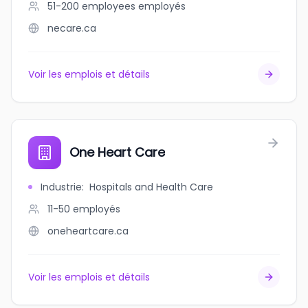
51-200 employees
employés
necare.ca
Voir les emplois et détails
One Heart Care
Industrie
:
Hospitals and Health Care
11-50
employés
oneheartcare.ca
Voir les emplois et détails