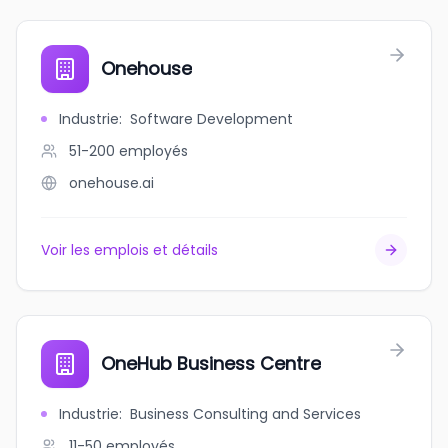
Onehouse
Industrie
:
Software Development
51-200
employés
onehouse.ai
Voir les emplois et détails
OneHub Business Centre
Industrie
:
Business Consulting and Services
11-50
employés