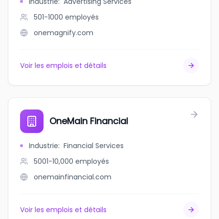
Industrie
:
Advertising Services
501-1000
employés
onemagnify.com
Voir les emplois et détails
OneMain Financial
Industrie
:
Financial Services
5001-10,000
employés
onemainfinancial.com
Voir les emplois et détails