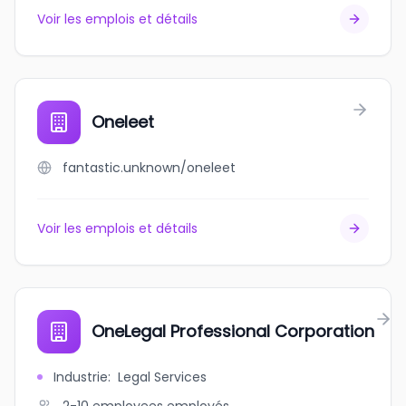
Voir les emplois et détails
Oneleet
fantastic.unknown/oneleet
Voir les emplois et détails
OneLegal Professional Corporation
Industrie
:
Legal Services