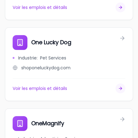
Voir les emplois et détails
One Lucky Dog
Industrie
:
Pet Services
shoponeluckydog.com
Voir les emplois et détails
OneMagnify