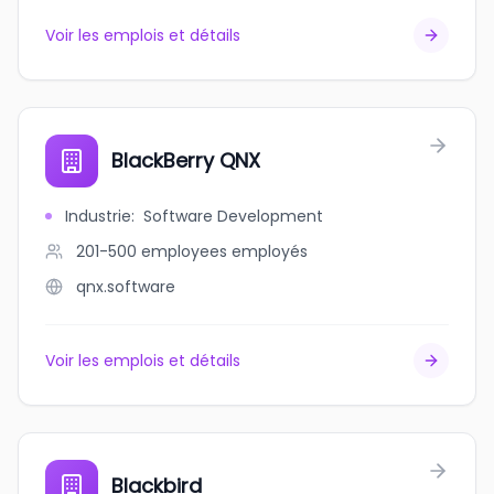
Voir les emplois et détails
BlackBerry QNX
Industrie
:
Software Development
201-500 employees
employés
qnx.software
Voir les emplois et détails
Blackbird