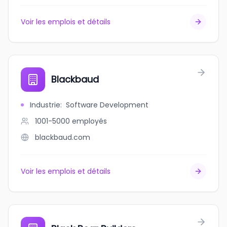
Voir les emplois et détails
Blackbaud
Industrie
:
Software Development
1001-5000
employés
blackbaud.com
Voir les emplois et détails