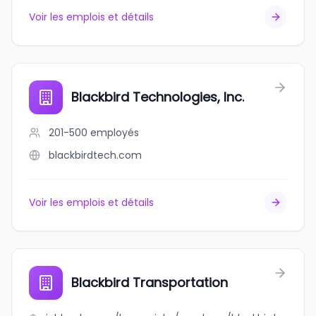
Voir les emplois et détails
Blackbird Technologies, Inc.
201-500
employés
blackbirdtech.com
Voir les emplois et détails
Blackbird Transportation