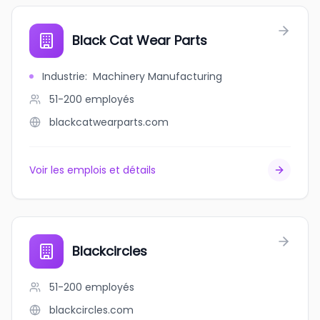
Black Cat Wear Parts
Industrie
:
Machinery Manufacturing
51-200
employés
blackcatwearparts.com
Voir les emplois et détails
Blackcircles
51-200
employés
blackcircles.com