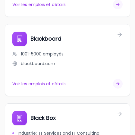
Voir les emplois et détails
Blackboard
1001-5000
employés
blackboard.com
Voir les emplois et détails
Black Box
Industrie
:
IT Services and IT Consulting