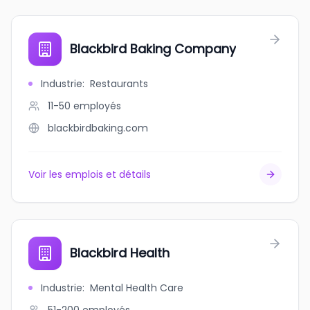
Blackbird Baking Company
Industrie
:
Restaurants
11-50
employés
blackbirdbaking.com
Voir les emplois et détails
Blackbird Health
Industrie
:
Mental Health Care