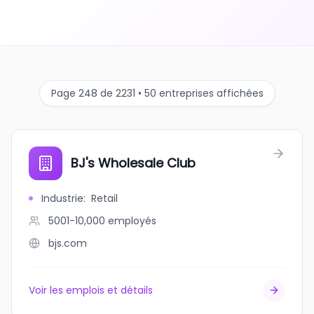
Page 248 de 2231 • 50 entreprises affichées
BJ's Wholesale Club
Industrie
:
Retail
5001-10,000
employés
bjs.com
Voir les emplois et détails