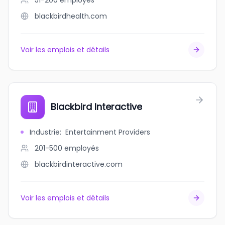
51-200
employés
blackbirdhealth.com
Voir les emplois et détails
Blackbird Interactive
Industrie
:
Entertainment Providers
201-500
employés
blackbirdinteractive.com
Voir les emplois et détails