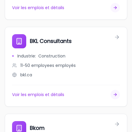
Voir les emplois et détails
BKL Consultants
Industrie
:
Construction
11-50 employees
employés
bkl.ca
Voir les emplois et détails
Bkom