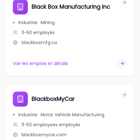
Black Box Manufacturing Inc
Industrie
:
Mining
11-50
employés
blackboxmfg.ca
Voir les emplois et détails
BlackboxMyCar
Industrie
:
Motor Vehicle Manufacturing
11-50 employees
employés
blackboxmycar.com