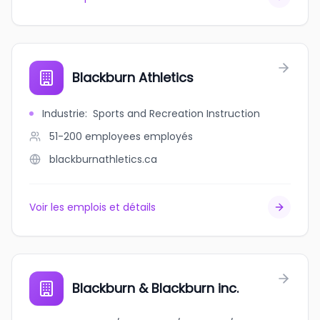
Blackburn Athletics
Industrie
:
Sports and Recreation Instruction
51-200 employees
employés
blackburnathletics.ca
Voir les emplois et détails
Blackburn & Blackburn inc.