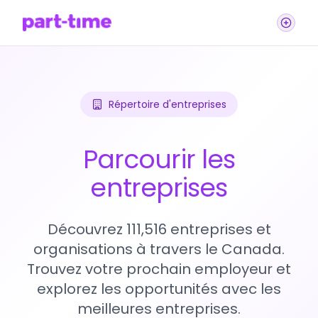
Répertoire d'entreprises
Parcourir les
entreprises
Découvrez 111,516 entreprises et
organisations à travers le Canada.
Trouvez votre prochain employeur et
explorez les opportunités avec les
meilleures entreprises.