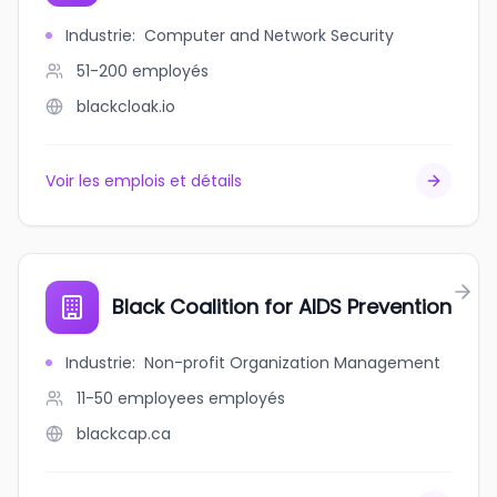
Industrie
:
Computer and Network Security
51-200
employés
blackcloak.io
Voir les emplois et détails
Black Coalition for AIDS Prevention
Industrie
:
Non-profit Organization Management
11-50 employees
employés
blackcap.ca