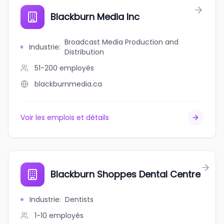
Blackburn Media Inc
Broadcast Media Production and
Industrie
:
Distribution
51-200
employés
blackburnmedia.ca
Voir les emplois et détails
Blackburn Shoppes Dental Centre
Industrie
:
Dentists
1-10
employés