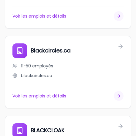
Voir les emplois et détails
Blackcircles.ca
11-50
employés
blackcircles.ca
Voir les emplois et détails
BLACKCLOAK