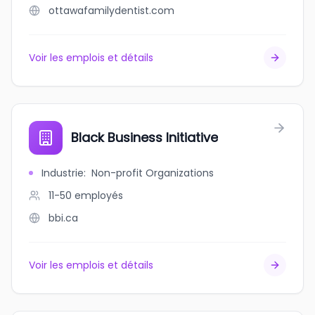
ottawafamilydentist.com
Voir les emplois et détails
Black Business Initiative
Industrie
:
Non-profit Organizations
11-50
employés
bbi.ca
Voir les emplois et détails