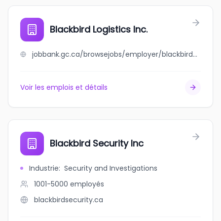
Blackbird Logistics Inc.
jobbank.gc.ca/browsejobs/employer/blackbird+logistics+inc./ca
Voir les emplois et détails
Blackbird Security Inc
Industrie
:
Security and Investigations
1001-5000
employés
blackbirdsecurity.ca