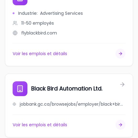
Industrie
:
Advertising Services
11-50
employés
flyblackbird.com
Voir les emplois et détails
Black Bird Automation Ltd.
jobbank.gc.ca/browsejobs/employer/black+bird+automation+ltd./ca
Voir les emplois et détails