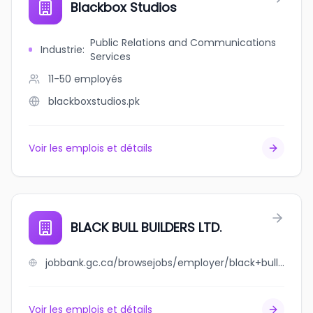
Blackbox Studios
Public Relations and Communications
Industrie
:
Services
11-50
employés
blackboxstudios.pk
Voir les emplois et détails
BLACK BULL BUILDERS LTD.
jobbank.gc.ca/browsejobs/employer/black+bull+builders++ltd./ca
Voir les emplois et détails