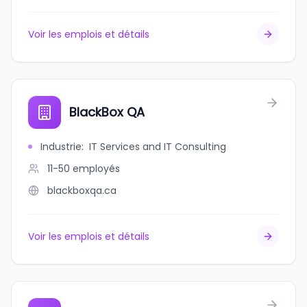
Voir les emplois et détails
BlackBox QA
Industrie
:
IT Services and IT Consulting
11-50
employés
blackboxqa.ca
Voir les emplois et détails